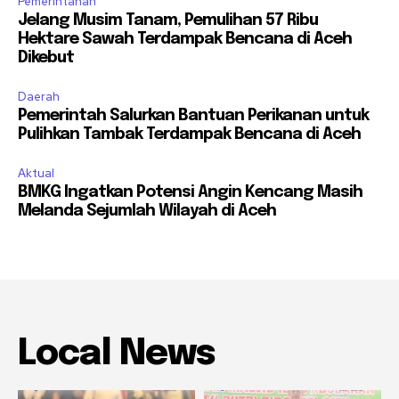
Pemerintahan
Jelang Musim Tanam, Pemulihan 57 Ribu
Hektare Sawah Terdampak Bencana di Aceh
Dikebut
Daerah
Pemerintah Salurkan Bantuan Perikanan untuk
Pulihkan Tambak Terdampak Bencana di Aceh
Aktual
BMKG Ingatkan Potensi Angin Kencang Masih
Melanda Sejumlah Wilayah di Aceh
Local News