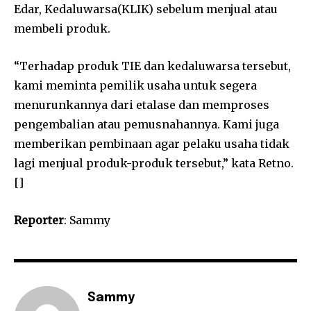
Edar, Kedaluwarsa(KLIK) sebelum menjual atau
membeli produk.
“Terhadap produk TIE dan kedaluwarsa tersebut,
kami meminta pemilik usaha untuk segera
menurunkannya dari etalase dan memproses
pengembalian atau pemusnahannya. Kami juga
memberikan pembinaan agar pelaku usaha tidak
lagi menjual produk-produk tersebut,” kata Retno.
[]
Reporter
: Sammy
Sammy