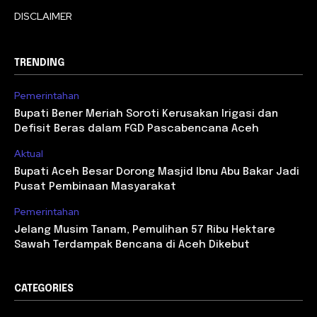
DISCLAIMER
TRENDING
Pemerintahan
Bupati Bener Meriah Soroti Kerusakan Irigasi dan
Defisit Beras dalam FGD Pascabencana Aceh
Aktual
Bupati Aceh Besar Dorong Masjid Ibnu Abu Bakar Jadi
Pusat Pembinaan Masyarakat
Pemerintahan
Jelang Musim Tanam, Pemulihan 57 Ribu Hektare
Sawah Terdampak Bencana di Aceh Dikebut
CATEGORIES