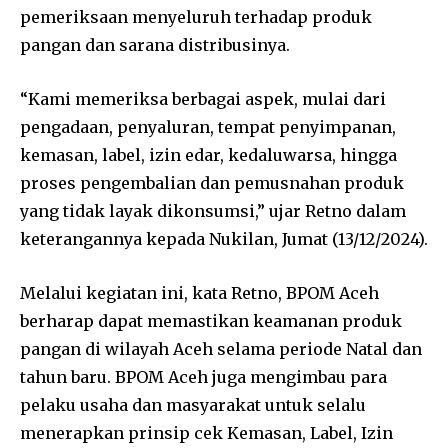
pemeriksaan menyeluruh terhadap produk
pangan dan sarana distribusinya.
“Kami memeriksa berbagai aspek, mulai dari
pengadaan, penyaluran, tempat penyimpanan,
kemasan, label, izin edar, kedaluwarsa, hingga
proses pengembalian dan pemusnahan produk
yang tidak layak dikonsumsi,” ujar Retno dalam
keterangannya kepada Nukilan, Jumat (13/12/2024).
Melalui kegiatan ini, kata Retno, BPOM Aceh
berharap dapat memastikan keamanan produk
pangan di wilayah Aceh selama periode Natal dan
tahun baru. BPOM Aceh juga mengimbau para
pelaku usaha dan masyarakat untuk selalu
menerapkan prinsip cek Kemasan, Label, Izin