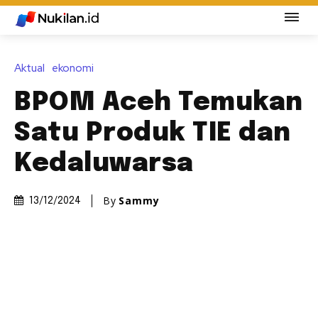
Aktual
ekonomi
BPOM Aceh Temukan
Satu Produk TIE dan
Kedaluwarsa
By
Sammy
13/12/2024