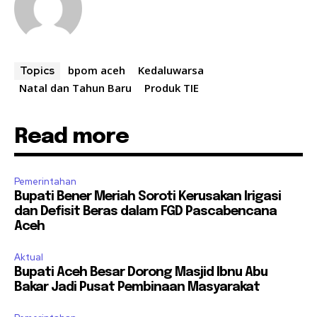
bpom aceh
Kedaluwarsa
Topics
Natal dan Tahun Baru
Produk TIE
Read more
Pemerintahan
Bupati Bener Meriah Soroti Kerusakan Irigasi
dan Defisit Beras dalam FGD Pascabencana
Aceh
Aktual
Bupati Aceh Besar Dorong Masjid Ibnu Abu
Bakar Jadi Pusat Pembinaan Masyarakat