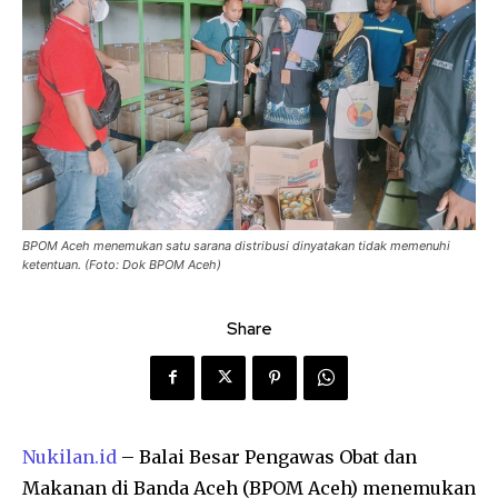
BPOM Aceh menemukan satu sarana distribusi dinyatakan tidak memenuhi
ketentuan. (Foto: Dok BPOM Aceh)
Share
Nukilan.id
– Balai Besar Pengawas Obat dan
Makanan di Banda Aceh (BPOM Aceh) menemukan