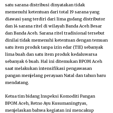
satu sarana distribusi dinyatakan tidak
memenuhi ketentuan dari total 19 sarana yang
diawasi yang terdiri dari lima gudang distributor
dan 14 sarana ritel di wilayah Banda Aceh Besar
dan Banda Aceh. Sarana ritel tradisional tersebut
dinilai tidak memenuhi ketentuan dengan temuan
satu item produk tanpa izin edar (TIE) sebanyak
lima buah dan satu item produk kedaluwarsa
sebanyak 6 buah. Hal ini ditemukan BPOM Aceh
saat melakukan intensifikasi pengawasan
pangan menjelang perayaan Natal dan tahun baru
mendatang.
Ketua tim bidang Inspeksi Komoditi Pangan
BPOM Aceh, Retno Ayu Kusumaningtyas,
menjelaskan bahwa kegiatan ini mencakup