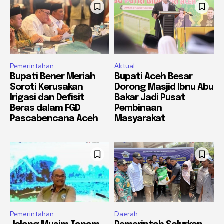
Pemerintahan
Aktual
Bupati Bener Meriah
Bupati Aceh Besar
Soroti Kerusakan
Dorong Masjid Ibnu Abu
Irigasi dan Defisit
Bakar Jadi Pusat
Beras dalam FGD
Pembinaan
Pascabencana Aceh
Masyarakat
Pemerintahan
Daerah