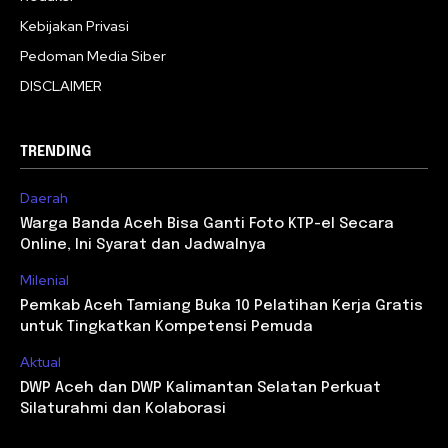
Kebijakan Privasi
Pedoman Media Siber
DISCLAIMER
TRENDING
Daerah
Warga Banda Aceh Bisa Ganti Foto KTP-el Secara
Online, Ini Syarat dan Jadwalnya
Milenial
Pemkab Aceh Tamiang Buka 10 Pelatihan Kerja Gratis
untuk Tingkatkan Kompetensi Pemuda
Aktual
DWP Aceh dan DWP Kalimantan Selatan Perkuat
Silaturahmi dan Kolaborasi