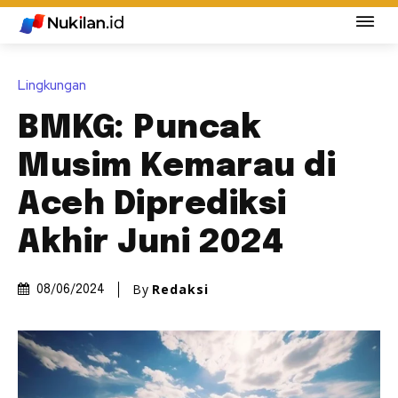
Lingkungan
BMKG: Puncak
Musim Kemarau di
Aceh Diprediksi
Akhir Juni 2024
By
Redaksi
08/06/2024