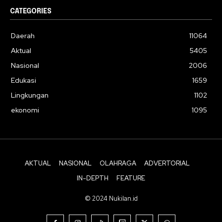
CATEGORIES
Daerah
11064
Aktual
5405
Nasional
2006
Edukasi
1659
Lingkungan
1102
ekonomi
1095
AKTUAL
NASIONAL
OLAHRAGA
ADVERTORIAL
IN-DEPTH
FEATURE
© 2024 Nukilan.id