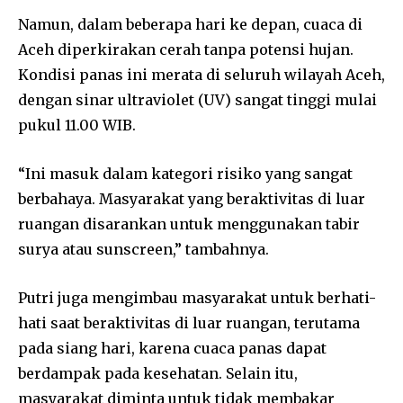
Namun, dalam beberapa hari ke depan, cuaca di
Aceh diperkirakan cerah tanpa potensi hujan.
Kondisi panas ini merata di seluruh wilayah Aceh,
dengan sinar ultraviolet (UV) sangat tinggi mulai
pukul 11.00 WIB.
“Ini masuk dalam kategori risiko yang sangat
berbahaya. Masyarakat yang beraktivitas di luar
ruangan disarankan untuk menggunakan tabir
surya atau sunscreen,” tambahnya.
Putri juga mengimbau masyarakat untuk berhati-
hati saat beraktivitas di luar ruangan, terutama
pada siang hari, karena cuaca panas dapat
berdampak pada kesehatan. Selain itu,
masyarakat diminta untuk tidak membakar