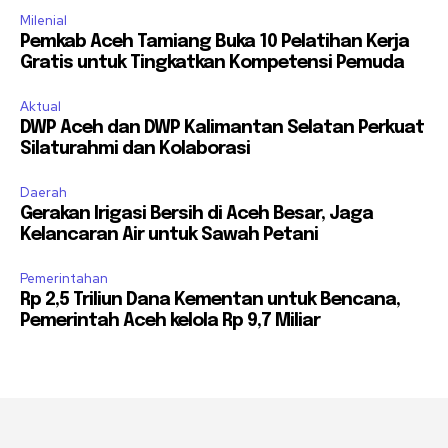
Milenial
Pemkab Aceh Tamiang Buka 10 Pelatihan Kerja
Gratis untuk Tingkatkan Kompetensi Pemuda
Aktual
DWP Aceh dan DWP Kalimantan Selatan Perkuat
Silaturahmi dan Kolaborasi
Daerah
Gerakan Irigasi Bersih di Aceh Besar, Jaga
Kelancaran Air untuk Sawah Petani
Pemerintahan
Rp 2,5 Triliun Dana Kementan untuk Bencana,
Pemerintah Aceh kelola Rp 9,7 Miliar