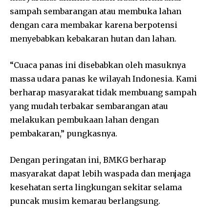
sampah sembarangan atau membuka lahan
dengan cara membakar karena berpotensi
menyebabkan kebakaran hutan dan lahan.
“Cuaca panas ini disebabkan oleh masuknya
massa udara panas ke wilayah Indonesia. Kami
berharap masyarakat tidak membuang sampah
yang mudah terbakar sembarangan atau
melakukan pembukaan lahan dengan
pembakaran,” pungkasnya.
Dengan peringatan ini, BMKG berharap
masyarakat dapat lebih waspada dan menjaga
kesehatan serta lingkungan sekitar selama
puncak musim kemarau berlangsung.