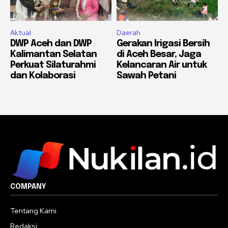
Aktual
Daerah
DWP Aceh dan DWP
Gerakan Irigasi Bersih
Kalimantan Selatan
di Aceh Besar, Jaga
Perkuat Silaturahmi
Kelancaran Air untuk
dan Kolaborasi
Sawah Petani
COMPANY
Tentang Kami
Redaksi