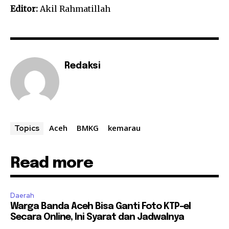
Editor:
Akil Rahmatillah
Redaksi
Aceh
BMKG
kemarau
Topics
Read more
Daerah
Warga Banda Aceh Bisa Ganti Foto KTP-el
Secara Online, Ini Syarat dan Jadwalnya