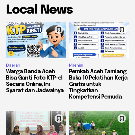
Local News
Daerah
Milenial
Warga Banda Aceh
Pemkab Aceh Tamiang
Bisa Ganti Foto KTP-el
Buka 10 Pelatihan Kerja
Secara Online, Ini
Gratis untuk
Syarat dan Jadwalnya
Tingkatkan
Kompetensi Pemuda