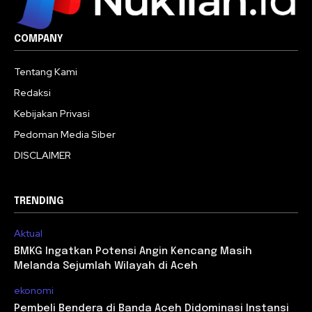
COMPANY
Tentang Kami
Redaksi
Kebijakan Privasi
Pedoman Media Siber
DISCLAIMER
TRENDING
Aktual
BMKG Ingatkan Potensi Angin Kencang Masih
Melanda Sejumlah Wilayah di Aceh
ekonomi
Pembeli Bendera di Banda Aceh Didominasi Instansi