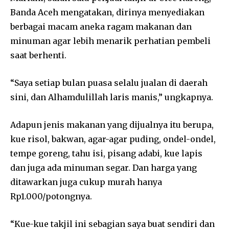
Banda Aceh mengatakan, dirinya menyediakan
berbagai macam aneka ragam makanan dan
minuman agar lebih menarik perhatian pembeli
saat berhenti.
“Saya setiap bulan puasa selalu jualan di daerah
sini, dan Alhamdulillah laris manis,” ungkapnya.
Adapun jenis makanan yang dijualnya itu berupa,
kue risol, bakwan, agar-agar puding, ondel-ondel,
tempe goreng, tahu isi, pisang adabi, kue lapis
dan juga ada minuman segar. Dan harga yang
ditawarkan juga cukup murah hanya
Rp1.000/potongnya.
“Kue-kue takjil ini sebagian saya buat sendiri dan