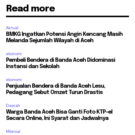
Read more
Aktual
BMKG Ingatkan Potensi Angin Kencang Masih
Melanda Sejumlah Wilayah di Aceh
ekonomi
Pembeli Bendera di Banda Aceh Didominasi
Instansi dan Sekolah
ekonomi
Penjualan Bendera di Banda Aceh Lesu,
Pedagang Sebut Omzet Turun Drastis
Daerah
Warga Banda Aceh Bisa Ganti Foto KTP-el
Secara Online, Ini Syarat dan Jadwalnya
Milenial