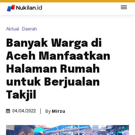
Aktual
Daerah
Banyak Warga di
Aceh Manfaatkan
Halaman Rumah
untuk Berjualan
Takjil
By
Mirzu
04/04/2022