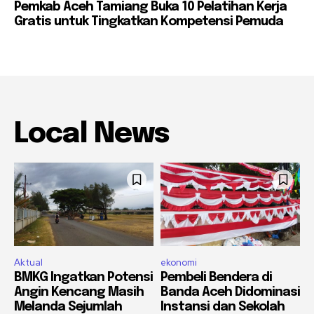
Pemkab Aceh Tamiang Buka 10 Pelatihan Kerja
Gratis untuk Tingkatkan Kompetensi Pemuda
Local News
Aktual
ekonomi
BMKG Ingatkan Potensi
Pembeli Bendera di
Angin Kencang Masih
Banda Aceh Didominasi
Melanda Sejumlah
Instansi dan Sekolah