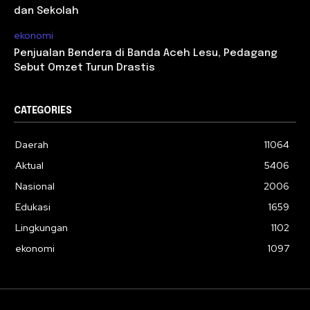
dan Sekolah
ekonomi
Penjualan Bendera di Banda Aceh Lesu, Pedagang
Sebut Omzet Turun Drastis
CATEGORIES
Daerah
11064
Aktual
5406
Nasional
2006
Edukasi
1659
Lingkungan
1102
ekonomi
1097