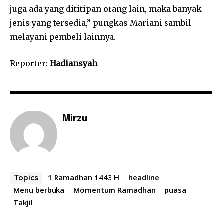
juga ada yang dititipan orang lain, maka banyak
jenis yang tersedia,” pungkas Mariani sambil
melayani pembeli lainnya.
Reporter:
Hadiansyah
Mirzu
1 Ramadhan 1443 H
headline
Topics
Menu berbuka
Momentum Ramadhan
puasa
Takjil