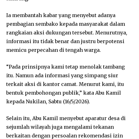
Ia membantah kabar yang menyebut adanya
pembagian sembako kepada masyarakat dalam
rangkaian aksi dukungan tersebut. Menurutnya,
informasi itu tidak benar dan justru berpotensi
memicu perpecahan di tengah warga.
“Pada prinsipnya kami tetap menolak tambang
itu. Namun ada informasi yang simpang siur
terkait aksi di kantor camat. Menurut kami, itu
bentuk pembohongan publik,” kata Abu Kamil
kepada Nukilan, Sabtu (16/5/2026).
Selain itu, Abu Kamil menyebut aparatur desa di
sejumlah wilayah juga mengalami tekanan
berkaitan dengan persoalan rekomendasi izin