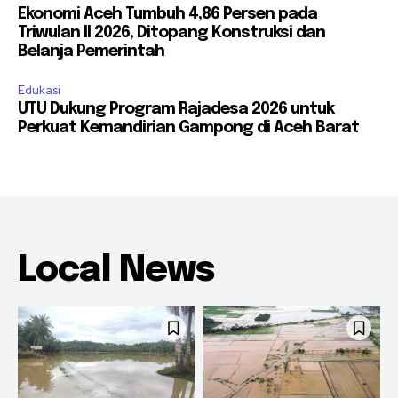
Ekonomi Aceh Tumbuh 4,86 Persen pada
Triwulan II 2026, Ditopang Konstruksi dan
Belanja Pemerintah
Edukasi
UTU Dukung Program Rajadesa 2026 untuk
Perkuat Kemandirian Gampong di Aceh Barat
Local News