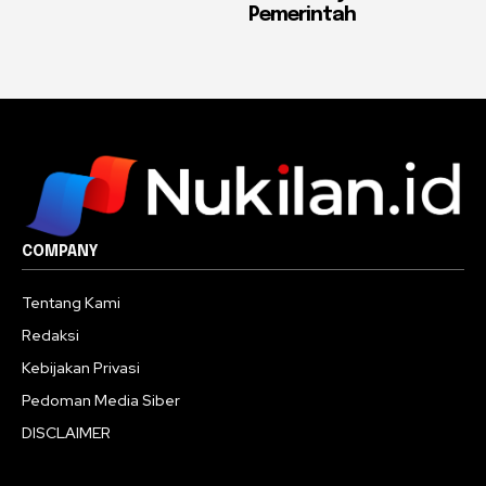
Pemerintah
COMPANY
Tentang Kami
Redaksi
Kebijakan Privasi
Pedoman Media Siber
DISCLAIMER