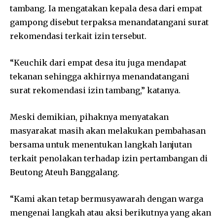
tambang. Ia mengatakan kepala desa dari empat
gampong disebut terpaksa menandatangani surat
rekomendasi terkait izin tersebut.
“Keuchik dari empat desa itu juga mendapat
tekanan sehingga akhirnya menandatangani
surat rekomendasi izin tambang,” katanya.
Meski demikian, pihaknya menyatakan
masyarakat masih akan melakukan pembahasan
bersama untuk menentukan langkah lanjutan
terkait penolakan terhadap izin pertambangan di
Beutong Ateuh Banggalang.
“Kami akan tetap bermusyawarah dengan warga
mengenai langkah atau aksi berikutnya yang akan