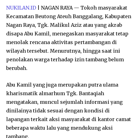
NUKILAN.ID
| NAGAN RAYA — Tokoh masyarakat
Kecamatan Beutong Ateuh Banggalang, Kabupaten
Nagan Raya, Tgk. Malikul Aziz atau yang akrab
disapa Abu Kamil, menegaskan masyarakat tetap
menolak rencana aktivitas pertambangan di
wilayah tersebut. Menurutnya, hingga saat ini
penolakan warga terhadap izin tambang belum
berubah.
Abu Kamil yang juga merupakan putra ulama
kharismatik almarhum Tgk. Bantaqiah
mengatakan, muncul sejumlah informasi yang
dinilainya tidak sesuai dengan kondisi di
lapangan terkait aksi masyarakat di kantor camat
beberapa waktu lalu yang mendukung aksi
tambang.