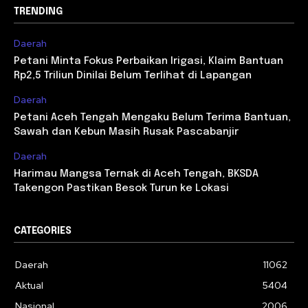
TRENDING
Daerah
Petani Minta Fokus Perbaikan Irigasi, Klaim Bantuan
Rp2,5 Triliun Dinilai Belum Terlihat di Lapangan
Daerah
Petani Aceh Tengah Mengaku Belum Terima Bantuan,
Sawah dan Kebun Masih Rusak Pascabanjir
Daerah
Harimau Mangsa Ternak di Aceh Tengah, BKSDA
Takengon Pastikan Besok Turun ke Lokasi
CATEGORIES
Daerah
11062
Aktual
5404
Nasional
2006