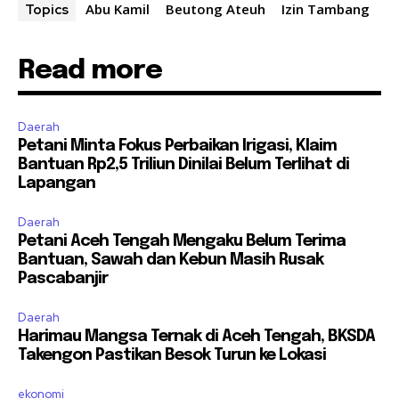
Abu Kamil
Beutong Ateuh
Izin Tambang
Topics
Read more
Daerah
Petani Minta Fokus Perbaikan Irigasi, Klaim
Bantuan Rp2,5 Triliun Dinilai Belum Terlihat di
Lapangan
Daerah
Petani Aceh Tengah Mengaku Belum Terima
Bantuan, Sawah dan Kebun Masih Rusak
Pascabanjir
Daerah
Harimau Mangsa Ternak di Aceh Tengah, BKSDA
Takengon Pastikan Besok Turun ke Lokasi
ekonomi