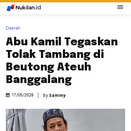
Daerah
Abu Kamil Tegaskan
Tolak Tambang di
Beutong Ateuh
Banggalang
By
Sammy
17/05/2026