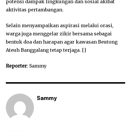
potensi dampak lingkungan dan sosial akibat
aktivitas pertambangan.
Selain menyampaikan aspirasi melalui orasi,
warga juga menggelar zikir bersama sebagai
bentuk doa dan harapan agar kawasan Beutong
Ateuh Banggalang tetap terjaga. []
Reporter
: Sammy
Sammy