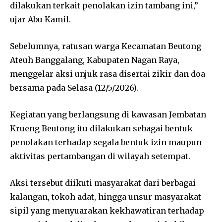
dilakukan terkait penolakan izin tambang ini,”
ujar Abu Kamil.
Sebelumnya, ratusan warga Kecamatan Beutong
Ateuh Banggalang, Kabupaten Nagan Raya,
menggelar aksi unjuk rasa disertai zikir dan doa
bersama pada Selasa (12/5/2026).
Kegiatan yang berlangsung di kawasan Jembatan
Krueng Beutong itu dilakukan sebagai bentuk
penolakan terhadap segala bentuk izin maupun
aktivitas pertambangan di wilayah setempat.
Aksi tersebut diikuti masyarakat dari berbagai
kalangan, tokoh adat, hingga unsur masyarakat
sipil yang menyuarakan kekhawatiran terhadap