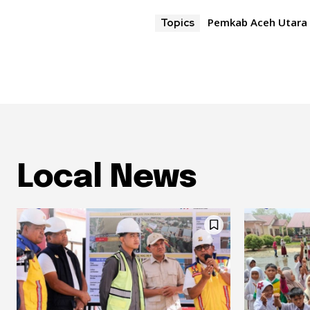
Pemkab Aceh Utara
Topics
Local News