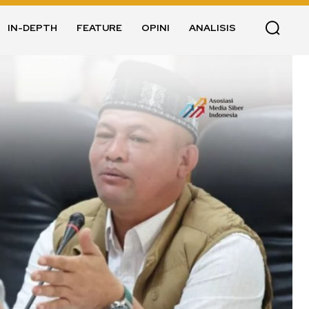
IN-DEPTH
FEATURE
OPINI
ANALISIS