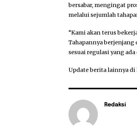
bersabar, mengingat pr
melalui sejumlah tahapa
“Kami akan terus bekerja
Tahapannya berjenjang da
sesuai regulasi yang ada
Update berita lainnya di
Redaksi