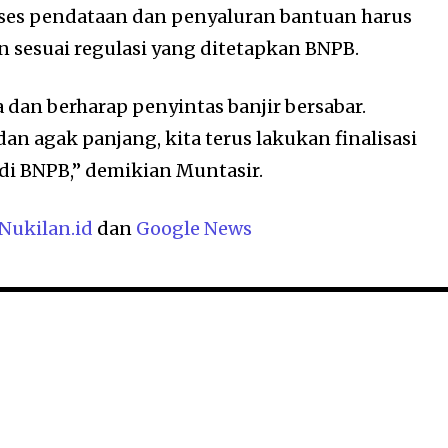
oses pendataan dan penyaluran bantuan harus
n sesuai regulasi yang ditetapkan BNPB.
 dan berharap penyintas banjir bersabar.
n agak panjang, kita terus lakukan finalisasi
 di BNPB,” demikian Muntasir.
Nukilan.id
dan
Google News