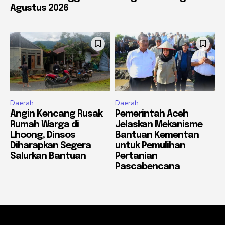
Agustus 2026
Daerah
Daerah
Angin Kencang Rusak
Pemerintah Aceh
Rumah Warga di
Jelaskan Mekanisme
Lhoong, Dinsos
Bantuan Kementan
Diharapkan Segera
untuk Pemulihan
Salurkan Bantuan
Pertanian
Pascabencana