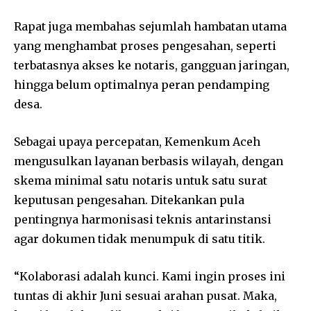
Rapat juga membahas sejumlah hambatan utama
yang menghambat proses pengesahan, seperti
terbatasnya akses ke notaris, gangguan jaringan,
hingga belum optimalnya peran pendamping
desa.
Sebagai upaya percepatan, Kemenkum Aceh
mengusulkan layanan berbasis wilayah, dengan
skema minimal satu notaris untuk satu surat
keputusan pengesahan. Ditekankan pula
pentingnya harmonisasi teknis antarinstansi
agar dokumen tidak menumpuk di satu titik.
“Kolaborasi adalah kunci. Kami ingin proses ini
tuntas di akhir Juni sesuai arahan pusat. Maka,