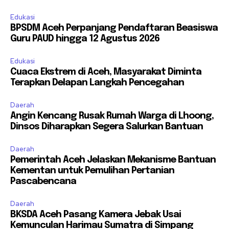
Edukasi
BPSDM Aceh Perpanjang Pendaftaran Beasiswa
Guru PAUD hingga 12 Agustus 2026
Edukasi
Cuaca Ekstrem di Aceh, Masyarakat Diminta
Terapkan Delapan Langkah Pencegahan
Daerah
Angin Kencang Rusak Rumah Warga di Lhoong,
Dinsos Diharapkan Segera Salurkan Bantuan
Daerah
Pemerintah Aceh Jelaskan Mekanisme Bantuan
Kementan untuk Pemulihan Pertanian
Pascabencana
Daerah
BKSDA Aceh Pasang Kamera Jebak Usai
Kemunculan Harimau Sumatra di Simpang