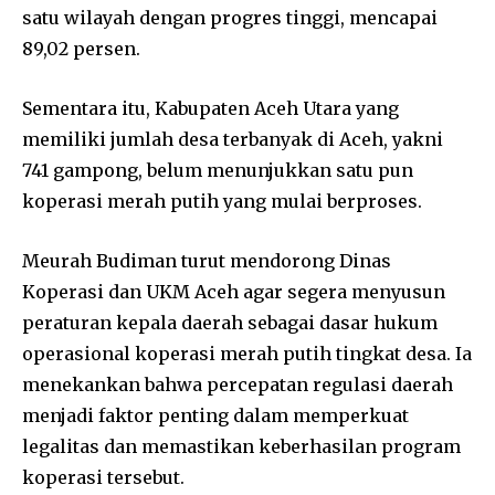
satu wilayah dengan progres tinggi, mencapai
89,02 persen.
Sementara itu, Kabupaten Aceh Utara yang
memiliki jumlah desa terbanyak di Aceh, yakni
741 gampong, belum menunjukkan satu pun
koperasi merah putih yang mulai berproses.
Meurah Budiman turut mendorong Dinas
Koperasi dan UKM Aceh agar segera menyusun
peraturan kepala daerah sebagai dasar hukum
operasional koperasi merah putih tingkat desa. Ia
menekankan bahwa percepatan regulasi daerah
menjadi faktor penting dalam memperkuat
legalitas dan memastikan keberhasilan program
koperasi tersebut.