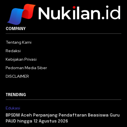
COMPANY
Tentang Kami
Redaksi
Kebijakan Privasi
Pedoman Media Siber
DISCLAIMER
TRENDING
Edukasi
BPSDM Aceh Perpanjang Pendaftaran Beasiswa Guru
PAUD hingga 12 Agustus 2026