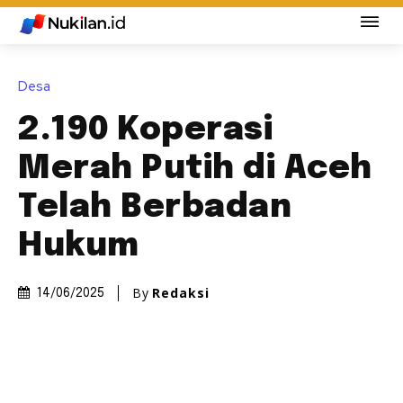
Desa
2.190 Koperasi
Merah Putih di Aceh
Telah Berbadan
Hukum
By
Redaksi
14/06/2025