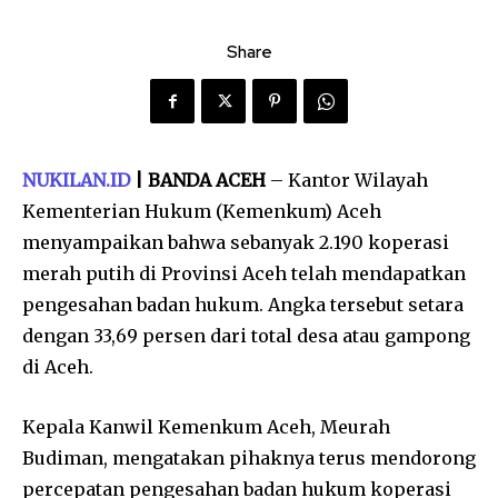
Share
NUKILAN.ID
| BANDA ACEH
– Kantor Wilayah
Kementerian Hukum (Kemenkum) Aceh
menyampaikan bahwa sebanyak 2.190 koperasi
merah putih di Provinsi Aceh telah mendapatkan
pengesahan badan hukum. Angka tersebut setara
dengan 33,69 persen dari total desa atau gampong
di Aceh.
Kepala Kanwil Kemenkum Aceh, Meurah
Budiman, mengatakan pihaknya terus mendorong
percepatan pengesahan badan hukum koperasi