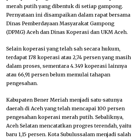
merah putih yang dibentuk di setiap gampong.
Pernyataan ini disampaikan dalam rapat bersama
Dinas Pemberdayaan Masyarakat Gampong
(DPMG) Aceh dan Dinas Koperasi dan UKM Aceh.
Selain koperasi yang telah sah secara hukum,
terdapat 178 koperasi atau 2,74 persen yang masih
dalam proses, sementara 4.349 koperasi lainnya
atau 66,91 persen belum memulai tahapan
pengesahan.
Kabupaten Bener Meriah menjadi satu-satunya
daerah di Aceh yang telah mencapai 100 persen
pengesahan koperasi merah putih. Sebaliknya,
Aceh Selatan mencatatkan progres terendah, yaitu
baru 1,15 persen. Kota Subulussalam menjadi salah