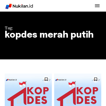
Tag:
kopdes merah putih