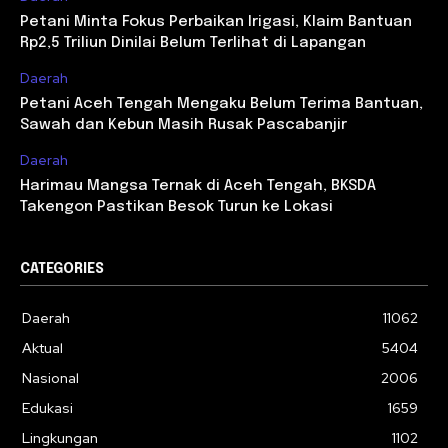
Petani Minta Fokus Perbaikan Irigasi, Klaim Bantuan
Rp2,5 Triliun Dinilai Belum Terlihat di Lapangan
Daerah
Petani Aceh Tengah Mengaku Belum Terima Bantuan,
Sawah dan Kebun Masih Rusak Pascabanjir
Daerah
Harimau Mangsa Ternak di Aceh Tengah, BKSDA
Takengon Pastikan Besok Turun ke Lokasi
CATEGORIES
Daerah
11062
Aktual
5404
Nasional
2006
Edukasi
1659
Lingkungan
1102