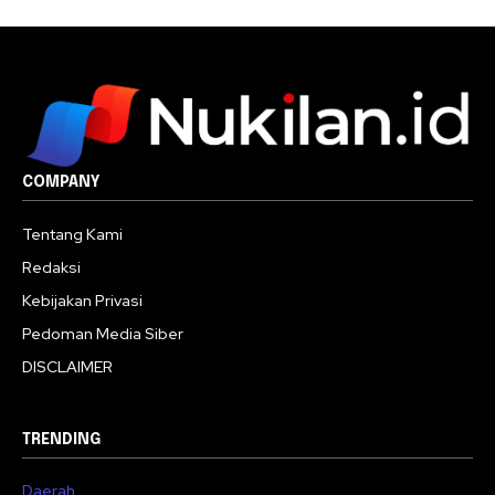
COMPANY
Tentang Kami
Redaksi
Kebijakan Privasi
Pedoman Media Siber
DISCLAIMER
TRENDING
Daerah