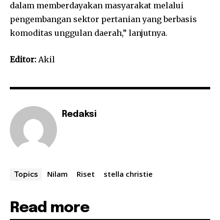
dalam memberdayakan masyarakat melalui
pengembangan sektor pertanian yang berbasis
komoditas unggulan daerah,” lanjutnya.
Editor:
Akil
Redaksi
Nilam
Riset
stella christie
Topics
Read more