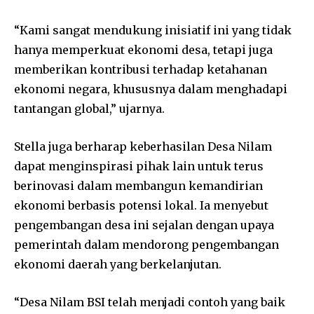
“Kami sangat mendukung inisiatif ini yang tidak
hanya memperkuat ekonomi desa, tetapi juga
memberikan kontribusi terhadap ketahanan
ekonomi negara, khususnya dalam menghadapi
tantangan global,” ujarnya.
Stella juga berharap keberhasilan Desa Nilam
dapat menginspirasi pihak lain untuk terus
berinovasi dalam membangun kemandirian
ekonomi berbasis potensi lokal. Ia menyebut
pengembangan desa ini sejalan dengan upaya
pemerintah dalam mendorong pengembangan
ekonomi daerah yang berkelanjutan.
“Desa Nilam BSI telah menjadi contoh yang baik