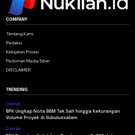
COMPANY
Tentang Kami
Redaksi
Kebijakan Privasi
Pedoman Media Siber
DISCLAIMER
TRENDING
Daerah
BPK Ungkap Nota BBM Tak Sah hingga Kekurangan
Volume Proyek di Subulussalam
Daerah