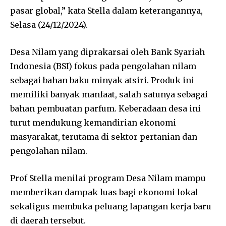
pasar global,” kata Stella dalam keterangannya,
Selasa (24/12/2024).
Desa Nilam yang diprakarsai oleh Bank Syariah
Indonesia (BSI) fokus pada pengolahan nilam
sebagai bahan baku minyak atsiri. Produk ini
memiliki banyak manfaat, salah satunya sebagai
bahan pembuatan parfum. Keberadaan desa ini
turut mendukung kemandirian ekonomi
masyarakat, terutama di sektor pertanian dan
pengolahan nilam.
Prof Stella menilai program Desa Nilam mampu
memberikan dampak luas bagi ekonomi lokal
sekaligus membuka peluang lapangan kerja baru
di daerah tersebut.