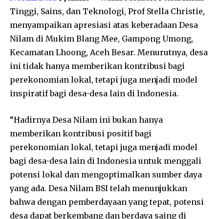
Tinggi, Sains, dan Teknologi, Prof Stella Christie,
menyampaikan apresiasi atas keberadaan Desa
Nilam di Mukim Blang Mee, Gampong Umong,
Kecamatan Lhoong, Aceh Besar. Menurutnya, desa
ini tidak hanya memberikan kontribusi bagi
perekonomian lokal, tetapi juga menjadi model
inspiratif bagi desa-desa lain di Indonesia.
“Hadirnya Desa Nilam ini bukan hanya
memberikan kontribusi positif bagi
perekonomian lokal, tetapi juga menjadi model
bagi desa-desa lain di Indonesia untuk menggali
potensi lokal dan mengoptimalkan sumber daya
yang ada. Desa Nilam BSI telah menunjukkan
bahwa dengan pemberdayaan yang tepat, potensi
desa dapat berkembang dan berdaya saing di