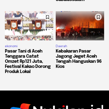
ekonomi
Daerah
Pasar Tani di Aceh
Kebakaran Pasar
Tenggara Catat
Jagong Jeget Aceh
Omzet Rp121 Juta,
Tengah Hanguskan 96
Festival Kakao Dorong
Kios
Produk Lokal