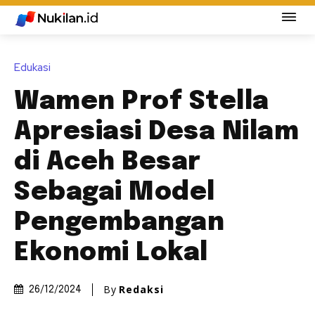
Edukasi
Wamen Prof Stella
Apresiasi Desa Nilam
di Aceh Besar
Sebagai Model
Pengembangan
Ekonomi Lokal
By
Redaksi
26/12/2024