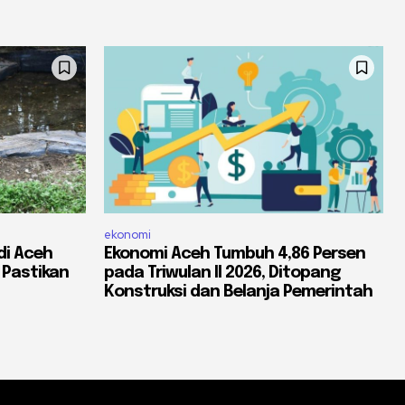
ekonomi
di Aceh
Ekonomi Aceh Tumbuh 4,86 Persen
 Pastikan
pada Triwulan II 2026, Ditopang
Konstruksi dan Belanja Pemerintah