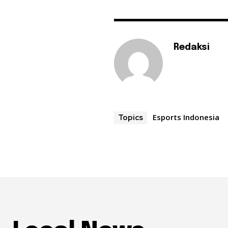
Redaksi
Esports Indonesia
Topics