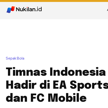
Sepak Bola
Timnas Indonesia
Hadir di EA Sport
dan FC Mobile