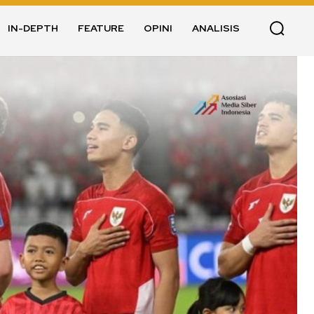
IN-DEPTH
FEATURE
OPINI
ANALISIS