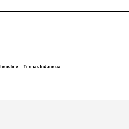
headline
Timnas Indonesia