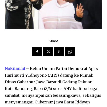
Share
Nukilan.id
– Ketua Umum Partai Demokrat Agus
Harimurti Yudhoyono (AHY) datang ke Rumah
Dinas Gubernur Jawa Barat di Gedung Pakuan,
Kota Bandung, Rabu (8/6) sore. AHY hadir sebagai
sahabat, menyampaikan belasungkawa, sekaligus
menyemangati Gubernur Jawa Barat Ridwan