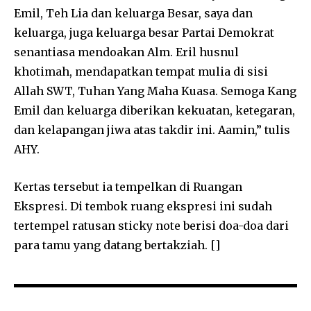
Emil, Teh Lia dan keluarga Besar, saya dan
keluarga, juga keluarga besar Partai Demokrat
senantiasa mendoakan Alm. Eril husnul
khotimah, mendapatkan tempat mulia di sisi
Allah SWT, Tuhan Yang Maha Kuasa. Semoga Kang
Emil dan keluarga diberikan kekuatan, ketegaran,
dan kelapangan jiwa atas takdir ini. Aamin,” tulis
AHY.
Kertas tersebut ia tempelkan di Ruangan
Ekspresi. Di tembok ruang ekspresi ini sudah
tertempel ratusan sticky note berisi doa-doa dari
para tamu yang datang bertakziah. []