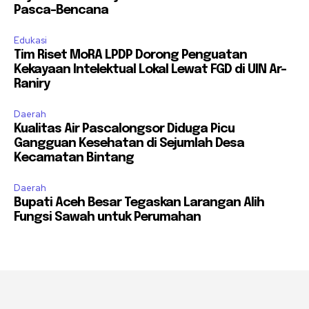
Pasca-Bencana
Edukasi
Tim Riset MoRA LPDP Dorong Penguatan
Kekayaan Intelektual Lokal Lewat FGD di UIN Ar-
Raniry
Daerah
Kualitas Air Pascalongsor Diduga Picu
Gangguan Kesehatan di Sejumlah Desa
Kecamatan Bintang
Daerah
Bupati Aceh Besar Tegaskan Larangan Alih
Fungsi Sawah untuk Perumahan