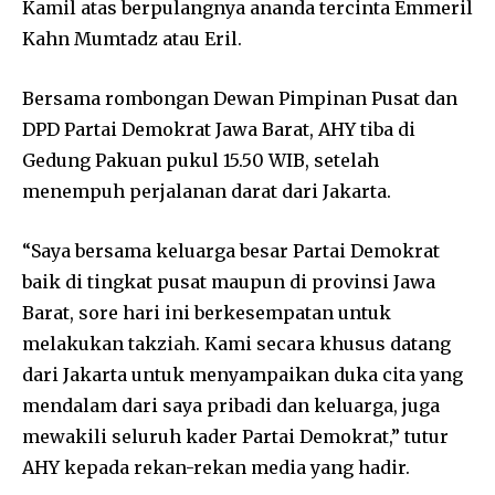
Kamil atas berpulangnya ananda tercinta Emmeril
Kahn Mumtadz atau Eril.
Bersama rombongan Dewan Pimpinan Pusat dan
DPD Partai Demokrat Jawa Barat, AHY tiba di
Gedung Pakuan pukul 15.50 WIB, setelah
menempuh perjalanan darat dari Jakarta.
“Saya bersama keluarga besar Partai Demokrat
baik di tingkat pusat maupun di provinsi Jawa
Barat, sore hari ini berkesempatan untuk
melakukan takziah. Kami secara khusus datang
dari Jakarta untuk menyampaikan duka cita yang
mendalam dari saya pribadi dan keluarga, juga
mewakili seluruh kader Partai Demokrat,” tutur
AHY kepada rekan-rekan media yang hadir.