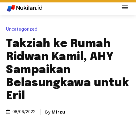
Uncategorized
Takziah ke Rumah
Ridwan Kamil, AHY
Sampaikan
Belasungkawa untuk
Eril
By
Mirzu
08/06/2022