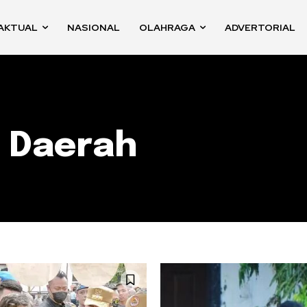
AKTUAL
NASIONAL
OLAHRAGA
ADVERTORIAL
a Daerah