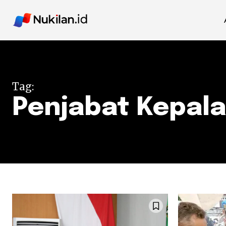
Tag:
Penjabat Kepal