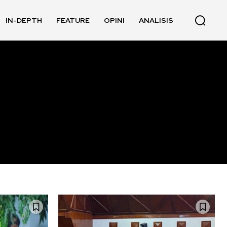
IN-DEPTH
FEATURE
OPINI
ANALISIS