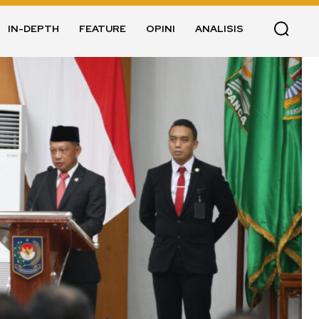
IN-DEPTH
FEATURE
OPINI
ANALISIS