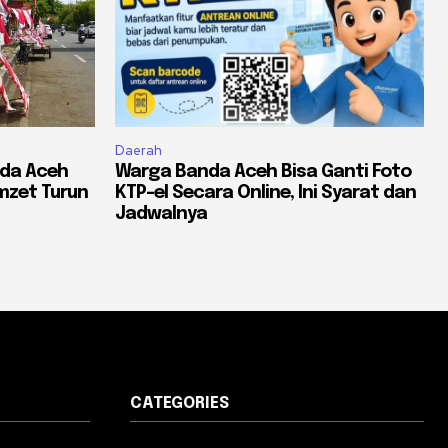
Daerah
nda Aceh
Warga Banda Aceh Bisa Ganti Foto
mzet Turun
KTP-el Secara Online, Ini Syarat dan
Jadwalnya
CATEGORIES