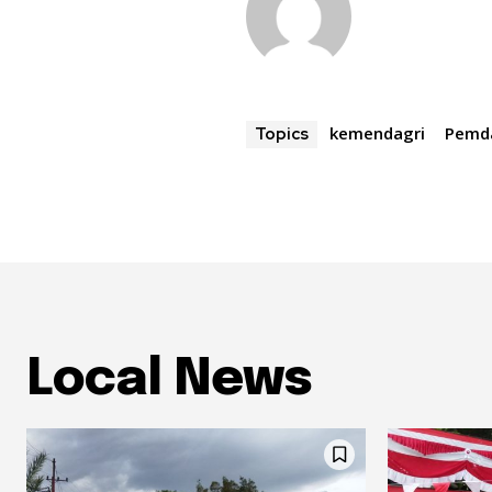
kemendagri
Pemd
Topics
Local News