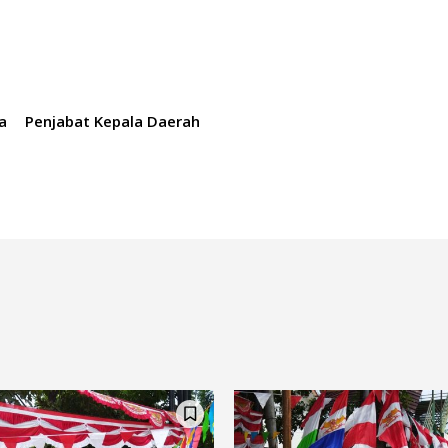
a
Penjabat Kepala Daerah