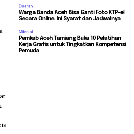
Daerah
Warga Banda Aceh Bisa Ganti Foto KTP-el
Secara Online, Ini Syarat dan Jadwalnya
i
Milenial
Pemkab Aceh Tamiang Buka 10 Pelatihan
Kerja Gratis untuk Tingkatkan Kompetensi
Pemuda
ar
n
ris