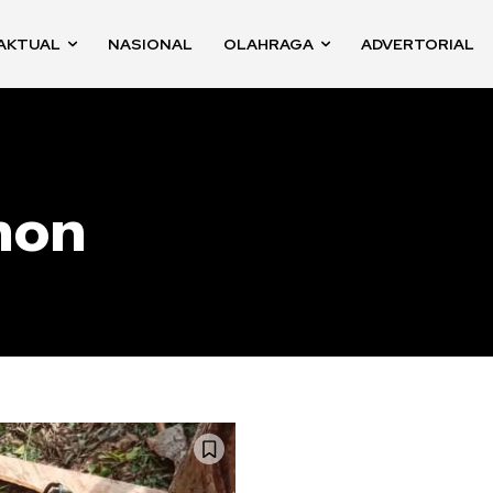
AKTUAL
NASIONAL
OLAHRAGA
ADVERTORIAL
hon