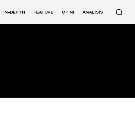
IN-DEPTH
FEATURE
OPINI
ANALISIS