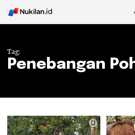
Tag:
Penebangan Po