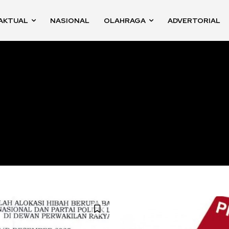
AKTUAL
NASIONAL
OLAHRAGA
ADVERTORIAL