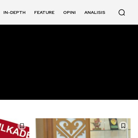
IN-DEPTH
FEATURE
OPINI
ANALISIS