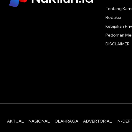
Tentang Kam
Redaksi
Kebijakan Priv
Pedoman Med
DISCLAIMER
AKTUAL
NASIONAL
OLAHRAGA
ADVERTORIAL
IN-DEP