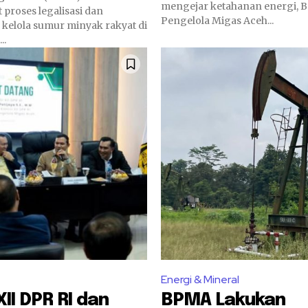
mengejar ketahanan energi, 
proses legalisasi dan
Pengelola Migas Aceh...
 kelola sumur minyak rakyat di
..
Energi & Mineral
XII DPR RI dan
BPMA Lakukan