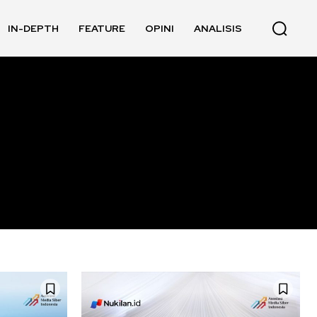
IN-DEPTH
FEATURE
OPINI
ANALISIS