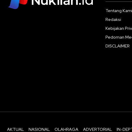
Tentang Kam
Redaksi
Kebijakan Priv
Pedoman Med
DISCLAIMER
AKTUAL
NASIONAL
OLAHRAGA
ADVERTORIAL
IN-DEP