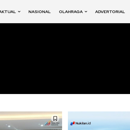
AKTUAL
NASIONAL
OLAHRAGA
ADVERTORIAL