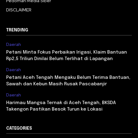
Pedoman Media Siber
DISCLAIMER
TRENDING
Daerah
Petani Minta Fokus Perbaikan Irigasi, Klaim Bantuan
Rp2,5 Triliun Dinilai Belum Terlihat di Lapangan
Daerah
Petani Aceh Tengah Mengaku Belum Terima Bantuan,
Sawah dan Kebun Masih Rusak Pascabanjir
Daerah
Harimau Mangsa Ternak di Aceh Tengah, BKSDA
Takengon Pastikan Besok Turun ke Lokasi
CATEGORIES