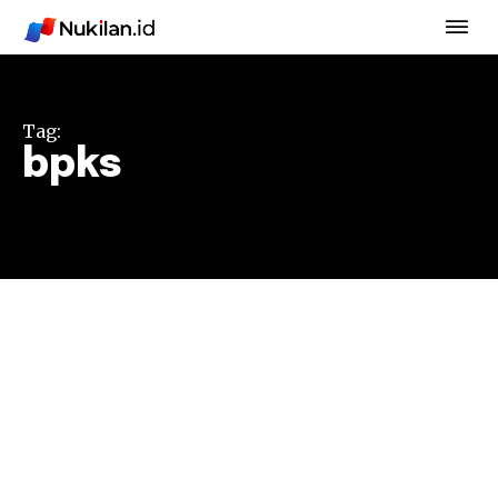
Tag:
bpks