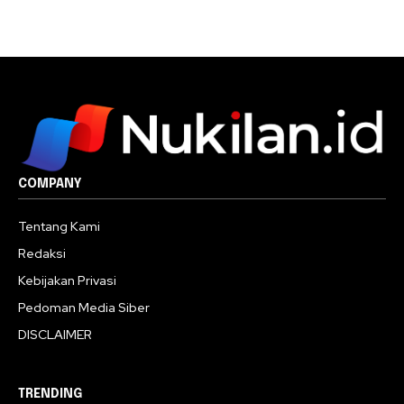
COMPANY
Tentang Kami
Redaksi
Kebijakan Privasi
Pedoman Media Siber
DISCLAIMER
TRENDING