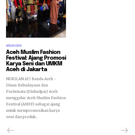
ekonomi
Aceh Muslim Fashion
Festival: Ajang Promosi
Karya Seni dan UMKM
Aceh di Jakarta
NUKILAN.id | Banda Aceh -
Dinas Kebudayaan dan
Pariwisata (Disbudpar) Aceh
menggelar Aceh Muslim Fashion
Festival (AMFF) sebagai ajang
untuk mempromosikan karya
seni dan produk...