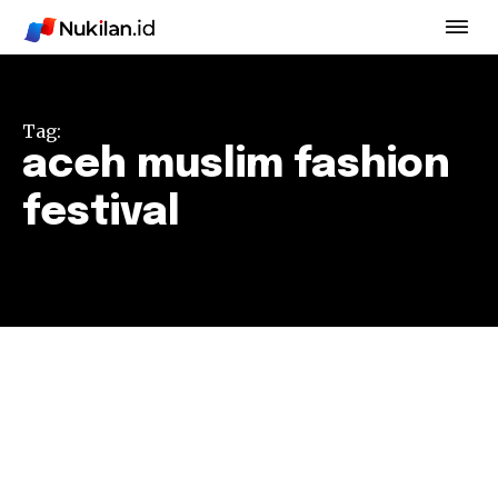
Tag:
aceh muslim fashion
festival