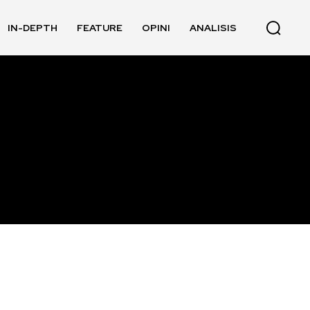
IN-DEPTH
FEATURE
OPINI
ANALISIS