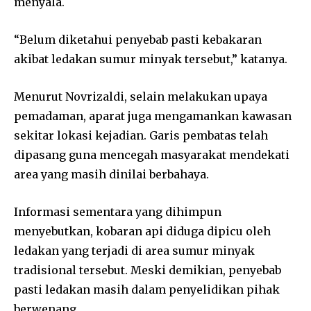
menyala.
“Belum diketahui penyebab pasti kebakaran
akibat ledakan sumur minyak tersebut,” katanya.
Menurut Novrizaldi, selain melakukan upaya
pemadaman, aparat juga mengamankan kawasan
sekitar lokasi kejadian. Garis pembatas telah
dipasang guna mencegah masyarakat mendekati
area yang masih dinilai berbahaya.
Informasi sementara yang dihimpun
menyebutkan, kobaran api diduga dipicu oleh
ledakan yang terjadi di area sumur minyak
tradisional tersebut. Meski demikian, penyebab
pasti ledakan masih dalam penyelidikan pihak
berwenang.