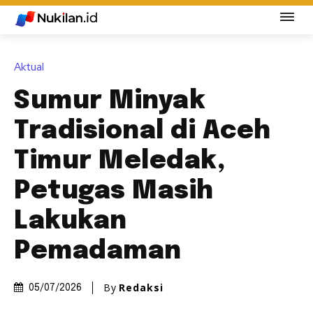
Aktual
Sumur Minyak
Tradisional di Aceh
Timur Meledak,
Petugas Masih
Lakukan
Pemadaman
By
Redaksi
05/07/2026