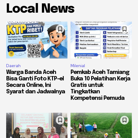
Local News
Daerah
Milenial
Warga Banda Aceh
Pemkab Aceh Tamiang
Bisa Ganti Foto KTP-el
Buka 10 Pelatihan Kerja
Secara Online, Ini
Gratis untuk
Syarat dan Jadwalnya
Tingkatkan
Kompetensi Pemuda