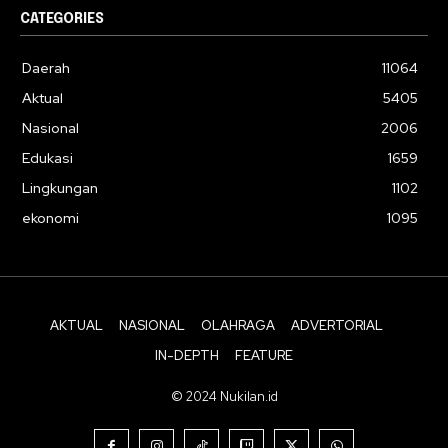
CATEGORIES
Daerah
11064
Aktual
5405
Nasional
2006
Edukasi
1659
Lingkungan
1102
ekonomi
1095
AKTUAL
NASIONAL
OLAHRAGA
ADVERTORIAL
IN-DEPTH
FEATURE
© 2024 Nukilan.id