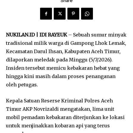
Share
NUKILAN.ID | IDI RAYEUK
– Sebuah sumur minyak
tradisional milik warga di Gampong Lhok Lemak,
Kecamatan Darul Ihsan, Kabupaten Aceh Timur,
dilaporkan meledak pada Minggu (5/7/2026).
Insiden tersebut memicu kebakaran hebat yang
hingga kini masih dalam proses penanganan
oleh petugas.
Kepala Satuan Reserse Kriminal Polres Aceh
Timur AKP Novrizaldi mengatakan, lima unit
mobil pemadam kebakaran diterjunkan ke lokasi
untuk menjinakkan kobaran api yang terus