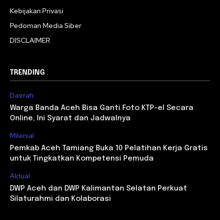
Kebijakan Privasi
Pedoman Media Siber
DISCLAIMER
TRENDING
Daerah
Warga Banda Aceh Bisa Ganti Foto KTP-el Secara
Online, Ini Syarat dan Jadwalnya
Milenial
Pemkab Aceh Tamiang Buka 10 Pelatihan Kerja Gratis
untuk Tingkatkan Kompetensi Pemuda
Aktual
DWP Aceh dan DWP Kalimantan Selatan Perkuat
Silaturahmi dan Kolaborasi