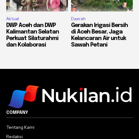
Aktual
Daerah
DWP Aceh dan DWP
Gerakan Irigasi Bersih
Kalimantan Selatan
di Aceh Besar, Jaga
Perkuat Silaturahmi
Kelancaran Air untuk
dan Kolaborasi
Sawah Petani
COMPANY
Tentang Kami
Redaksi