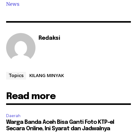
News
Redaksi
KILANG MINYAK
Topics
Read more
Daerah
Warga Banda Aceh Bisa Ganti Foto KTP-el
Secara Online, Ini Syarat dan Jadwalnya