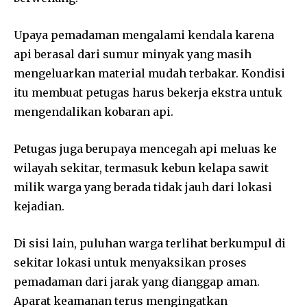
Upaya pemadaman mengalami kendala karena
api berasal dari sumur minyak yang masih
mengeluarkan material mudah terbakar. Kondisi
itu membuat petugas harus bekerja ekstra untuk
mengendalikan kobaran api.
Petugas juga berupaya mencegah api meluas ke
wilayah sekitar, termasuk kebun kelapa sawit
milik warga yang berada tidak jauh dari lokasi
kejadian.
Di sisi lain, puluhan warga terlihat berkumpul di
sekitar lokasi untuk menyaksikan proses
pemadaman dari jarak yang dianggap aman.
Aparat keamanan terus mengingatkan