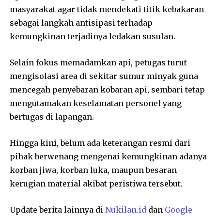
masyarakat agar tidak mendekati titik kebakaran
sebagai langkah antisipasi terhadap
kemungkinan terjadinya ledakan susulan.
Selain fokus memadamkan api, petugas turut
mengisolasi area di sekitar sumur minyak guna
mencegah penyebaran kobaran api, sembari tetap
mengutamakan keselamatan personel yang
bertugas di lapangan.
Hingga kini, belum ada keterangan resmi dari
pihak berwenang mengenai kemungkinan adanya
korban jiwa, korban luka, maupun besaran
kerugian material akibat peristiwa tersebut.
Update berita lainnya di
Nukilan.id
dan
Google