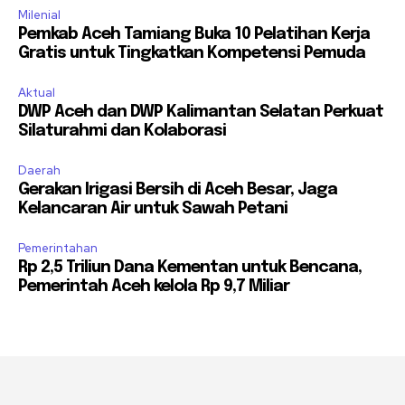
Milenial
Pemkab Aceh Tamiang Buka 10 Pelatihan Kerja
Gratis untuk Tingkatkan Kompetensi Pemuda
Aktual
DWP Aceh dan DWP Kalimantan Selatan Perkuat
Silaturahmi dan Kolaborasi
Daerah
Gerakan Irigasi Bersih di Aceh Besar, Jaga
Kelancaran Air untuk Sawah Petani
Pemerintahan
Rp 2,5 Triliun Dana Kementan untuk Bencana,
Pemerintah Aceh kelola Rp 9,7 Miliar