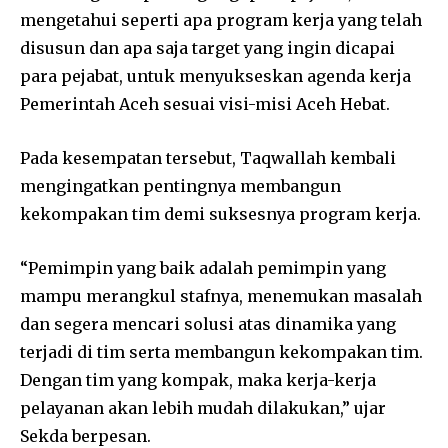
mengetahui seperti apa program kerja yang telah
disusun dan apa saja target yang ingin dicapai
para pejabat, untuk menyukseskan agenda kerja
Pemerintah Aceh sesuai visi-misi Aceh Hebat.
Pada kesempatan tersebut, Taqwallah kembali
mengingatkan pentingnya membangun
kekompakan tim demi suksesnya program kerja.
“Pemimpin yang baik adalah pemimpin yang
mampu merangkul stafnya, menemukan masalah
dan segera mencari solusi atas dinamika yang
terjadi di tim serta membangun kekompakan tim.
Dengan tim yang kompak, maka kerja-kerja
pelayanan akan lebih mudah dilakukan,” ujar
Sekda berpesan.