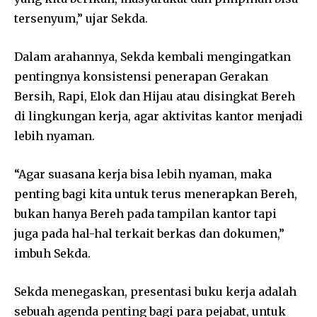
tersenyum,” ujar Sekda.
Dalam arahannya, Sekda kembali mengingatkan
pentingnya konsistensi penerapan Gerakan
Bersih, Rapi, Elok dan Hijau atau disingkat Bereh
di lingkungan kerja, agar aktivitas kantor menjadi
lebih nyaman.
“Agar suasana kerja bisa lebih nyaman, maka
penting bagi kita untuk terus menerapkan Bereh,
bukan hanya Bereh pada tampilan kantor tapi
juga pada hal-hal terkait berkas dan dokumen,”
imbuh Sekda.
Sekda menegaskan, presentasi buku kerja adalah
sebuah agenda penting bagi para pejabat, untuk