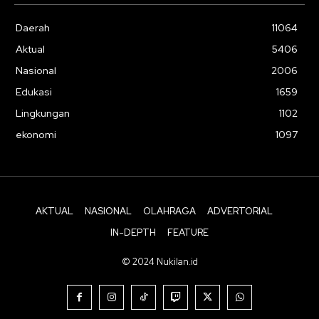
Daerah
11064
Aktual
5406
Nasional
2006
Edukasi
1659
Lingkungan
1102
ekonomi
1097
AKTUAL
NASIONAL
OLAHRAGA
ADVERTORIAL
IN-DEPTH
FEATURE
© 2024 Nukilan.id