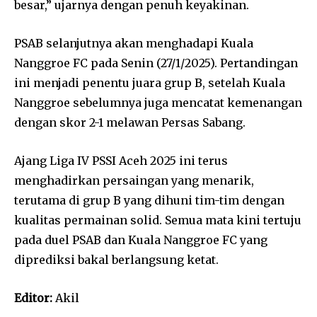
besar,” ujarnya dengan penuh keyakinan.
PSAB selanjutnya akan menghadapi Kuala
Nanggroe FC pada Senin (27/1/2025). Pertandingan
ini menjadi penentu juara grup B, setelah Kuala
Nanggroe sebelumnya juga mencatat kemenangan
dengan skor 2-1 melawan Persas Sabang.
Ajang Liga IV PSSI Aceh 2025 ini terus
menghadirkan persaingan yang menarik,
terutama di grup B yang dihuni tim-tim dengan
kualitas permainan solid. Semua mata kini tertuju
pada duel PSAB dan Kuala Nanggroe FC yang
diprediksi bakal berlangsung ketat.
Editor:
Akil