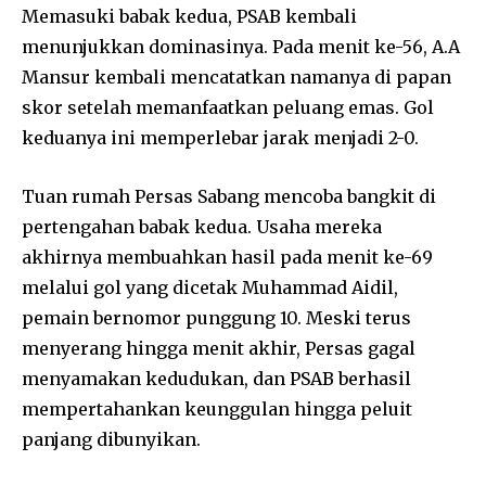
Memasuki babak kedua, PSAB kembali
menunjukkan dominasinya. Pada menit ke-56, A.A
Mansur kembali mencatatkan namanya di papan
skor setelah memanfaatkan peluang emas. Gol
keduanya ini memperlebar jarak menjadi 2-0.
Tuan rumah Persas Sabang mencoba bangkit di
pertengahan babak kedua. Usaha mereka
akhirnya membuahkan hasil pada menit ke-69
melalui gol yang dicetak Muhammad Aidil,
pemain bernomor punggung 10. Meski terus
menyerang hingga menit akhir, Persas gagal
menyamakan kedudukan, dan PSAB berhasil
mempertahankan keunggulan hingga peluit
panjang dibunyikan.