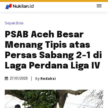
Sepak Bola
PSAB Aceh Besar
Menang Tipis atas
Persas Sabang 2-1 di
Laga Perdana Liga IV
By
Redaksi
27/01/2025