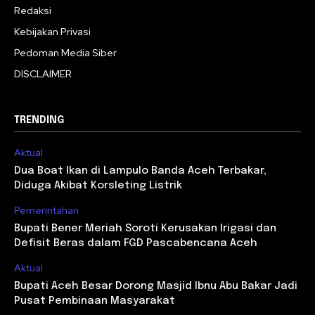
Redaksi
Kebijakan Privasi
Pedoman Media Siber
DISCLAIMER
TRENDING
Aktual
Dua Boat Ikan di Lampulo Banda Aceh Terbakar,
Diduga Akibat Korsleting Listrik
Pemerintahan
Bupati Bener Meriah Soroti Kerusakan Irigasi dan
Defisit Beras dalam FGD Pascabencana Aceh
Aktual
Bupati Aceh Besar Dorong Masjid Ibnu Abu Bakar Jadi
Pusat Pembinaan Masyarakat