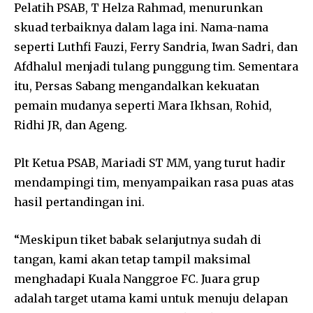
Pelatih PSAB, T Helza Rahmad, menurunkan
skuad terbaiknya dalam laga ini. Nama-nama
seperti Luthfi Fauzi, Ferry Sandria, Iwan Sadri, dan
Afdhalul menjadi tulang punggung tim. Sementara
itu, Persas Sabang mengandalkan kekuatan
pemain mudanya seperti Mara Ikhsan, Rohid,
Ridhi JR, dan Ageng.
Plt Ketua PSAB, Mariadi ST MM, yang turut hadir
mendampingi tim, menyampaikan rasa puas atas
hasil pertandingan ini.
“Meskipun tiket babak selanjutnya sudah di
tangan, kami akan tetap tampil maksimal
menghadapi Kuala Nanggroe FC. Juara grup
adalah target utama kami untuk menuju delapan