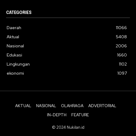
CATEGORIES
Daerah
11066
Aktual
5408
Nasional
2006
Edukasi
1660
Lingkungan
1102
ekonomi
1097
AKTUAL
NASIONAL
OLAHRAGA
ADVERTORIAL
IN-DEPTH
FEATURE
© 2024 Nukilan.id