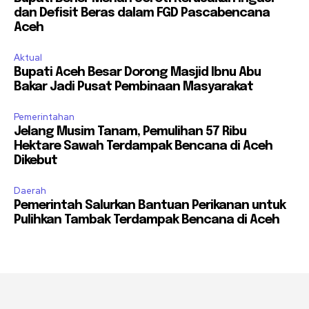
dan Defisit Beras dalam FGD Pascabencana
Aceh
Aktual
Bupati Aceh Besar Dorong Masjid Ibnu Abu
Bakar Jadi Pusat Pembinaan Masyarakat
Pemerintahan
Jelang Musim Tanam, Pemulihan 57 Ribu
Hektare Sawah Terdampak Bencana di Aceh
Dikebut
Daerah
Pemerintah Salurkan Bantuan Perikanan untuk
Pulihkan Tambak Terdampak Bencana di Aceh