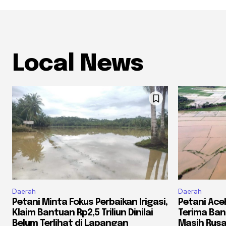
Local News
Daerah
Daerah
Petani Minta Fokus Perbaikan Irigasi,
Petani Ac
Klaim Bantuan Rp2,5 Triliun Dinilai
Terima Ba
Belum Terlihat di Lapangan
Masih Rusa