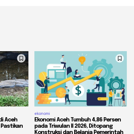
ekonomi
di Aceh
Ekonomi Aceh Tumbuh 4,86 Persen
 Pastikan
pada Triwulan II 2026, Ditopang
Konstruksi dan Belanja Pemerintah