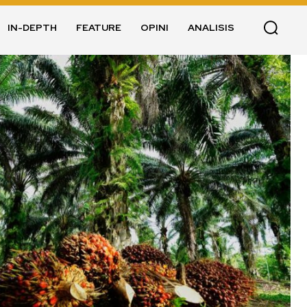
IN-DEPTH
FEATURE
OPINI
ANALISIS