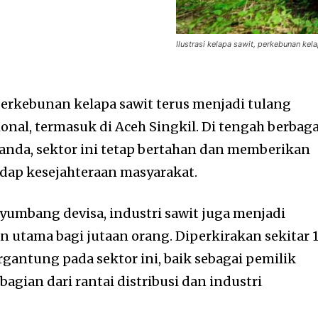
Ilustrasi kelapa sawit, perkebunan ke
erkebunan kelapa sawit terus menjadi tulang
al, termasuk di Aceh Singkil. Di tengah berbaga
anda, sektor ini tetap bertahan dan memberikan
dap kesejahteraan masyarakat.
yumbang devisa, industri sawit juga menjadi
 utama bagi jutaan orang. Diperkirakan sekitar 
ergantung pada sektor ini, baik sebagai pemilik
agian dari rantai distribusi dan industri