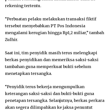
rekening tertentu.
“Perbuatan pelaku melakukan transaksi fiktif
tersebut menyebabkan PT Pos Indonesia
mengalami kerugian hingga Rp1,2 miliar,” tambah
Zulhir.
Saat ini, tim penyidik masih terus melengkapi
berkas penyidikan dan memeriksa saksi-saksi
tambahan guna memperkuat bukti sebelum
menetapkan tersangka.
“Penyidik terus bekerja mengumpulkan
keterangan saksi-saksi dan bukti-bukti guna
penetapan tersangka. Selanjutnya, berkas perkara
akan segera dilimpahkan ke jaksa penuntut