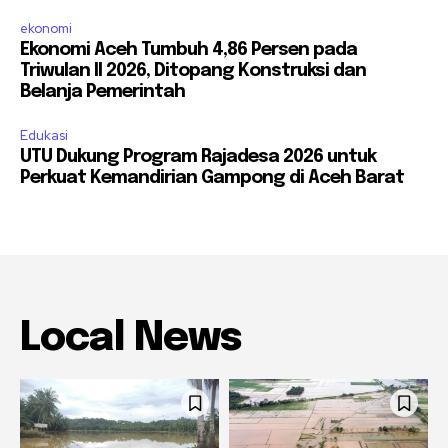
ekonomi
Ekonomi Aceh Tumbuh 4,86 Persen pada
Triwulan II 2026, Ditopang Konstruksi dan
Belanja Pemerintah
Edukasi
UTU Dukung Program Rajadesa 2026 untuk
Perkuat Kemandirian Gampong di Aceh Barat
Local News