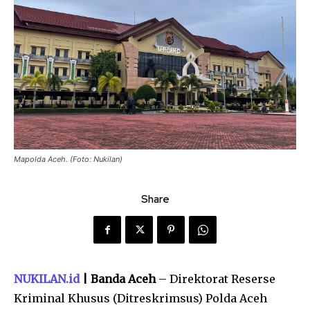
Mapolda Aceh. (Foto: Nukilan)
Share
NUKILAN.id
| Banda Aceh
– Direktorat Reserse
Kriminal Khusus (Ditreskrimsus) Polda Aceh