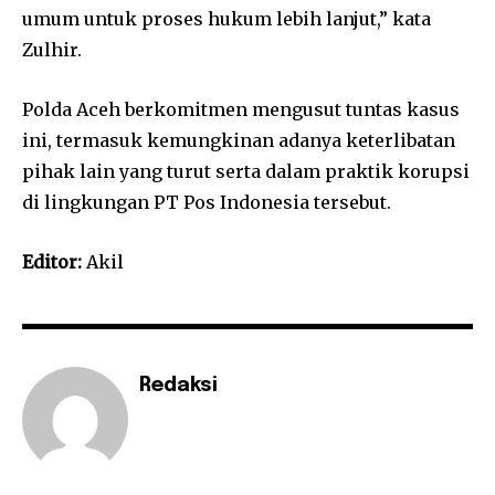
umum untuk proses hukum lebih lanjut,” kata
Zulhir.
Polda Aceh berkomitmen mengusut tuntas kasus
ini, termasuk kemungkinan adanya keterlibatan
pihak lain yang turut serta dalam praktik korupsi
di lingkungan PT Pos Indonesia tersebut.
Editor:
Akil
Redaksi