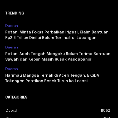
TRENDING
Daerah
Petani Minta Fokus Perbaikan Irigasi, Klaim Bantuan
Rp2,5 Triliun Dinilai Belum Terlihat di Lapangan
Daerah
Petani Aceh Tengah Mengaku Belum Terima Bantuan,
Sawah dan Kebun Masih Rusak Pascabanjir
Daerah
Harimau Mangsa Ternak di Aceh Tengah, BKSDA
Takengon Pastikan Besok Turun ke Lokasi
CATEGORIES
Daerah
11062