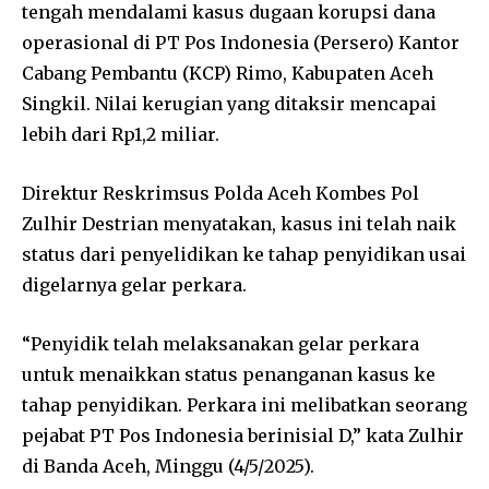
tengah mendalami kasus dugaan korupsi dana
operasional di PT Pos Indonesia (Persero) Kantor
Cabang Pembantu (KCP) Rimo, Kabupaten Aceh
Singkil. Nilai kerugian yang ditaksir mencapai
lebih dari Rp1,2 miliar.
Direktur Reskrimsus Polda Aceh Kombes Pol
Zulhir Destrian menyatakan, kasus ini telah naik
status dari penyelidikan ke tahap penyidikan usai
digelarnya gelar perkara.
“Penyidik telah melaksanakan gelar perkara
untuk menaikkan status penanganan kasus ke
tahap penyidikan. Perkara ini melibatkan seorang
pejabat PT Pos Indonesia berinisial D,” kata Zulhir
di Banda Aceh, Minggu (4/5/2025).