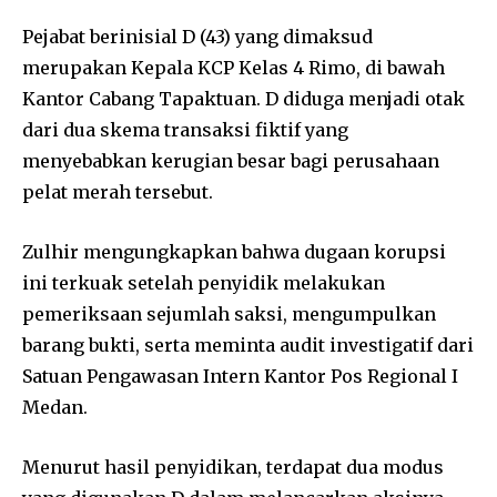
Pejabat berinisial D (43) yang dimaksud
merupakan Kepala KCP Kelas 4 Rimo, di bawah
Kantor Cabang Tapaktuan. D diduga menjadi otak
dari dua skema transaksi fiktif yang
menyebabkan kerugian besar bagi perusahaan
pelat merah tersebut.
Zulhir mengungkapkan bahwa dugaan korupsi
ini terkuak setelah penyidik melakukan
pemeriksaan sejumlah saksi, mengumpulkan
barang bukti, serta meminta audit investigatif dari
Satuan Pengawasan Intern Kantor Pos Regional I
Medan.
Menurut hasil penyidikan, terdapat dua modus