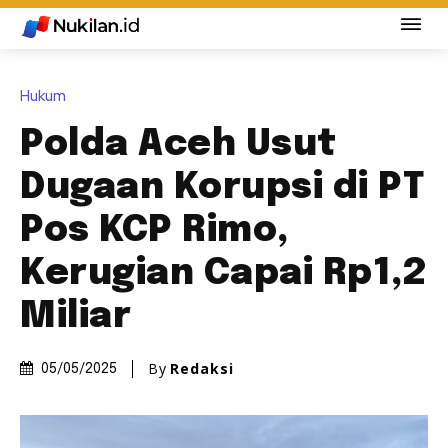
Hukum
Polda Aceh Usut
Dugaan Korupsi di PT
Pos KCP Rimo,
Kerugian Capai Rp1,2
Miliar
By
Redaksi
05/05/2025