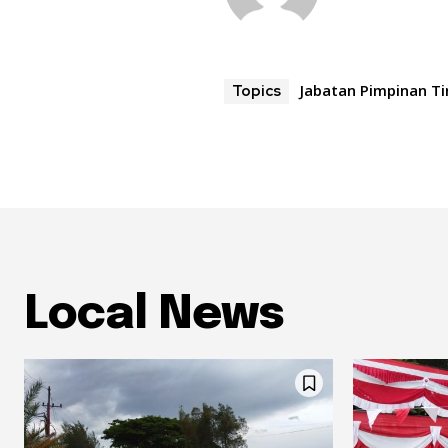
Jabatan Pimpinan T
Topics
Local News