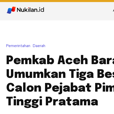
Pemerintahan
Daerah
Pemkab Aceh Bar
Umumkan Tiga Be
Calon Pejabat Pi
Tinggi Pratama