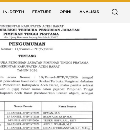
IN-DEPTH
FEATURE
OPINI
ANALISIS