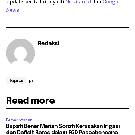
Update berita lainnya di
Nukilan.id
dan
Google
News
Redaksi
prr
Topics
Read more
Pemerintahan
Bupati Bener Meriah Soroti Kerusakan Irigasi
dan Defisit Beras dalam FGD Pascabencana