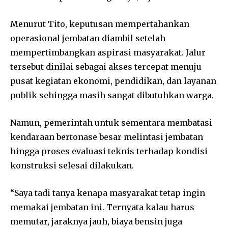
Menurut Tito, keputusan mempertahankan
operasional jembatan diambil setelah
mempertimbangkan aspirasi masyarakat. Jalur
tersebut dinilai sebagai akses tercepat menuju
pusat kegiatan ekonomi, pendidikan, dan layanan
publik sehingga masih sangat dibutuhkan warga.
Namun, pemerintah untuk sementara membatasi
kendaraan bertonase besar melintasi jembatan
hingga proses evaluasi teknis terhadap kondisi
konstruksi selesai dilakukan.
“Saya tadi tanya kenapa masyarakat tetap ingin
memakai jembatan ini. Ternyata kalau harus
memutar, jaraknya jauh, biaya bensin juga