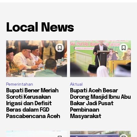
Local News
Pemerintahan
Aktual
Bupati Bener Meriah
Bupati Aceh Besar
Soroti Kerusakan
Dorong Masjid Ibnu Abu
Irigasi dan Defisit
Bakar Jadi Pusat
Beras dalam FGD
Pembinaan
Pascabencana Aceh
Masyarakat