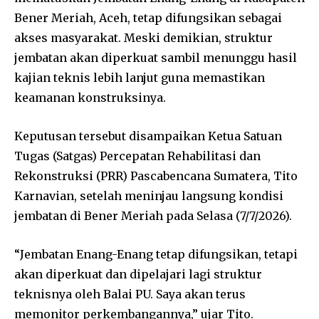
Bener Meriah, Aceh, tetap difungsikan sebagai
akses masyarakat. Meski demikian, struktur
jembatan akan diperkuat sambil menunggu hasil
kajian teknis lebih lanjut guna memastikan
keamanan konstruksinya.
Keputusan tersebut disampaikan Ketua Satuan
Tugas (Satgas) Percepatan Rehabilitasi dan
Rekonstruksi (PRR) Pascabencana Sumatera, Tito
Karnavian, setelah meninjau langsung kondisi
jembatan di Bener Meriah pada Selasa (7/7/2026).
“Jembatan Enang-Enang tetap difungsikan, tetapi
akan diperkuat dan dipelajari lagi struktur
teknisnya oleh Balai PU. Saya akan terus
memonitor perkembangannya,” ujar Tito.