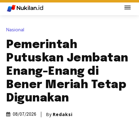
Nasional
Pemerintah
Putuskan Jembatan
Enang-Enang di
Bener Meriah Tetap
Digunakan
By
Redaksi
08/07/2026