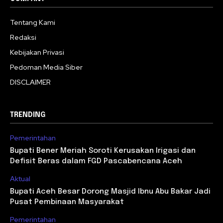
Tentang Kami
Redaksi
Kebijakan Privasi
Pedoman Media Siber
DISCLAIMER
TRENDING
Pemerintahan
Bupati Bener Meriah Soroti Kerusakan Irigasi dan
Defisit Beras dalam FGD Pascabencana Aceh
Aktual
Bupati Aceh Besar Dorong Masjid Ibnu Abu Bakar Jadi
Pusat Pembinaan Masyarakat
Pemerintahan