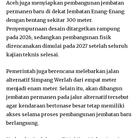
Aceh juga menyiapkan pembangunan jembatan
permanen baru di dekat Jembatan Enang-Enang
dengan bentang sekitar 300 meter.
Penyempurnaan desain ditargetkan rampung
pada 2026, sedangkan pembangunan fisik
direncanakan dimulai pada 2027 setelah seluruh
kajian teknis selesai.
Pemerintah juga berencana melebarkan jalan
alternatif Simpang Werlah dari empat meter
menjadi enam meter. Selain itu, akan dibangun
jembatan permanen pada jalur alternatif tersebut
agar kendaraan bertonase besar tetap memiliki
akses selama proses pembangunan jembatan baru
berlangsung.