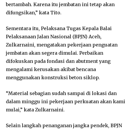
bertambah. Karena itu jembatan ini tetap akan
difungsikan,” kata Tito.
Sementara itu, Pelaksana Tugas Kepala Balai
Pelaksanaan Jalan Nasional (BPJN) Aceh,
Zulkarnaini, mengatakan pekerjaan penguatan
jembatan akan segera dimulai. Perbaikan
difokuskan pada fondasi dan abutment yang
mengalami kerusakan akibat bencana
menggunakan konstruksi beton siklop.
“Material sebagian sudah sampai di lokasi dan
dalam minggu ini pekerjaan perkuatan akan kami
mulai,” kata Zulkarnaini.
Selain langkah penanganan jangka pendek, BPJN