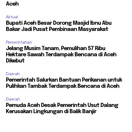
Aceh
Aktual
Bupati Aceh Besar Dorong Masjid Ibnu Abu
Bakar Jadi Pusat Pembinaan Masyarakat
Pemerintahan
Jelang Musim Tanam, Pemulihan 57 Ribu
Hektare Sawah Terdampak Bencana di Aceh
Dikebut
Daerah
Pemerintah Salurkan Bantuan Perikanan untuk
Pulihkan Tambak Terdampak Bencana di Aceh
Daerah
Pemuda Aceh Desak Pemerintah Usut Dalang
Kerusakan Lingkungan di Balik Banjir