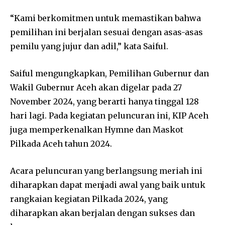
“Kami berkomitmen untuk memastikan bahwa
pemilihan ini berjalan sesuai dengan asas-asas
pemilu yang jujur dan adil,” kata Saiful.
Saiful mengungkapkan, Pemilihan Gubernur dan
Wakil Gubernur Aceh akan digelar pada 27
November 2024, yang berarti hanya tinggal 128
hari lagi. Pada kegiatan peluncuran ini, KIP Aceh
juga memperkenalkan Hymne dan Maskot
Pilkada Aceh tahun 2024.
Acara peluncuran yang berlangsung meriah ini
diharapkan dapat menjadi awal yang baik untuk
rangkaian kegiatan Pilkada 2024, yang
diharapkan akan berjalan dengan sukses dan