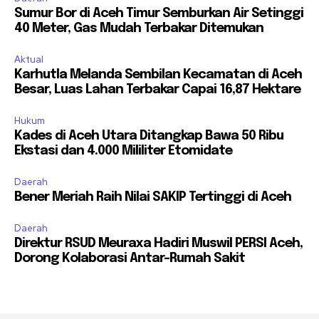
Sumur Bor di Aceh Timur Semburkan Air Setinggi
40 Meter, Gas Mudah Terbakar Ditemukan
Aktual
Karhutla Melanda Sembilan Kecamatan di Aceh
Besar, Luas Lahan Terbakar Capai 16,87 Hektare
Hukum
Kades di Aceh Utara Ditangkap Bawa 50 Ribu
Ekstasi dan 4.000 Mililiter Etomidate
Daerah
Bener Meriah Raih Nilai SAKIP Tertinggi di Aceh
Daerah
Direktur RSUD Meuraxa Hadiri Muswil PERSI Aceh,
Dorong Kolaborasi Antar-Rumah Sakit