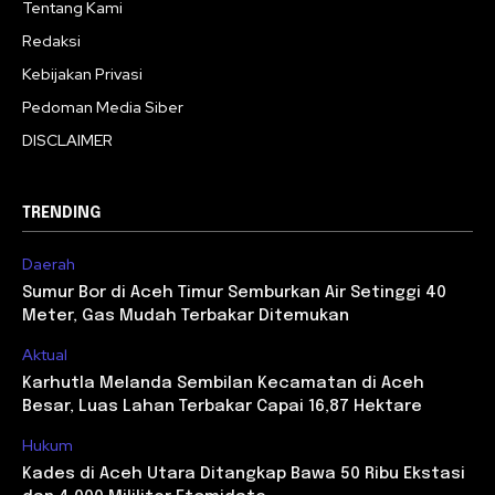
Tentang Kami
Redaksi
Kebijakan Privasi
Pedoman Media Siber
DISCLAIMER
TRENDING
Daerah
Sumur Bor di Aceh Timur Semburkan Air Setinggi 40
Meter, Gas Mudah Terbakar Ditemukan
Aktual
Karhutla Melanda Sembilan Kecamatan di Aceh
Besar, Luas Lahan Terbakar Capai 16,87 Hektare
Hukum
Kades di Aceh Utara Ditangkap Bawa 50 Ribu Ekstasi