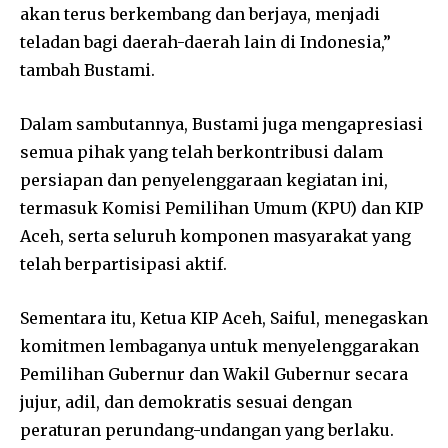
akan terus berkembang dan berjaya, menjadi
teladan bagi daerah-daerah lain di Indonesia,”
tambah Bustami.
Dalam sambutannya, Bustami juga mengapresiasi
semua pihak yang telah berkontribusi dalam
persiapan dan penyelenggaraan kegiatan ini,
termasuk Komisi Pemilihan Umum (KPU) dan KIP
Aceh, serta seluruh komponen masyarakat yang
telah berpartisipasi aktif.
Sementara itu, Ketua KIP Aceh, Saiful, menegaskan
komitmen lembaganya untuk menyelenggarakan
Pemilihan Gubernur dan Wakil Gubernur secara
jujur, adil, dan demokratis sesuai dengan
peraturan perundang-undangan yang berlaku.