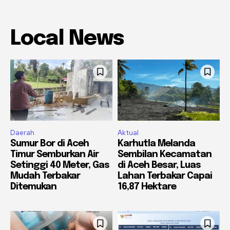
Local News
Daerah
Aktual
Sumur Bor di Aceh
Karhutla Melanda
Timur Semburkan Air
Sembilan Kecamatan
Setinggi 40 Meter, Gas
di Aceh Besar, Luas
Mudah Terbakar
Lahan Terbakar Capai
Ditemukan
16,87 Hektare