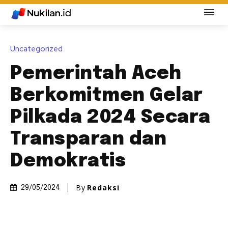
Uncategorized
Pemerintah Aceh
Berkomitmen Gelar
Pilkada 2024 Secara
Transparan dan
Demokratis
By
Redaksi
29/05/2024