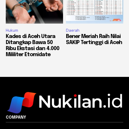
Hukum
Daerah
Kades di Aceh Utara
Bener Meriah Raih Nilai
Ditangkap Bawa 50
SAKIP Tertinggi di Aceh
Ribu Ekstasi dan 4.000
Mililiter Etomidate
COMPANY