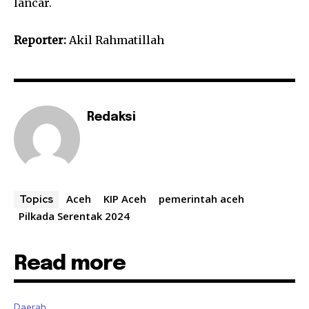
lancar.
Reporter:
Akil Rahmatillah
Redaksi
Aceh
KIP Aceh
pemerintah aceh
Topics
Pilkada Serentak 2024
Read more
Daerah