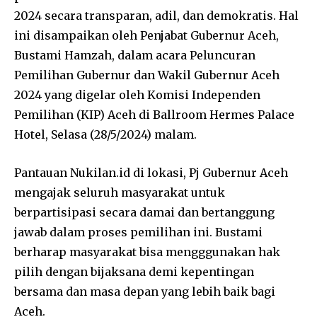
2024 secara transparan, adil, dan demokratis. Hal
ini disampaikan oleh Penjabat Gubernur Aceh,
Bustami Hamzah, dalam acara Peluncuran
Pemilihan Gubernur dan Wakil Gubernur Aceh
2024 yang digelar oleh Komisi Independen
Pemilihan (KIP) Aceh di Ballroom Hermes Palace
Hotel, Selasa (28/5/2024) malam.
Pantauan Nukilan.id di lokasi, Pj Gubernur Aceh
mengajak seluruh masyarakat untuk
berpartisipasi secara damai dan bertanggung
jawab dalam proses pemilihan ini. Bustami
berharap masyarakat bisa mengggunakan hak
pilih dengan bijaksana demi kepentingan
bersama dan masa depan yang lebih baik bagi
Aceh.