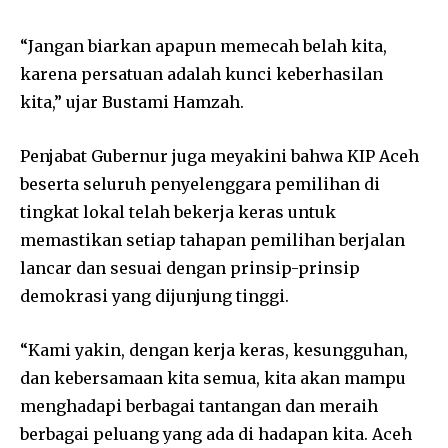
“Jangan biarkan apapun memecah belah kita,
karena persatuan adalah kunci keberhasilan
kita,” ujar Bustami Hamzah.
Penjabat Gubernur juga meyakini bahwa KIP Aceh
beserta seluruh penyelenggara pemilihan di
tingkat lokal telah bekerja keras untuk
memastikan setiap tahapan pemilihan berjalan
lancar dan sesuai dengan prinsip-prinsip
demokrasi yang dijunjung tinggi.
“Kami yakin, dengan kerja keras, kesungguhan,
dan kebersamaan kita semua, kita akan mampu
menghadapi berbagai tantangan dan meraih
berbagai peluang yang ada di hadapan kita. Aceh