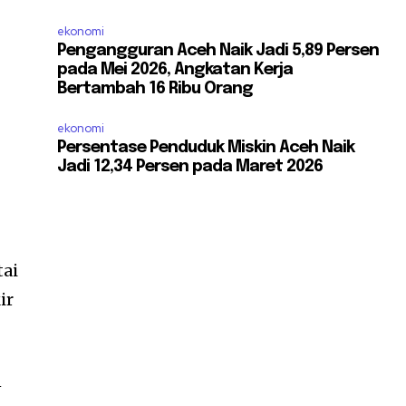
ekonomi
Pengangguran Aceh Naik Jadi 5,89 Persen
pada Mei 2026, Angkatan Kerja
Bertambah 16 Ribu Orang
ekonomi
Persentase Penduduk Miskin Aceh Naik
Jadi 12,34 Persen pada Maret 2026
tai
ir
n