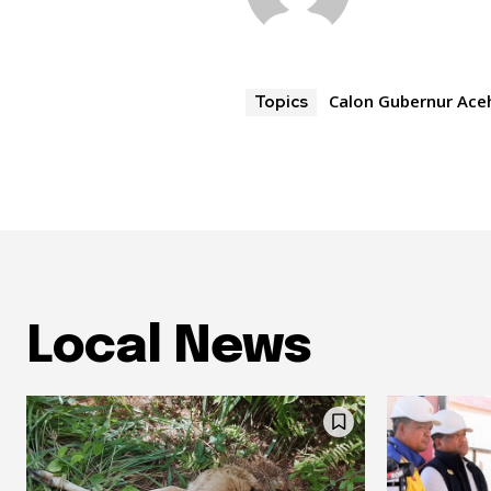
Calon Gubernur Ace
Topics
Local News