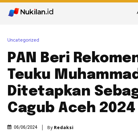
Uncategorized
PAN Beri Rekomen
Teuku Muhammad 
Ditetapkan Sebag
Cagub Aceh 2024
By
Redaksi
06/06/2024