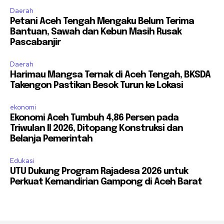
Daerah
Petani Aceh Tengah Mengaku Belum Terima
Bantuan, Sawah dan Kebun Masih Rusak
Pascabanjir
Daerah
Harimau Mangsa Ternak di Aceh Tengah, BKSDA
Takengon Pastikan Besok Turun ke Lokasi
ekonomi
Ekonomi Aceh Tumbuh 4,86 Persen pada
Triwulan II 2026, Ditopang Konstruksi dan
Belanja Pemerintah
Edukasi
UTU Dukung Program Rajadesa 2026 untuk
Perkuat Kemandirian Gampong di Aceh Barat