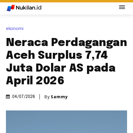
ekonomi
Neraca Perdagangan
Aceh Surplus 7,74
Juta Dolar AS pada
April 2026
By
Sammy
04/07/2026