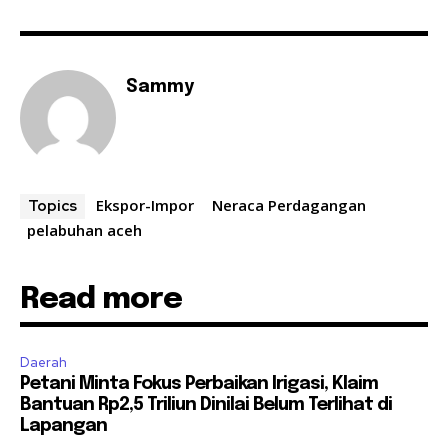
Sammy
Ekspor-Impor
Neraca Perdagangan
Topics
pelabuhan aceh
Read more
Daerah
Petani Minta Fokus Perbaikan Irigasi, Klaim
Bantuan Rp2,5 Triliun Dinilai Belum Terlihat di
Lapangan