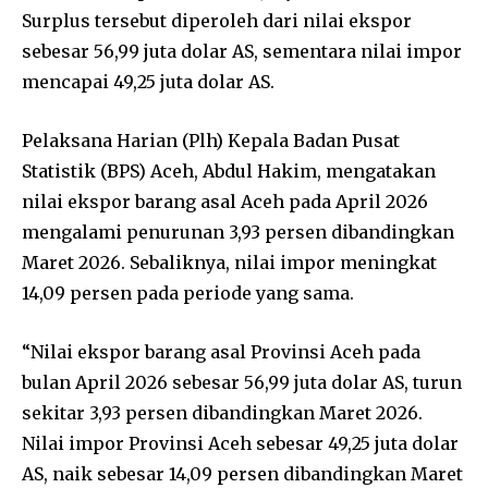
Surplus tersebut diperoleh dari nilai ekspor
sebesar 56,99 juta dolar AS, sementara nilai impor
mencapai 49,25 juta dolar AS.
Pelaksana Harian (Plh) Kepala Badan Pusat
Statistik (BPS) Aceh, Abdul Hakim, mengatakan
nilai ekspor barang asal Aceh pada April 2026
mengalami penurunan 3,93 persen dibandingkan
Maret 2026. Sebaliknya, nilai impor meningkat
14,09 persen pada periode yang sama.
“Nilai ekspor barang asal Provinsi Aceh pada
bulan April 2026 sebesar 56,99 juta dolar AS, turun
sekitar 3,93 persen dibandingkan Maret 2026.
Nilai impor Provinsi Aceh sebesar 49,25 juta dolar
AS, naik sebesar 14,09 persen dibandingkan Maret