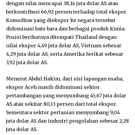
dengan nilai mencapai 38,14 juta dolar AS atau
berkontribusi 66,92 persen terhadap total ekspor.
Komoditas yang diekspor ke negara tersebut
didominasi batu bara dan berbagai produk kimia.
Posisi berikutnya ditempati Thailand dengan
nilai ekspor 4,49 juta dolar AS, Vietnam sebesar
4,29 juta dolar AS, serta Amerika Serikat sebesar
3,92 juta dolar AS.
Menurut Abdul Hakim, dari sisi lapangan usaha,
ekspor Aceh masih didominasi sektor
pertambangan yang menyumbang 45,67 juta dolar
AS atau sekitar 80,13 persen dari total ekspor.
Sementara sektor pertanian menyumbang 9,04
juta dolar AS dan industri pengolahan sebesar 2,28
juta dolar AS.