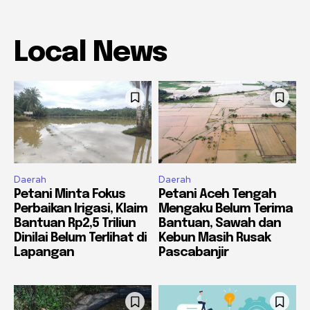
Local News
Daerah
Daerah
Petani Minta Fokus
Petani Aceh Tengah
Perbaikan Irigasi, Klaim
Mengaku Belum Terima
Bantuan Rp2,5 Triliun
Bantuan, Sawah dan
Dinilai Belum Terlihat di
Kebun Masih Rusak
Lapangan
Pascabanjir