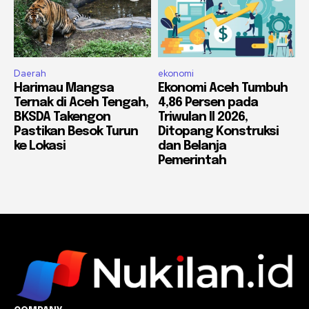
Daerah
ekonomi
Harimau Mangsa
Ekonomi Aceh Tumbuh
Ternak di Aceh Tengah,
4,86 Persen pada
BKSDA Takengon
Triwulan II 2026,
Pastikan Besok Turun
Ditopang Konstruksi
ke Lokasi
dan Belanja
Pemerintah