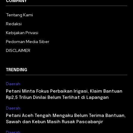
COMPANY
Tentang Kami
Redaksi
Kebijakan Privasi
Pedoman Media Siber
DISCLAIMER
TRENDING
Daerah
Petani Minta Fokus Perbaikan Irigasi, Klaim Bantuan
Rp2,5 Triliun Dinilai Belum Terlihat di Lapangan
Daerah
Petani Aceh Tengah Mengaku Belum Terima Bantuan,
Sawah dan Kebun Masih Rusak Pascabanjir
Daerah