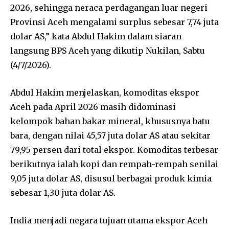
2026, sehingga neraca perdagangan luar negeri
Provinsi Aceh mengalami surplus sebesar 7,74 juta
dolar AS,” kata Abdul Hakim dalam siaran
langsung BPS Aceh yang dikutip Nukilan, Sabtu
(4/7/2026).
Abdul Hakim menjelaskan, komoditas ekspor
Aceh pada April 2026 masih didominasi
kelompok bahan bakar mineral, khususnya batu
bara, dengan nilai 45,57 juta dolar AS atau sekitar
79,95 persen dari total ekspor. Komoditas terbesar
berikutnya ialah kopi dan rempah-rempah senilai
9,05 juta dolar AS, disusul berbagai produk kimia
sebesar 1,30 juta dolar AS.
India menjadi negara tujuan utama ekspor Aceh