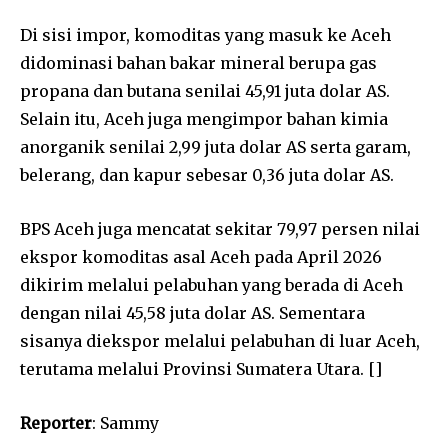
Di sisi impor, komoditas yang masuk ke Aceh
didominasi bahan bakar mineral berupa gas
propana dan butana senilai 45,91 juta dolar AS.
Selain itu, Aceh juga mengimpor bahan kimia
anorganik senilai 2,99 juta dolar AS serta garam,
belerang, dan kapur sebesar 0,36 juta dolar AS.
BPS Aceh juga mencatat sekitar 79,97 persen nilai
ekspor komoditas asal Aceh pada April 2026
dikirim melalui pelabuhan yang berada di Aceh
dengan nilai 45,58 juta dolar AS. Sementara
sisanya diekspor melalui pelabuhan di luar Aceh,
terutama melalui Provinsi Sumatera Utara. []
Reporter
: Sammy