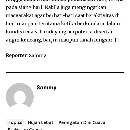
pada siang hari. Nabila juga mengingatkan
masyarakat agar berhati-hati saat beraktivitas di
luar ruangan, terutama ketika berkendara dalam
kondisi cuaca buruk yang berpotensi disertai
angin kencang, banjir, maupun tanah longsor. []
Reporter
: Sammy
Sammy
Hujan Lebat
Peringatan Dini Cuaca
Topics
Prakiraan Cuaca