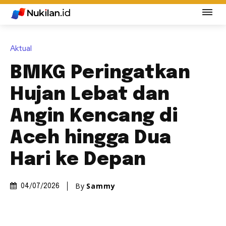
Aktual
BMKG Peringatkan
Hujan Lebat dan
Angin Kencang di
Aceh hingga Dua
Hari ke Depan
By
Sammy
04/07/2026