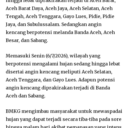
hingga lebat diprakirakan terjadi di Aceh Barat,
Aceh Barat Daya, Aceh Jaya, Aceh Selatan, Aceh
Tengah, Aceh Tenggara, Gayo Lues, Pidie, Pidie
Jaya, dan Subulussalam. Sedangkan angin
kencang berpotensi melanda Banda Aceh, Aceh
Besar, dan Sabang.
Memasuki Senin (6/7/2026), wilayah yang
berpotensi mengalami hujan sedang hingga lebat
disertai angin kencang meliputi Aceh Selatan,
Aceh Tenggara, dan Gayo Lues. Adapun potensi
angin kencang diprakirakan terjadi di Banda
Aceh dan Sabang.
BMKG mengimbau masyarakat untuk mewaspadai
hujan yang dapat terjadi secara tiba-tiba pada sore
hingga malam hari akibat pemanasan yang intens