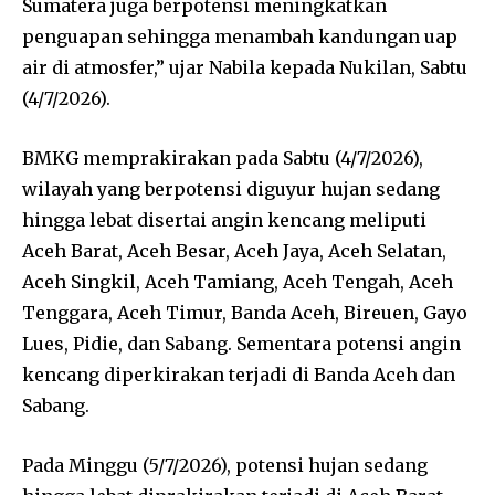
Sumatera juga berpotensi meningkatkan
penguapan sehingga menambah kandungan uap
air di atmosfer,” ujar Nabila kepada Nukilan, Sabtu
(4/7/2026).
BMKG memprakirakan pada Sabtu (4/7/2026),
wilayah yang berpotensi diguyur hujan sedang
hingga lebat disertai angin kencang meliputi
Aceh Barat, Aceh Besar, Aceh Jaya, Aceh Selatan,
Aceh Singkil, Aceh Tamiang, Aceh Tengah, Aceh
Tenggara, Aceh Timur, Banda Aceh, Bireuen, Gayo
Lues, Pidie, dan Sabang. Sementara potensi angin
kencang diperkirakan terjadi di Banda Aceh dan
Sabang.
Pada Minggu (5/7/2026), potensi hujan sedang