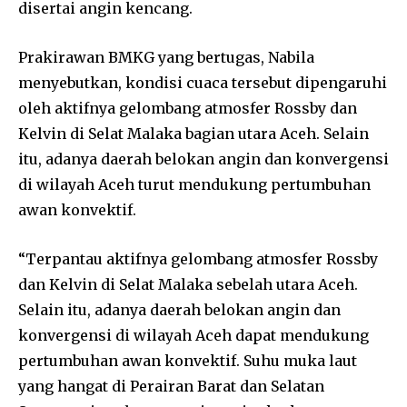
disertai angin kencang.
Prakirawan BMKG yang bertugas, Nabila
menyebutkan, kondisi cuaca tersebut dipengaruhi
oleh aktifnya gelombang atmosfer Rossby dan
Kelvin di Selat Malaka bagian utara Aceh. Selain
itu, adanya daerah belokan angin dan konvergensi
di wilayah Aceh turut mendukung pertumbuhan
awan konvektif.
“Terpantau aktifnya gelombang atmosfer Rossby
dan Kelvin di Selat Malaka sebelah utara Aceh.
Selain itu, adanya daerah belokan angin dan
konvergensi di wilayah Aceh dapat mendukung
pertumbuhan awan konvektif. Suhu muka laut
yang hangat di Perairan Barat dan Selatan