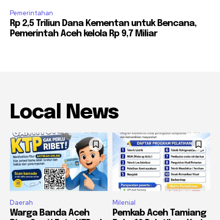
Pemerintahan
Rp 2,5 Triliun Dana Kementan untuk Bencana,
Pemerintah Aceh kelola Rp 9,7 Miliar
Local News
Daerah
Milenial
Warga Banda Aceh
Pemkab Aceh Tamiang