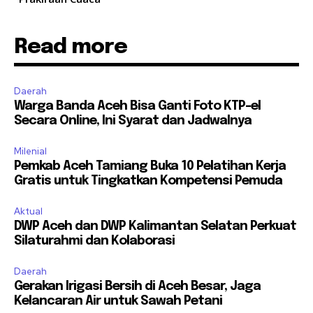
Read more
Daerah
Warga Banda Aceh Bisa Ganti Foto KTP-el
Secara Online, Ini Syarat dan Jadwalnya
Milenial
Pemkab Aceh Tamiang Buka 10 Pelatihan Kerja
Gratis untuk Tingkatkan Kompetensi Pemuda
Aktual
DWP Aceh dan DWP Kalimantan Selatan Perkuat
Silaturahmi dan Kolaborasi
Daerah
Gerakan Irigasi Bersih di Aceh Besar, Jaga
Kelancaran Air untuk Sawah Petani