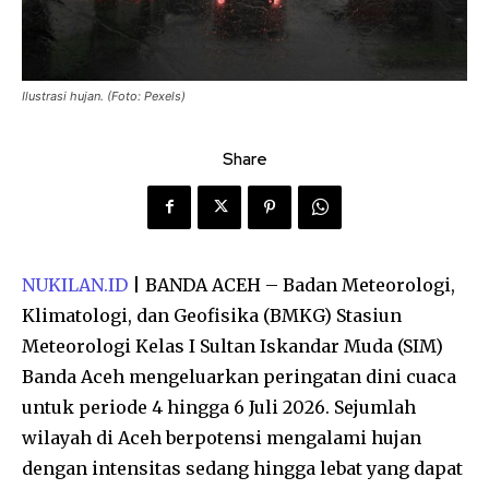
Ilustrasi hujan. (Foto: Pexels)
Share
NUKILAN.ID
| BANDA ACEH – Badan Meteorologi,
Klimatologi, dan Geofisika (BMKG) Stasiun
Meteorologi Kelas I Sultan Iskandar Muda (SIM)
Banda Aceh mengeluarkan peringatan dini cuaca
untuk periode 4 hingga 6 Juli 2026. Sejumlah
wilayah di Aceh berpotensi mengalami hujan
dengan intensitas sedang hingga lebat yang dapat