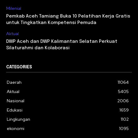
Milenial
Pemkab Aceh Tamiang Buka 10 Pelatihan Kerja Gratis
untuk Tingkatkan Kompetensi Pemuda
Aktual
DWP Aceh dan DWP Kalimantan Selatan Perkuat
Silaturahmi dan Kolaborasi
CATEGORIES
Daerah
11064
Aktual
5405
Nasional
2006
Edukasi
1659
Lingkungan
1102
ekonomi
1095