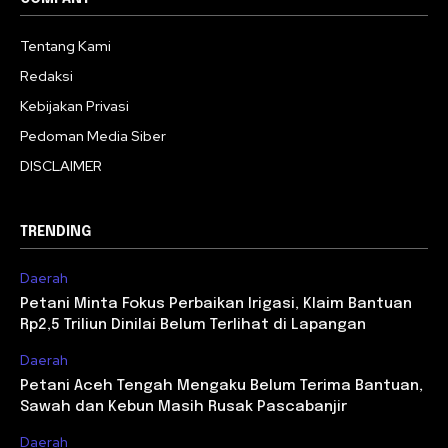
Tentang Kami
Redaksi
Kebijakan Privasi
Pedoman Media Siber
DISCLAIMER
TRENDING
Daerah
Petani Minta Fokus Perbaikan Irigasi, Klaim Bantuan
Rp2,5 Triliun Dinilai Belum Terlihat di Lapangan
Daerah
Petani Aceh Tengah Mengaku Belum Terima Bantuan,
Sawah dan Kebun Masih Rusak Pascabanjir
Daerah