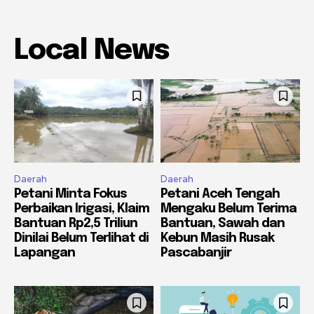
Local News
Daerah
Daerah
Petani Minta Fokus
Petani Aceh Tengah
Perbaikan Irigasi, Klaim
Mengaku Belum Terima
Bantuan Rp2,5 Triliun
Bantuan, Sawah dan
Dinilai Belum Terlihat di
Kebun Masih Rusak
Lapangan
Pascabanjir