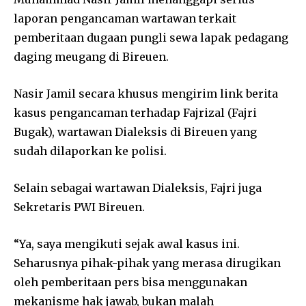
laporan pengancaman wartawan terkait
pemberitaan dugaan pungli sewa lapak pedagang
daging meugang di Bireuen.
Nasir Jamil secara khusus mengirim link berita
kasus pengancaman terhadap Fajrizal (Fajri
Bugak), wartawan Dialeksis di Bireuen yang
sudah dilaporkan ke polisi.
Selain sebagai wartawan Dialeksis, Fajri juga
Sekretaris PWI Bireuen.
“Ya, saya mengikuti sejak awal kasus ini.
Seharusnya pihak-pihak yang merasa dirugikan
oleh pemberitaan pers bisa menggunakan
mekanisme hak jawab, bukan malah