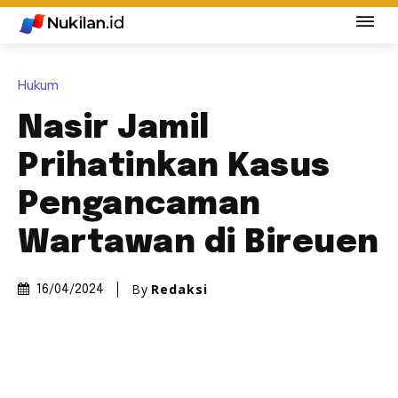
Hukum
Nasir Jamil
Prihatinkan Kasus
Pengancaman
Wartawan di Bireuen
By
Redaksi
16/04/2024