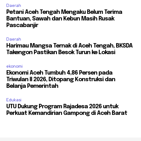
Daerah
Petani Aceh Tengah Mengaku Belum Terima
Bantuan, Sawah dan Kebun Masih Rusak
Pascabanjir
Daerah
Harimau Mangsa Ternak di Aceh Tengah, BKSDA
Takengon Pastikan Besok Turun ke Lokasi
ekonomi
Ekonomi Aceh Tumbuh 4,86 Persen pada
Triwulan II 2026, Ditopang Konstruksi dan
Belanja Pemerintah
Edukasi
UTU Dukung Program Rajadesa 2026 untuk
Perkuat Kemandirian Gampong di Aceh Barat