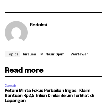
Redaksi
bireuen
M. Nasir Djamil
Wartawan
Topics
Read more
Daerah
Petani Minta Fokus Perbaikan Irigasi, Klaim
Bantuan Rp2,5 Triliun Dinilai Belum Terlihat di
Lapangan