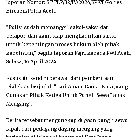
laporan Nomor: STTLP/82/IV/2024/SPKT/Polres
Bireuen/Polda Aceh.
“Polisi sudah memanggil saksi-saksi dari
pelapor, dan kami siap menghadirkan saksi
untuk kepentingan proses hukum oleh pihak
kepolisian,” begitu laporan Fajri kepada PWI Aceh,
Selasa, 16 April 2024.
Kasus itu sendiri berawal dari pemberitaan
Dialeksis berjudul, “Cari Aman, Camat Kota Juang
Gunakan Pihak Ketiga Untuk Pungli Sewa Lapak
Meugang”.
Berita tersebut mengungkap dugaan pungli sewa
lapak dari pedagang daging meugang yang