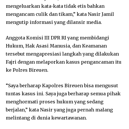
mengeluarkan kata-kata tidak etis bahkan
mengancam culik dan tikam,” kata Nasir Jamil
mengutip informasi yang dilansir media.
Anggota Komisi III DPR RI yang membidangi
Hukum, Hak Asasi Manusia, dan Keamanan
tersebut mengapresiasi langkah yang dilakukan
Fajri dengan melaporkan kasus pengancaman itu
ke Polres Bireuen.
“Saya berharap Kapolres Bireuen bisa mengusut
tuntas kasus ini. Saya juga berharap semua pihak
menghormati proses hukum yang sedang
berjalan,” kata Nasir yang juga pernah malang
melintang di dunia kewartawanan.