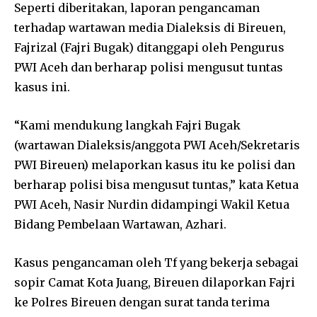
Seperti diberitakan, laporan pengancaman
terhadap wartawan media Dialeksis di Bireuen,
Fajrizal (Fajri Bugak) ditanggapi oleh Pengurus
PWI Aceh dan berharap polisi mengusut tuntas
kasus ini.
“Kami mendukung langkah Fajri Bugak
(wartawan Dialeksis/anggota PWI Aceh/Sekretaris
PWI Bireuen) melaporkan kasus itu ke polisi dan
berharap polisi bisa mengusut tuntas,” kata Ketua
PWI Aceh, Nasir Nurdin didampingi Wakil Ketua
Bidang Pembelaan Wartawan, Azhari.
Kasus pengancaman oleh Tf yang bekerja sebagai
sopir Camat Kota Juang, Bireuen dilaporkan Fajri
ke Polres Bireuen dengan surat tanda terima