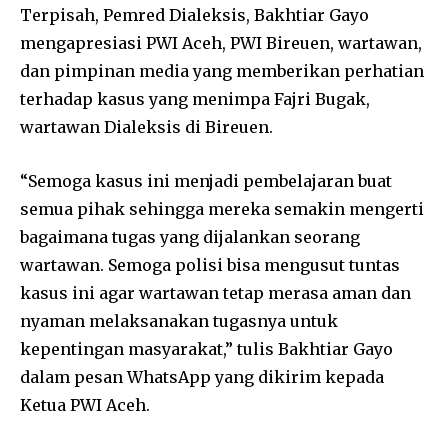
Terpisah, Pemred Dialeksis, Bakhtiar Gayo
mengapresiasi PWI Aceh, PWI Bireuen, wartawan,
dan pimpinan media yang memberikan perhatian
terhadap kasus yang menimpa Fajri Bugak,
wartawan Dialeksis di Bireuen.
“Semoga kasus ini menjadi pembelajaran buat
semua pihak sehingga mereka semakin mengerti
bagaimana tugas yang dijalankan seorang
wartawan. Semoga polisi bisa mengusut tuntas
kasus ini agar wartawan tetap merasa aman dan
nyaman melaksanakan tugasnya untuk
kepentingan masyarakat,” tulis Bakhtiar Gayo
dalam pesan WhatsApp yang dikirim kepada
Ketua PWI Aceh.