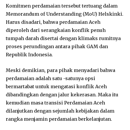
Komitmen perdamaian tersebut tertuang dalam
Memorandum of Understanding (MoU) Helskinki.
Harus disadari, bahwa perdamaian Aceh
diperoleh dari serangkaian konflik penuh
tumpah darah disertai dengan klimaks rumitnya
proses perundingan antara pihak GAM dan
Republik Indonesia.
Meski demikian, para pihak menyadari bahwa
perdamaian adalah satu -satunya opsi
bermartabat untuk mengatasi konflik Aceh
dibandingkan dengan jalur kekerasan. Maka itu
kemudian masa transisi Perdamaian Aceh
dilanjutkan dengan sejumlah kebijakan dalam
rangka menjamin perdamaian berkelanjutan.