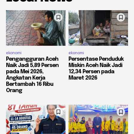
ekonomi
ekonomi
Pengangguran Aceh
Persentase Penduduk
Naik Jadi 5,89 Persen
Miskin Aceh Naik Jadi
pada Mei 2026,
12,34 Persen pada
Angkatan Kerja
Maret 2026
Bertambah 16 Ribu
Orang