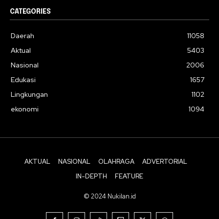
CATEGORIES
Daerah
11058
Aktual
5403
Nasional
2006
Edukasi
1657
Lingkungan
1102
ekonomi
1094
AKTUAL
NASIONAL
OLAHRAGA
ADVERTORIAL
IN-DEPTH
FEATURE
© 2024 Nukilan.id