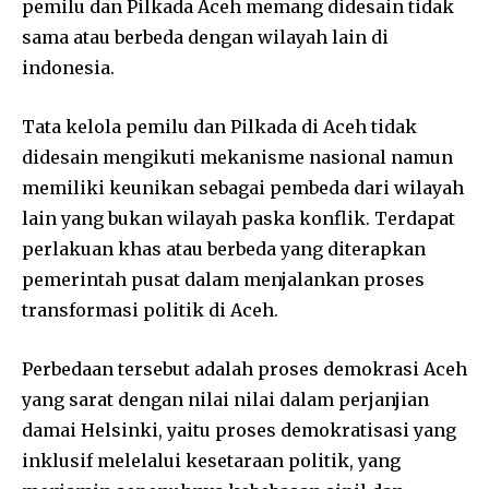
pemilu dan Pilkada Aceh memang didesain tidak
sama atau berbeda dengan wilayah lain di
indonesia.
Tata kelola pemilu dan Pilkada di Aceh tidak
didesain mengikuti mekanisme nasional namun
memiliki keunikan sebagai pembeda dari wilayah
lain yang bukan wilayah paska konflik. Terdapat
perlakuan khas atau berbeda yang diterapkan
pemerintah pusat dalam menjalankan proses
transformasi politik di Aceh.
Perbedaan tersebut adalah proses demokrasi Aceh
yang sarat dengan nilai nilai dalam perjanjian
damai Helsinki, yaitu proses demokratisasi yang
inklusif melelalui kesetaraan politik, yang