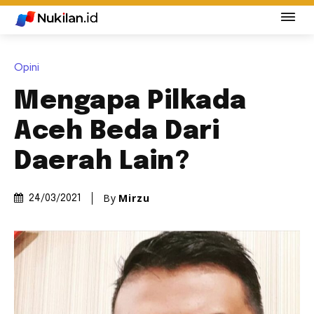
Opini
Mengapa Pilkada
Aceh Beda Dari
Daerah Lain?
By
Mirzu
24/03/2021