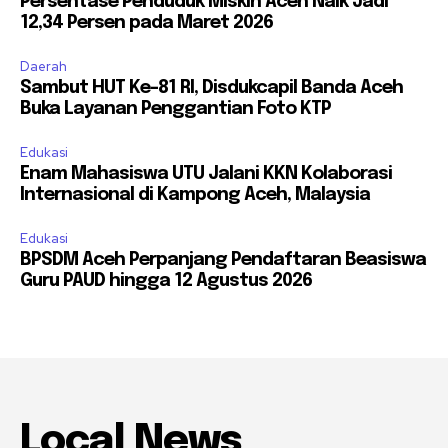
Persentase Penduduk Miskin Aceh Naik Jadi
12,34 Persen pada Maret 2026
Daerah
Sambut HUT Ke-81 RI, Disdukcapil Banda Aceh
Buka Layanan Penggantian Foto KTP
Edukasi
Enam Mahasiswa UTU Jalani KKN Kolaborasi
Internasional di Kampong Aceh, Malaysia
Edukasi
BPSDM Aceh Perpanjang Pendaftaran Beasiswa
Guru PAUD hingga 12 Agustus 2026
Local News