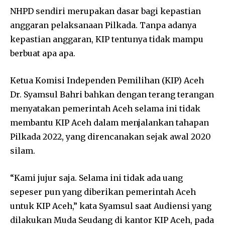
NHPD sendiri merupakan dasar bagi kepastian
anggaran pelaksanaan Pilkada. Tanpa adanya
kepastian anggaran, KIP tentunya tidak mampu
berbuat apa apa.
Ketua Komisi Independen Pemilihan (KIP) Aceh
Dr. Syamsul Bahri bahkan dengan terang terangan
menyatakan pemerintah Aceh selama ini tidak
membantu KIP Aceh dalam menjalankan tahapan
Pilkada 2022, yang direncanakan sejak awal 2020
silam.
“Kami jujur saja. Selama ini tidak ada uang
sepeser pun yang diberikan pemerintah Aceh
untuk KIP Aceh,” kata Syamsul saat Audiensi yang
dilakukan Muda Seudang di kantor KIP Aceh, pada