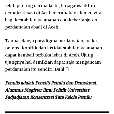
lebih penting daripada itu, terjaganya iklim
demokratisasi di Aceh merupakan elemen vital
bagi kestabilan keamanan dan keberlanjutan
perdamaian abadi di Aceh.
Tanpa adanya paradigma perdamaian, maka
potensi konflik dan ketidakstabilan keamanan
dapat kembali terbuka lebar di Aceh. Ujung
ujungnya hal demikian dapat saja mengancam
perdamaian itu sendiri. Duh! []
Penulis adalah Peneliti Pemilu dan Demokrasi.
Alumnus Magister Ilmu Politik Universitas
Padjadjaran Konsentrasi Tata Kelola Pemilu