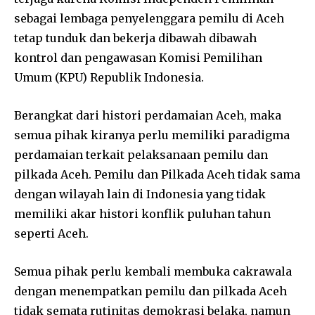
sebagai lembaga penyelenggara pemilu di Aceh
tetap tunduk dan bekerja dibawah dibawah
kontrol dan pengawasan Komisi Pemilihan
Umum (KPU) Republik Indonesia.
Berangkat dari histori perdamaian Aceh, maka
semua pihak kiranya perlu memiliki paradigma
perdamaian terkait pelaksanaan pemilu dan
pilkada Aceh. Pemilu dan Pilkada Aceh tidak sama
dengan wilayah lain di Indonesia yang tidak
memiliki akar histori konflik puluhan tahun
seperti Aceh.
Semua pihak perlu kembali membuka cakrawala
dengan menempatkan pemilu dan pilkada Aceh
tidak semata rutinitas demokrasi belaka, namun