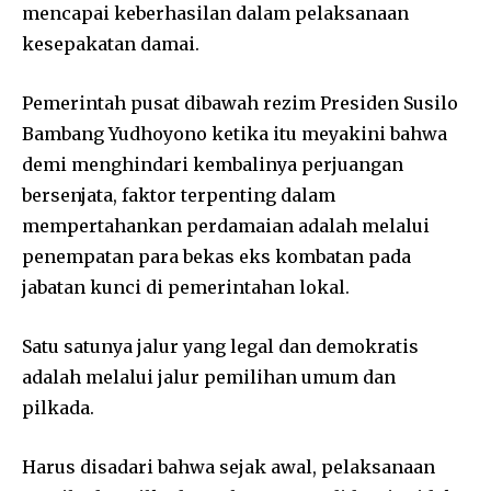
mencapai keberhasilan dalam pelaksanaan
kesepakatan damai.
Pemerintah pusat dibawah rezim Presiden Susilo
Bambang Yudhoyono ketika itu meyakini bahwa
demi menghindari kembalinya perjuangan
bersenjata, faktor terpenting dalam
mempertahankan perdamaian adalah melalui
penempatan para bekas eks kombatan pada
jabatan kunci di pemerintahan lokal.
Satu satunya jalur yang legal dan demokratis
adalah melalui jalur pemilihan umum dan
pilkada.
Harus disadari bahwa sejak awal, pelaksanaan