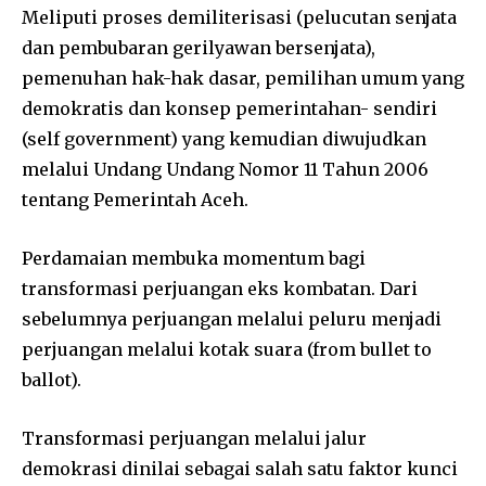
Meliputi proses demiliterisasi (pelucutan senjata
dan pembubaran gerilyawan bersenjata),
pemenuhan hak-hak dasar, pemilihan umum yang
demokratis dan konsep pemerintahan- sendiri
(self government) yang kemudian diwujudkan
melalui Undang Undang Nomor 11 Tahun 2006
tentang Pemerintah Aceh.
Perdamaian membuka momentum bagi
transformasi perjuangan eks kombatan. Dari
sebelumnya perjuangan melalui peluru menjadi
perjuangan melalui kotak suara (from bullet to
ballot).
Transformasi perjuangan melalui jalur
demokrasi dinilai sebagai salah satu faktor kunci