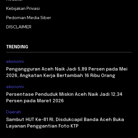
Kebijakan Privasi
Pedoman Media Siber
DISCLAIMER
TRENDING
ekonomi
Pengangguran Aceh Naik Jadi 5,89 Persen pada Mei
2026, Angkatan Kerja Bertambah 16 Ribu Orang
ekonomi
Persentase Penduduk Miskin Aceh Naik Jadi 12,34
Persen pada Maret 2026
Daerah
Sambut HUT Ke-81 RI, Disdukcapil Banda Aceh Buka
Layanan Penggantian Foto KTP