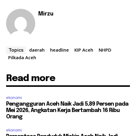
Mirzu
daerah
headline
KIP Aceh
NHPD
Topics
Pilkada Aceh
Read more
ekonomi
Pengangguran Aceh Naik Jadi 5,89 Persen pada
Mei 2026, Angkatan Kerja Bertambah 16 Ribu
Orang
ekonomi