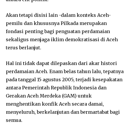
Akan tetapi disisi lain -dalam konteks Aceh-
pemilu dan khususnya Pilkada merupakan
fondasi penting bagi penguatan perdamaian
sekaligus menjaga iklim demokratisasi di Aceh
terus berlanjut.
Hal ini tidak dapat dilepaskan dari akar histori
perdamaian Aceh. Enam belas tahun lalu, tepatnya
pada tanggal 15 agustus 2005, terjadi kesepakatan
antara Pemerintah Republik Indonesia dan
Gerakan Aceh Merdeka (GAM) untuk
menghentikan konfik Aceh secara damai,
menyeluruh, berkelanjutan dan bermartabat bagi
semua.