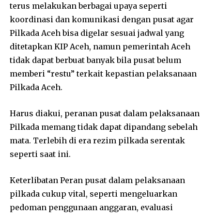
terus melakukan berbagai upaya seperti
koordinasi dan komunikasi dengan pusat agar
Pilkada Aceh bisa digelar sesuai jadwal yang
ditetapkan KIP Aceh, namun pemerintah Aceh
tidak dapat berbuat banyak bila pusat belum
memberi “restu” terkait kepastian pelaksanaan
Pilkada Aceh.
Harus diakui, peranan pusat dalam pelaksanaan
Pilkada memang tidak dapat dipandang sebelah
mata. Terlebih di era rezim pilkada serentak
seperti saat ini.
Keterlibatan Peran pusat dalam pelaksanaan
pilkada cukup vital, seperti mengeluarkan
pedoman penggunaan anggaran, evaluasi