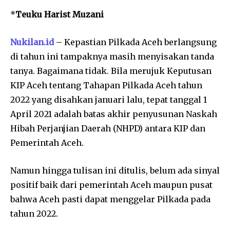
*
Teuku Harist Muzani
Nukilan.id
– Kepastian Pilkada Aceh berlangsung
di tahun ini tampaknya masih menyisakan tanda
tanya. Bagaimana tidak. Bila merujuk Keputusan
KIP Aceh tentang Tahapan Pilkada Aceh tahun
2022 yang disahkan januari lalu, tepat tanggal 1
April 2021 adalah batas akhir penyusunan Naskah
Hibah Perjanjian Daerah (NHPD) antara KIP dan
Pemerintah Aceh.
Namun hingga tulisan ini ditulis, belum ada sinyal
positif baik dari pemerintah Aceh maupun pusat
bahwa Aceh pasti dapat menggelar Pilkada pada
tahun 2022.