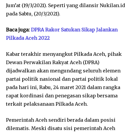
Jum’at (19/3/2021). Seperti yang dilansir Nukilan.id
pada Sabtu, (20/3/2021).
Baca juga:
DPRA Rakor Satukan Sikap Jalankan
Pilkada Aceh 2022
Kabar terakhir menyangkut Pilkada Aceh, pihak
Dewan Perwakilan Rakyat Aceh (DPRA)
dijadwalkan akan mengundang seluruh elemen
partai politik nasional dan partai politik lokal
pada hari ini, Rabu, 24 maret 2021 dalam rangka
rapat kordinasi dan penegasan sikap bersama
terkait pelaksanaan Pilkada Aceh.
Pemerintah Aceh sendiri berada dalam posisi
dilematis. Meski disatu sisi pemerintah Aceh