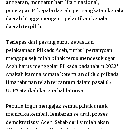
anggaran, mengatur hari libur nasional,
penetapan Pj kepala daerah, pengangkatan kepala
daerah hingga mengatur pelantikan kepala
daerah terpilih.
Terlepas dari pasang surut kepastian
pelaksanaan Pilkada Aceh, timbul pertanyaan
mengapa sejumlah pihak terus mendesak agar
Aceh harus menggelar Pilkada pada tahun 2022?
Apakah karena semata ketentuan siklus pilkada
lima tahunan telah tercantum dalam pasal 65
UUPA ataukah karena hal lainnya.
Penulis ingin mengajak semua pihak untuk
membuka kembali lembaran sejarah proses
demokratisasi Aceh. Sebab dari sinilah akan