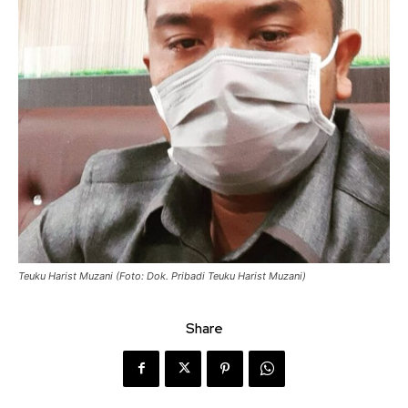
Teuku Harist Muzani (Foto: Dok. Pribadi Teuku Harist Muzani)
Share