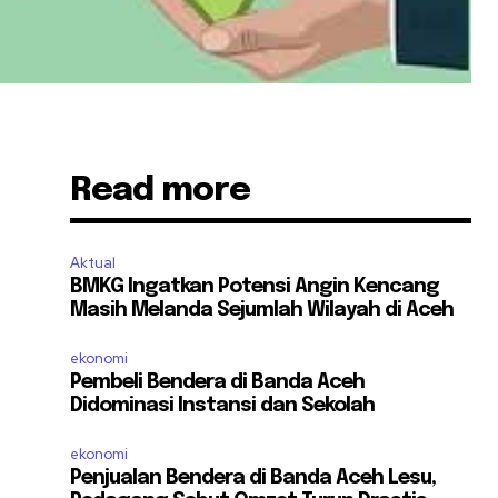
Read more
Aktual
BMKG Ingatkan Potensi Angin Kencang
Masih Melanda Sejumlah Wilayah di Aceh
ekonomi
Pembeli Bendera di Banda Aceh
Didominasi Instansi dan Sekolah
ekonomi
Penjualan Bendera di Banda Aceh Lesu,