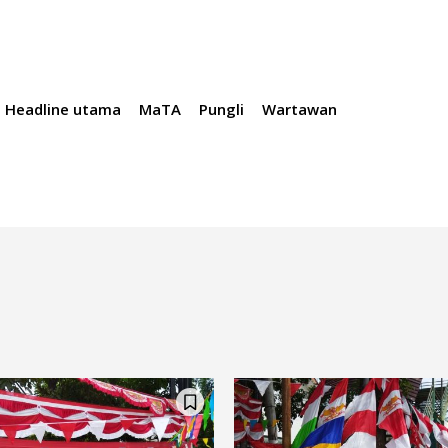
Headline utama
MaTA
Pungli
Wartawan