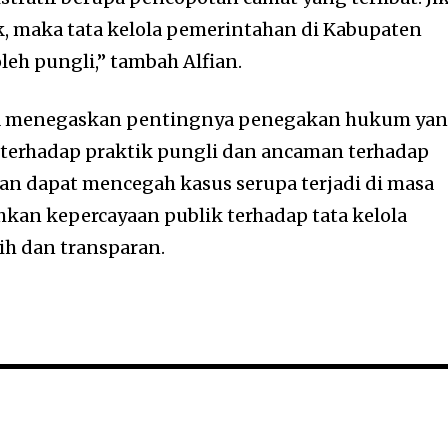
ak, maka tata kelola pemerintahan di Kabupaten
leh pungli,” tambah Alfian.
TA menegaskan pentingnya penegakan hukum ya
 terhadap praktik pungli dan ancaman terhadap
pkan dapat mencegah kasus serupa terjadi di masa
an kepercayaan publik terhadap tata kelola
ih dan transparan.