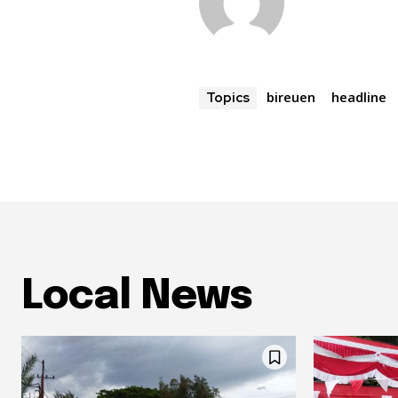
bireuen
headline
Topics
Local News