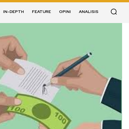
IN-DEPTH
FEATURE
OPINI
ANALISIS