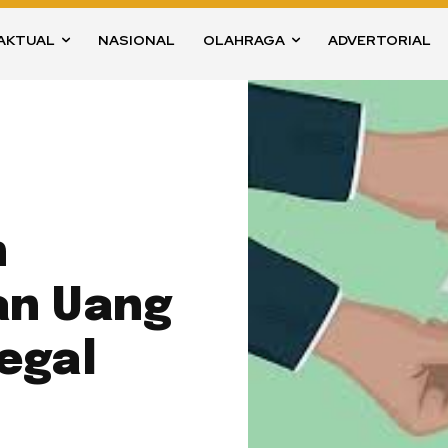
AKTUAL
NASIONAL
OLAHRAGA
ADVERTORIAL
n
n Uang
egal