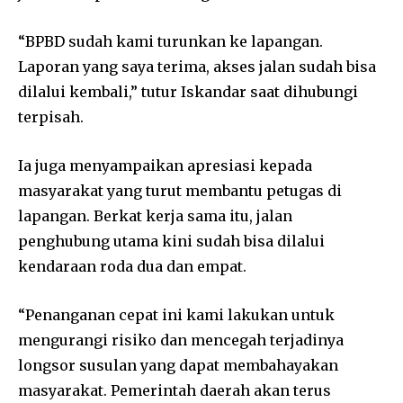
“BPBD sudah kami turunkan ke lapangan.
Laporan yang saya terima, akses jalan sudah bisa
dilalui kembali,” tutur Iskandar saat dihubungi
terpisah.
Ia juga menyampaikan apresiasi kepada
masyarakat yang turut membantu petugas di
lapangan. Berkat kerja sama itu, jalan
penghubung utama kini sudah bisa dilalui
kendaraan roda dua dan empat.
“Penanganan cepat ini kami lakukan untuk
mengurangi risiko dan mencegah terjadinya
longsor susulan yang dapat membahayakan
masyarakat. Pemerintah daerah akan terus