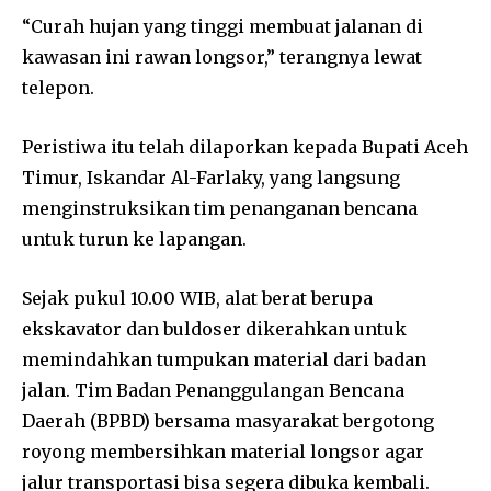
“Curah hujan yang tinggi membuat jalanan di
kawasan ini rawan longsor,” terangnya lewat
telepon.
Peristiwa itu telah dilaporkan kepada Bupati Aceh
Timur, Iskandar Al-Farlaky, yang langsung
menginstruksikan tim penanganan bencana
untuk turun ke lapangan.
Sejak pukul 10.00 WIB, alat berat berupa
ekskavator dan buldoser dikerahkan untuk
memindahkan tumpukan material dari badan
jalan. Tim Badan Penanggulangan Bencana
Daerah (BPBD) bersama masyarakat bergotong
royong membersihkan material longsor agar
jalur transportasi bisa segera dibuka kembali.