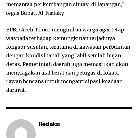
memantau perkembangan situasi di lapangan,”
tegas Bupati Al-Farlaky.
BPBD Aceh Timur mengimbau warga agar tetap
waspada terhadap kemungkinan terjadinya
longsor susulan, terutama di kawasan perbukitan
dengan kondisi tanah yang labil setelah hujan
deras. Pemerintah daerah juga memastikan akan
menyiagakan alat berat dan petugas di lokasi
rawan bencana untuk mengantisipasi keadaan
darurat.
Redaksi