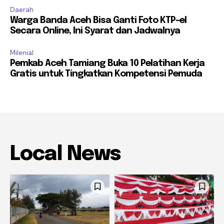
Daerah
Warga Banda Aceh Bisa Ganti Foto KTP-el
Secara Online, Ini Syarat dan Jadwalnya
Milenial
Pemkab Aceh Tamiang Buka 10 Pelatihan Kerja
Gratis untuk Tingkatkan Kompetensi Pemuda
Local News