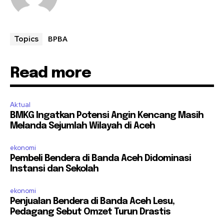
BPBA
Topics
Read more
Aktual
BMKG Ingatkan Potensi Angin Kencang Masih
Melanda Sejumlah Wilayah di Aceh
ekonomi
Pembeli Bendera di Banda Aceh Didominasi
Instansi dan Sekolah
ekonomi
Penjualan Bendera di Banda Aceh Lesu,
Pedagang Sebut Omzet Turun Drastis