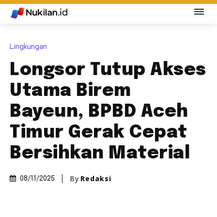
Lingkungan
Longsor Tutup Akses
Utama Birem
Bayeun, BPBD Aceh
Timur Gerak Cepat
Bersihkan Material
By
Redaksi
08/11/2025