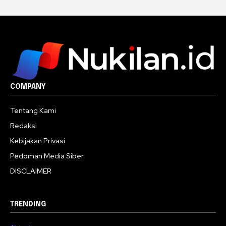
COMPANY
Tentang Kami
Redaksi
Kebijakan Privasi
Pedoman Media Siber
DISCLAIMER
TRENDING