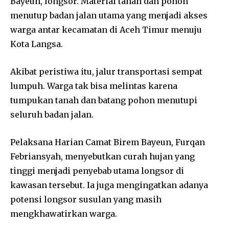
Bayeun, longsor. Material tanah dan pohon
menutup badan jalan utama yang menjadi akses
warga antar kecamatan di Aceh Timur menuju
Kota Langsa.
Akibat peristiwa itu, jalur transportasi sempat
lumpuh. Warga tak bisa melintas karena
tumpukan tanah dan batang pohon menutupi
seluruh badan jalan.
Pelaksana Harian Camat Birem Bayeun, Furqan
Febriansyah, menyebutkan curah hujan yang
tinggi menjadi penyebab utama longsor di
kawasan tersebut. Ia juga mengingatkan adanya
potensi longsor susulan yang masih
mengkhawatirkan warga.