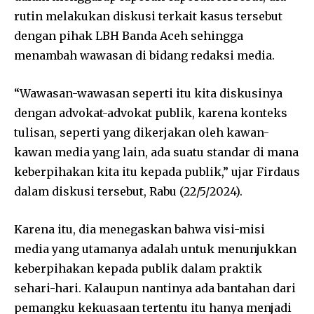
rutin melakukan diskusi terkait kasus tersebut
dengan pihak LBH Banda Aceh sehingga
menambah wawasan di bidang redaksi media.
“Wawasan-wawasan seperti itu kita diskusinya
dengan advokat-advokat publik, karena konteks
tulisan, seperti yang dikerjakan oleh kawan-
kawan media yang lain, ada suatu standar di mana
keberpihakan kita itu kepada publik,” ujar Firdaus
dalam diskusi tersebut, Rabu (22/5/2024).
Karena itu, dia menegaskan bahwa visi-misi
media yang utamanya adalah untuk menunjukkan
keberpihakan kepada publik dalam praktik
sehari-hari. Kalaupun nantinya ada bantahan dari
pemangku kekuasaan tertentu itu hanya menjadi