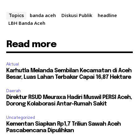
banda aceh
Diskusi Publik
headline
Topics
LBH Banda Aceh
Read more
Aktual
Karhutla Melanda Sembilan Kecamatan di Aceh
Besar, Luas Lahan Terbakar Capai 16,87 Hektare
Daerah
Direktur RSUD Meuraxa Hadiri Muswil PERSI Aceh,
Dorong Kolaborasi Antar-Rumah Sakit
Uncategorized
Kementan Siapkan Rp1,7 Triliun Sawah Aceh
Pascabencana Dipulihkan