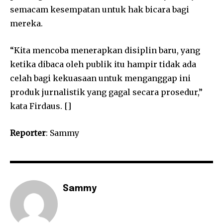
semacam kesempatan untuk hak bicara bagi
mereka.
“Kita mencoba menerapkan disiplin baru, yang
ketika dibaca oleh publik itu hampir tidak ada
celah bagi kekuasaan untuk menganggap ini
produk jurnalistik yang gagal secara prosedur,”
kata Firdaus. []
Reporter
: Sammy
Sammy