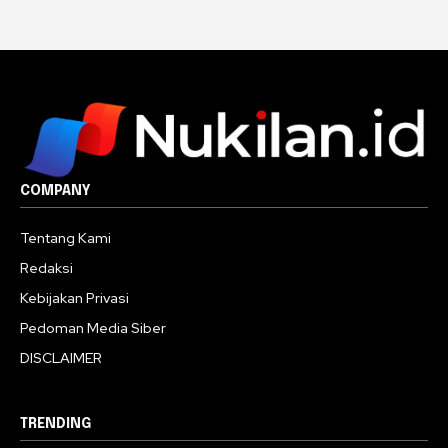
COMPANY
Tentang Kami
Redaksi
Kebijakan Privasi
Pedoman Media Siber
DISCLAIMER
TRENDING