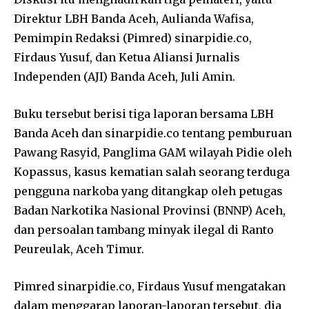
Direktur LBH Banda Aceh, Aulianda Wafisa,
Pemimpin Redaksi (Pimred) sinarpidie.co,
Firdaus Yusuf, dan Ketua Aliansi Jurnalis
Independen (AJI) Banda Aceh, Juli Amin.
Buku tersebut berisi tiga laporan bersama LBH
Banda Aceh dan sinarpidie.co tentang pemburuan
Pawang Rasyid, Panglima GAM wilayah Pidie oleh
Kopassus, kasus kematian salah seorang terduga
pengguna narkoba yang ditangkap oleh petugas
Badan Narkotika Nasional Provinsi (BNNP) Aceh,
dan persoalan tambang minyak ilegal di Ranto
Peureulak, Aceh Timur.
Pimred sinarpidie.co, Firdaus Yusuf mengatakan
dalam menggarap laporan-laporan tersebut, dia