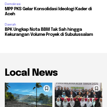
Demokrasi
MPP PKS Gelar Konsolidasi Ideologi Kader di
Aceh
Daerah
BPK Ungkap Nota BBM Tak Sah hingga
Kekurangan Volume Proyek di Subulussalam
Local News