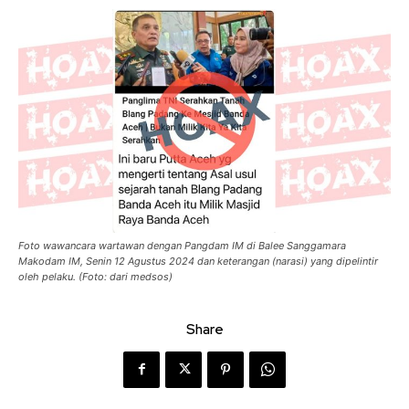
Foto wawancara wartawan dengan Pangdam IM di Balee Sanggamara
Makodam IM, Senin 12 Agustus 2024 dan keterangan (narasi) yang dipelintir
oleh pelaku. (Foto: dari medsos)
Share