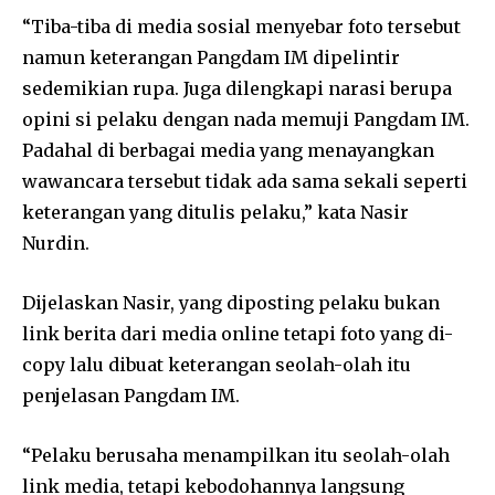
“Tiba-tiba di media sosial menyebar foto tersebut
namun keterangan Pangdam IM dipelintir
sedemikian rupa. Juga dilengkapi narasi berupa
opini si pelaku dengan nada memuji Pangdam IM.
Padahal di berbagai media yang menayangkan
wawancara tersebut tidak ada sama sekali seperti
keterangan yang ditulis pelaku,” kata Nasir
Nurdin.
Dijelaskan Nasir, yang diposting pelaku bukan
link berita dari media online tetapi foto yang di-
copy lalu dibuat keterangan seolah-olah itu
penjelasan Pangdam IM.
“Pelaku berusaha menampilkan itu seolah-olah
link media, tetapi kebodohannya langsung