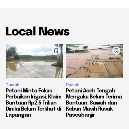
Local News
Daerah
Daerah
Petani Minta Fokus
Petani Aceh Tengah
Perbaikan Irigasi, Klaim
Mengaku Belum Terima
Bantuan Rp2,5 Triliun
Bantuan, Sawah dan
Dinilai Belum Terlihat di
Kebun Masih Rusak
Lapangan
Pascabanjir