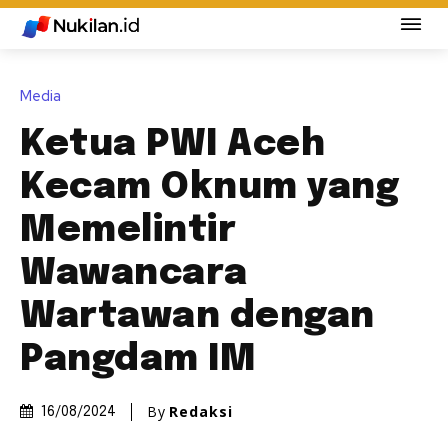
Media
Ketua PWI Aceh
Kecam Oknum yang
Memelintir
Wawancara
Wartawan dengan
Pangdam IM
By
Redaksi
16/08/2024