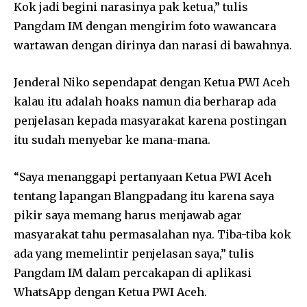
Kok jadi begini narasinya pak ketua,” tulis
Pangdam IM dengan mengirim foto wawancara
wartawan dengan dirinya dan narasi di bawahnya.
Jenderal Niko sependapat dengan Ketua PWI Aceh
kalau itu adalah hoaks namun dia berharap ada
penjelasan kepada masyarakat karena postingan
itu sudah menyebar ke mana-mana.
“Saya menanggapi pertanyaan Ketua PWI Aceh
tentang lapangan Blangpadang itu karena saya
pikir saya memang harus menjawab agar
masyarakat tahu permasalahan nya. Tiba-tiba kok
ada yang memelintir penjelasan saya,” tulis
Pangdam IM dalam percakapan di aplikasi
WhatsApp dengan Ketua PWI Aceh.