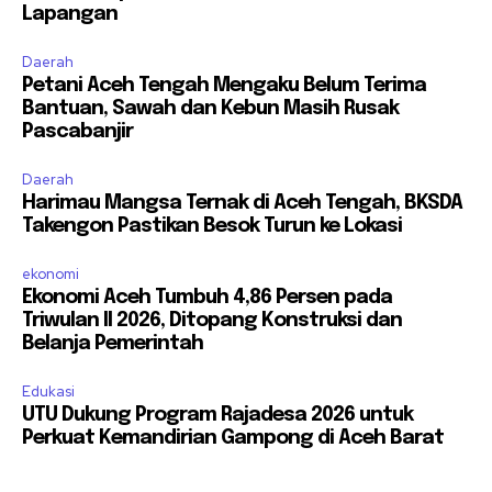
Lapangan
Daerah
Petani Aceh Tengah Mengaku Belum Terima
Bantuan, Sawah dan Kebun Masih Rusak
Pascabanjir
Daerah
Harimau Mangsa Ternak di Aceh Tengah, BKSDA
Takengon Pastikan Besok Turun ke Lokasi
ekonomi
Ekonomi Aceh Tumbuh 4,86 Persen pada
Triwulan II 2026, Ditopang Konstruksi dan
Belanja Pemerintah
Edukasi
UTU Dukung Program Rajadesa 2026 untuk
Perkuat Kemandirian Gampong di Aceh Barat