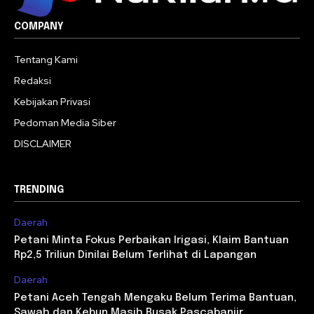
COMPANY
Tentang Kami
Redaksi
Kebijakan Privasi
Pedoman Media Siber
DISCLAIMER
TRENDING
Daerah
Petani Minta Fokus Perbaikan Irigasi, Klaim Bantuan
Rp2,5 Triliun Dinilai Belum Terlihat di Lapangan
Daerah
Petani Aceh Tengah Mengaku Belum Terima Bantuan,
Sawah dan Kebun Masih Rusak Pascabanjir