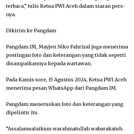
terbaca,” tulis Ketua PWI Aceh dalam siaran pers-
nya.
Dikirim ke Pangdam
Pangdam IM, Mayjen Niko Fahrizal juga menerima
postingan foto dan keterangan yang tidak seperti
disampaikannya kepada wartawan.
Pada Kamis sore, 15 Agustus 2024, Ketua PWI Aceh
menerima pesan WhatsApp dari Pangdam IM.
Pangdam meneruskan foto dan keterangan yang
dipelintir itu.
“Assalamualaikum warahmatullah wabarakatuh.