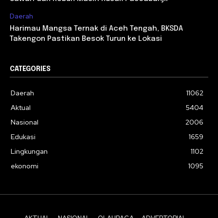
Daerah
Harimau Mangsa Ternak di Aceh Tengah, BKSDA
Takengon Pastikan Besok Turun ke Lokasi
CATEGORIES
Daerah
11062
Aktual
5404
Nasional
2006
Edukasi
1659
Lingkungan
1102
ekonomi
1095