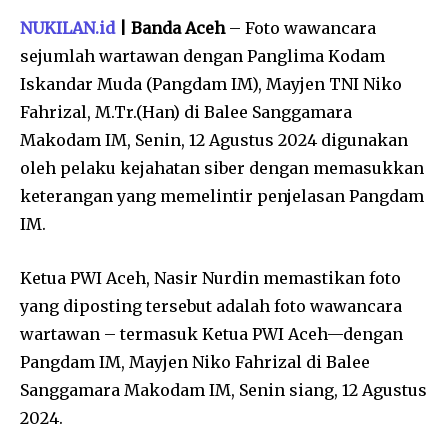
NUKILAN.id
| Banda Aceh
– Foto wawancara
sejumlah wartawan dengan Panglima Kodam
Iskandar Muda (Pangdam IM), Mayjen TNI Niko
Fahrizal, M.Tr.(Han) di Balee Sanggamara
Makodam IM, Senin, 12 Agustus 2024 digunakan
oleh pelaku kejahatan siber dengan memasukkan
keterangan yang memelintir penjelasan Pangdam
IM.
Ketua PWI Aceh, Nasir Nurdin memastikan foto
yang diposting tersebut adalah foto wawancara
wartawan – termasuk Ketua PWI Aceh—dengan
Pangdam IM, Mayjen Niko Fahrizal di Balee
Sanggamara Makodam IM, Senin siang, 12 Agustus
2024.