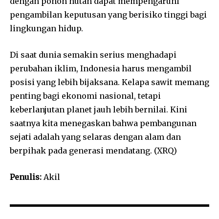
dengan pohon hutan dapat mempengaruhi
pengambilan keputusan yang berisiko tinggi bagi
lingkungan hidup.
Di saat dunia semakin serius menghadapi
perubahan iklim, Indonesia harus mengambil
posisi yang lebih bijaksana. Kelapa sawit memang
penting bagi ekonomi nasional, tetapi
keberlanjutan planet jauh lebih bernilai. Kini
saatnya kita menegaskan bahwa pembangunan
sejati adalah yang selaras dengan alam dan
berpihak pada generasi mendatang. (XRQ)
Penulis:
Akil