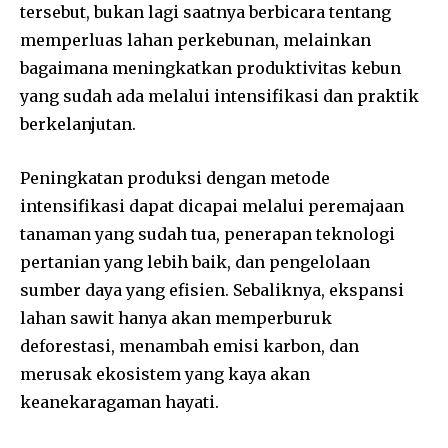
tersebut, bukan lagi saatnya berbicara tentang
memperluas lahan perkebunan, melainkan
bagaimana meningkatkan produktivitas kebun
yang sudah ada melalui intensifikasi dan praktik
berkelanjutan.
Peningkatan produksi dengan metode
intensifikasi dapat dicapai melalui peremajaan
tanaman yang sudah tua, penerapan teknologi
pertanian yang lebih baik, dan pengelolaan
sumber daya yang efisien. Sebaliknya, ekspansi
lahan sawit hanya akan memperburuk
deforestasi, menambah emisi karbon, dan
merusak ekosistem yang kaya akan
keanekaragaman hayati.