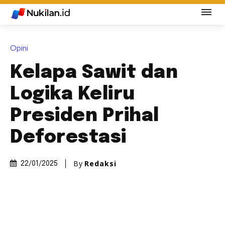
Opini
Kelapa Sawit dan
Logika Keliru
Presiden Prihal
Deforestasi
By
Redaksi
22/01/2025