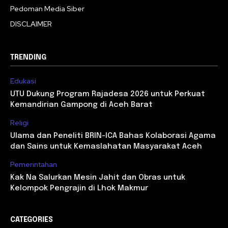
Pedoman Media Siber
DISCLAIMER
TRENDING
Edukasi
UTU Dukung Program Rajadesa 2026 untuk Perkuat
Kemandirian Gampong di Aceh Barat
Religi
Ulama dan Peneliti BRIN-ICA Bahas Kolaborasi Agama
dan Sains untuk Kemaslahatan Masyarakat Aceh
Pemerintahan
Kak Na Salurkan Mesin Jahit dan Obras untuk
Kelompok Pengrajin di Lhok Makmur
CATEGORIES