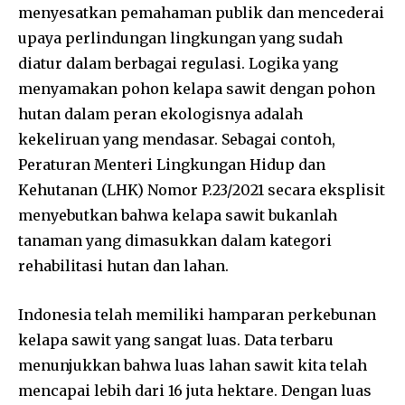
menyesatkan pemahaman publik dan mencederai
upaya perlindungan lingkungan yang sudah
diatur dalam berbagai regulasi. Logika yang
menyamakan pohon kelapa sawit dengan pohon
hutan dalam peran ekologisnya adalah
kekeliruan yang mendasar. Sebagai contoh,
Peraturan Menteri Lingkungan Hidup dan
Kehutanan (LHK) Nomor P.23/2021 secara eksplisit
menyebutkan bahwa kelapa sawit bukanlah
tanaman yang dimasukkan dalam kategori
rehabilitasi hutan dan lahan.
Indonesia telah memiliki hamparan perkebunan
kelapa sawit yang sangat luas. Data terbaru
menunjukkan bahwa luas lahan sawit kita telah
mencapai lebih dari 16 juta hektare. Dengan luas