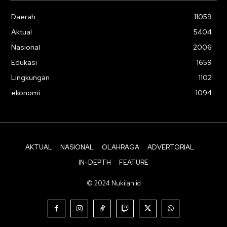
Daerah
11059
Aktual
5404
Nasional
2006
Edukasi
1659
Lingkungan
1102
ekonomi
1094
AKTUAL
NASIONAL
OLAHRAGA
ADVERTORIAL
IN-DEPTH
FEATURE
© 2024 Nukilan.id