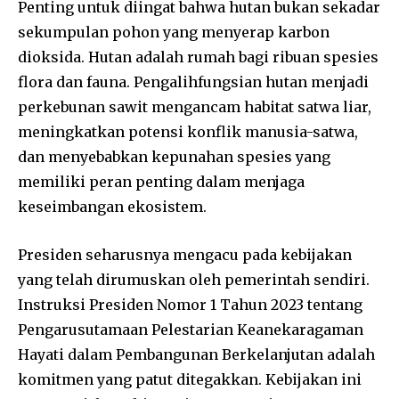
Penting untuk diingat bahwa hutan bukan sekadar
sekumpulan pohon yang menyerap karbon
dioksida. Hutan adalah rumah bagi ribuan spesies
flora dan fauna. Pengalihfungsian hutan menjadi
perkebunan sawit mengancam habitat satwa liar,
meningkatkan potensi konflik manusia-satwa,
dan menyebabkan kepunahan spesies yang
memiliki peran penting dalam menjaga
keseimbangan ekosistem.
Presiden seharusnya mengacu pada kebijakan
yang telah dirumuskan oleh pemerintah sendiri.
Instruksi Presiden Nomor 1 Tahun 2023 tentang
Pengarusutamaan Pelestarian Keanekaragaman
Hayati dalam Pembangunan Berkelanjutan adalah
komitmen yang patut ditegakkan. Kebijakan ini