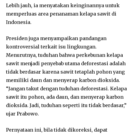
Lebih jauh, ia menyatakan keinginannya untuk
memperluas area penanaman kelapa sawit di
Indonesia.
Presiden juga menyampaikan pandangan
kontroversial terkait isu lingkungan.
Menurutnya, tuduhan bahwa perkebunan kelapa
sawit menjadi penyebab utama deforestasi adalah
tidak berdasar karena sawit tetaplah pohon yang
memiliki daun dan menyerap karbon dioksida.
“Jangan takut dengan tuduhan deforestasi. Kelapa
sawit itu pohon, ada daun, dan menyerap karbon
dioksida. Jadi, tuduhan seperti itu tidak berdasar,”
ujar Prabowo.
Pernyataan ini, bila tidak dikoreksi, dapat