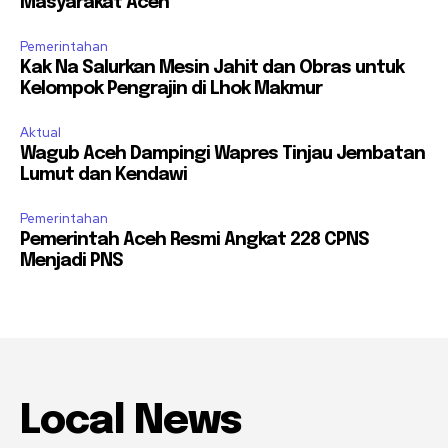
Masyarakat Aceh
Pemerintahan
Kak Na Salurkan Mesin Jahit dan Obras untuk
Kelompok Pengrajin di Lhok Makmur
Aktual
Wagub Aceh Dampingi Wapres Tinjau Jembatan
Lumut dan Kendawi
Pemerintahan
Pemerintah Aceh Resmi Angkat 228 CPNS
Menjadi PNS
Local News