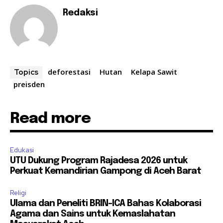
Redaksi
deforestasi
Hutan
Kelapa Sawit
Topics
preisden
Read more
Edukasi
UTU Dukung Program Rajadesa 2026 untuk
Perkuat Kemandirian Gampong di Aceh Barat
Religi
Ulama dan Peneliti BRIN-ICA Bahas Kolaborasi
Agama dan Sains untuk Kemaslahatan