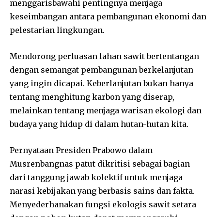
menggarisbawahi pentingnya menjaga
keseimbangan antara pembangunan ekonomi dan
pelestarian lingkungan.
Mendorong perluasan lahan sawit bertentangan
dengan semangat pembangunan berkelanjutan
yang ingin dicapai. Keberlanjutan bukan hanya
tentang menghitung karbon yang diserap,
melainkan tentang menjaga warisan ekologi dan
budaya yang hidup di dalam hutan-hutan kita.
Pernyataan Presiden Prabowo dalam
Musrenbangnas patut dikritisi sebagai bagian
dari tanggung jawab kolektif untuk menjaga
narasi kebijakan yang berbasis sains dan fakta.
Menyederhanakan fungsi ekologis sawit setara