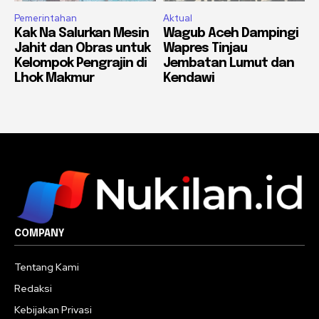
Pemerintahan
Aktual
Kak Na Salurkan Mesin
Wagub Aceh Dampingi
Jahit dan Obras untuk
Wapres Tinjau
Kelompok Pengrajin di
Jembatan Lumut dan
Lhok Makmur
Kendawi
COMPANY
Tentang Kami
Redaksi
Kebijakan Privasi