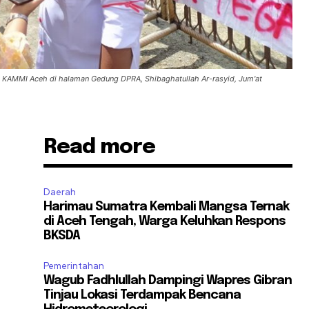
a KAMMI Aceh di halaman Gedung DPRA, Shibaghatullah Ar-rasyid, Jum'at
Read more
Daerah
Harimau Sumatra Kembali Mangsa Ternak
di Aceh Tengah, Warga Keluhkan Respons
BKSDA
Pemerintahan
Wagub Fadhlullah Dampingi Wapres Gibran
Tinjau Lokasi Terdampak Bencana