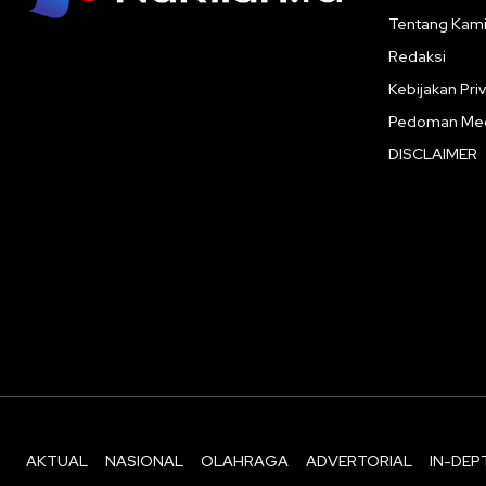
Tentang Kam
Redaksi
Kebijakan Priv
Pedoman Med
DISCLAIMER
AKTUAL
NASIONAL
OLAHRAGA
ADVERTORIAL
IN-DEP