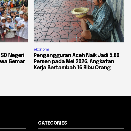
ekonomi
 SD Negeri
Pengangguran Aceh Naik Jadi 5,89
iswa Gemar
Persen pada Mei 2026, Angkatan
Kerja Bertambah 16 Ribu Orang
CATEGORIES