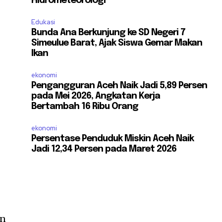
Hidrometeorologi
Edukasi
Bunda Ana Berkunjung ke SD Negeri 7
Simeulue Barat, Ajak Siswa Gemar Makan
Ikan
ekonomi
Pengangguran Aceh Naik Jadi 5,89 Persen
pada Mei 2026, Angkatan Kerja
Bertambah 16 Ribu Orang
ekonomi
Persentase Penduduk Miskin Aceh Naik
Jadi 12,34 Persen pada Maret 2026
an