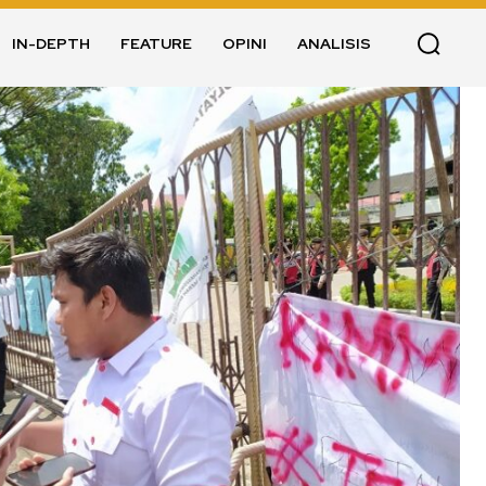
IN-DEPTH
FEATURE
OPINI
ANALISIS