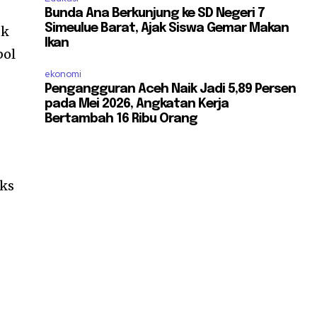
Bunda Ana Berkunjung ke SD Negeri 7
Simeulue Barat, Ajak Siswa Gemar Makan
uk
Ikan
bol
ekonomi
Pengangguran Aceh Naik Jadi 5,89 Persen
pada Mei 2026, Angkatan Kerja
Bertambah 16 Ribu Orang
eks