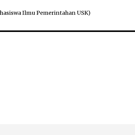
Mahasiswa Ilmu Pemerintahan USK)