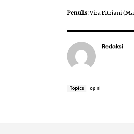
Penulis:
Vira Fitriani (
Redaksi
opini
Topics