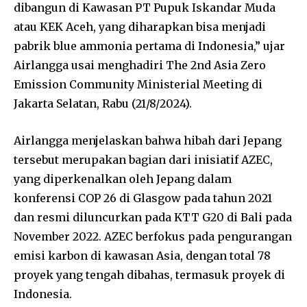
dibangun di Kawasan PT Pupuk Iskandar Muda
atau KEK Aceh, yang diharapkan bisa menjadi
pabrik blue ammonia pertama di Indonesia,” ujar
Airlangga usai menghadiri The 2nd Asia Zero
Emission Community Ministerial Meeting di
Jakarta Selatan, Rabu (21/8/2024).
Airlangga menjelaskan bahwa hibah dari Jepang
tersebut merupakan bagian dari inisiatif AZEC,
yang diperkenalkan oleh Jepang dalam
konferensi COP 26 di Glasgow pada tahun 2021
dan resmi diluncurkan pada KTT G20 di Bali pada
November 2022. AZEC berfokus pada pengurangan
emisi karbon di kawasan Asia, dengan total 78
proyek yang tengah dibahas, termasuk proyek di
Indonesia.