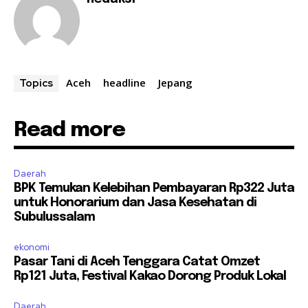
Aceh
headline
Jepang
Topics
Read more
Daerah
BPK Temukan Kelebihan Pembayaran Rp322 Juta
untuk Honorarium dan Jasa Kesehatan di
Subulussalam
ekonomi
Pasar Tani di Aceh Tenggara Catat Omzet
Rp121 Juta, Festival Kakao Dorong Produk Lokal
Daerah