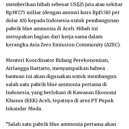
memberikan hibah sebesar US$25 juta atau sekitar
Rp387,75 miliar (dengan asumsi kurs Rp15.510 per
dolar AS) kepada Indonesia untuk pembangunan
pabrik blue ammonia di Aceh. Hibah ini
merupakan bagian dari kerja sama dalam
kerangka Asia Zero Emission Community (AZEC).
Menteri Koordinator Bidang Perekonomian,
Airlangga Hartarto, menyampaikan bahwa
bantuan ini akan digunakan untuk membangun
salah satu pabrik blue ammonia pertama di
Indonesia, yang berlokasi di Kawasan Ekonomi
Khusus (KEK) Aceh, tepatnya di area PT Pupuk
Iskandar Muda.
“Salah satu pabrik blue ammonia pertama akan