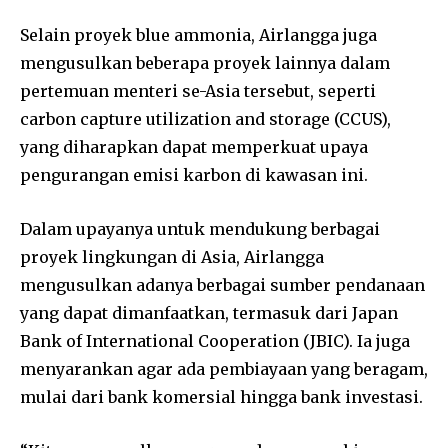
Selain proyek blue ammonia, Airlangga juga
mengusulkan beberapa proyek lainnya dalam
pertemuan menteri se-Asia tersebut, seperti
carbon capture utilization and storage (CCUS),
yang diharapkan dapat memperkuat upaya
pengurangan emisi karbon di kawasan ini.
Dalam upayanya untuk mendukung berbagai
proyek lingkungan di Asia, Airlangga
mengusulkan adanya berbagai sumber pendanaan
yang dapat dimanfaatkan, termasuk dari Japan
Bank of International Cooperation (JBIC). Ia juga
menyarankan agar ada pembiayaan yang beragam,
mulai dari bank komersial hingga bank investasi.