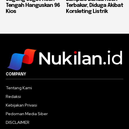
Tengah Hanguskan 96
Terbakar, Diduga Akibat
Kios
Korsleting Listrik
COMPANY
Tentang Kami
Redaksi
Kebijakan Privasi
Pedoman Media Siber
DISCLAIMER