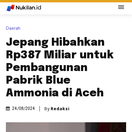
Daerah
Jepang Hibahkan
Rp387 Miliar untuk
Pembangunan
Pabrik Blue
Ammonia di Aceh
By
Redaksi
24/08/2024