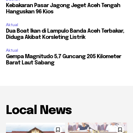
Kebakaran Pasar Jagong Jeget Aceh Tengah
Hanguskan 96 Kios
Aktual
Dua Boat Ikan di Lampulo Banda Aceh Terbakar,
Diduga Akibat Korsleting Listrik
Aktual
Gempa Magnitudo 5,7 Guncang 205 Kilometer
Barat Laut Sabang
Local News