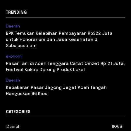
TRENDING
Daerah
BPK Temukan Kelebihan Pembayaran Rp322 Juta
untuk Honorarium dan Jasa Kesehatan di
Subulussalam
ekonomi
Pasar Tani di Aceh Tenggara Catat Omzet Rp121 Juta,
Festival Kakao Dorong Produk Lokal
Daerah
Kebakaran Pasar Jagong Jeget Aceh Tengah
Hanguskan 96 Kios
CATEGORIES
Daerah
11068