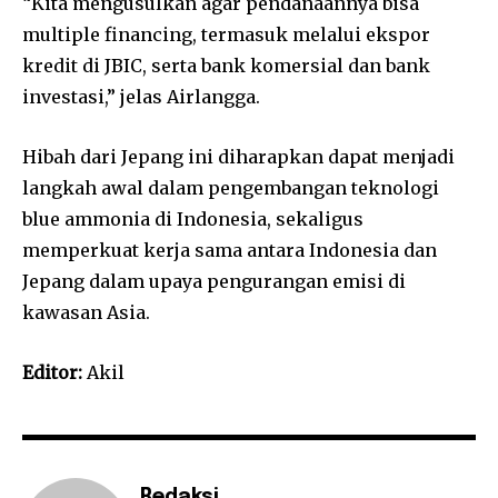
“Kita mengusulkan agar pendanaannya bisa
multiple financing, termasuk melalui ekspor
kredit di JBIC, serta bank komersial dan bank
investasi,” jelas Airlangga.
Hibah dari Jepang ini diharapkan dapat menjadi
langkah awal dalam pengembangan teknologi
blue ammonia di Indonesia, sekaligus
memperkuat kerja sama antara Indonesia dan
Jepang dalam upaya pengurangan emisi di
kawasan Asia.
Editor:
Akil
Redaksi