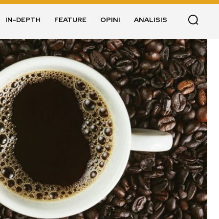
IN-DEPTH
FEATURE
OPINI
ANALISIS