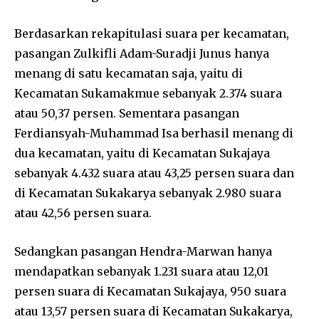
Berdasarkan rekapitulasi suara per kecamatan,
pasangan Zulkifli Adam-Suradji Junus hanya
menang di satu kecamatan saja, yaitu di
Kecamatan Sukamakmue sebanyak 2.374 suara
atau 50,37 persen. Sementara pasangan
Ferdiansyah-Muhammad Isa berhasil menang di
dua kecamatan, yaitu di Kecamatan Sukajaya
sebanyak 4.432 suara atau 43,25 persen suara dan
di Kecamatan Sukakarya sebanyak 2.980 suara
atau 42,56 persen suara.
Sedangkan pasangan Hendra-Marwan hanya
mendapatkan sebanyak 1.231 suara atau 12,01
persen suara di Kecamatan Sukajaya, 950 suara
atau 13,57 persen suara di Kecamatan Sukakarya,