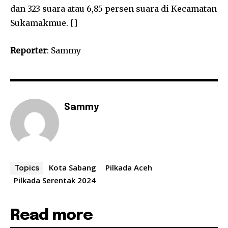
dan 323 suara atau 6,85 persen suara di Kecamatan
Sukamakmue. []
Reporter
: Sammy
Sammy
Kota Sabang
Pilkada Aceh
Topics
Pilkada Serentak 2024
Read more