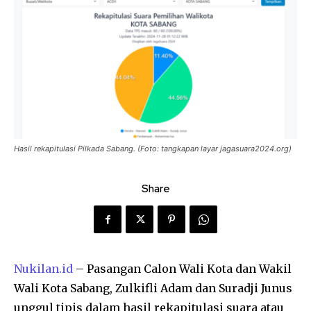
Hasil rekapitulasi Pilkada Sabang. (Foto: tangkapan layar jagasuara2024.org)
Share
Nukilan.id
– Pasangan Calon Wali Kota dan Wakil
Wali Kota Sabang, Zulkifli Adam dan Suradji Junus
unggul tipis dalam hasil rekapitulasi suara atau