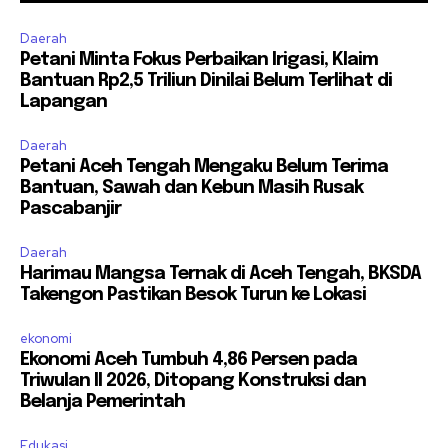
Daerah
Petani Minta Fokus Perbaikan Irigasi, Klaim
Bantuan Rp2,5 Triliun Dinilai Belum Terlihat di
Lapangan
Daerah
Petani Aceh Tengah Mengaku Belum Terima
Bantuan, Sawah dan Kebun Masih Rusak
Pascabanjir
Daerah
Harimau Mangsa Ternak di Aceh Tengah, BKSDA
Takengon Pastikan Besok Turun ke Lokasi
ekonomi
Ekonomi Aceh Tumbuh 4,86 Persen pada
Triwulan II 2026, Ditopang Konstruksi dan
Belanja Pemerintah
Edukasi