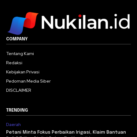
COMPANY
Tentang Kami
Redaksi
Kebijakan Privasi
Pedoman Media Siber
DISCLAIMER
TRENDING
Daerah
Petani Minta Fokus Perbaikan Irigasi, Klaim Bantuan