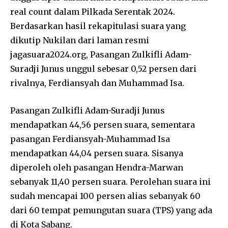
real count dalam Pilkada Serentak 2024.
Berdasarkan hasil rekapitulasi suara yang
dikutip Nukilan dari laman resmi
jagasuara2024.org, Pasangan Zulkifli Adam-
Suradji Junus unggul sebesar 0,52 persen dari
rivalnya, Ferdiansyah dan Muhammad Isa.
Pasangan Zulkifli Adam-Suradji Junus
mendapatkan 44,56 persen suara, sementara
pasangan Ferdiansyah-Muhammad Isa
mendapatkan 44,04 persen suara. Sisanya
diperoleh oleh pasangan Hendra-Marwan
sebanyak 11,40 persen suara. Perolehan suara ini
sudah mencapai 100 persen alias sebanyak 60
dari 60 tempat pemungutan suara (TPS) yang ada
di Kota Sabang.