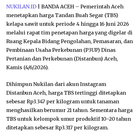
NUKILAN.ID
| BANDA ACEH – Pemerintah Aceh
menetapkan harga Tandan Buah Segar (TBS)
kelapa sawit untuk periode 4 hingga 16 Juni 2026
melalui rapat tim penetapan harga yang digelar di
Ruang Kepala Bidang Pengolahan, Pemasaran, dan
Pembinaan Usaha Perkebunan (P3UP) Dinas
Pertanian dan Perkebunan (Distanbun) Aceh,
Kamis (4/6/2026).
Dihimpun Nukilan dari akun Instagram
Distanbun Aceh, harga TBS tertinggi ditetapkan
sebesar Rp3.347 per kilogram untuk tanaman
menghasilkan berumur 21 tahun. Sementara harga
TBS untuk kelompok umur produktif 10–20 tahun
ditetapkan sebesar Rp3.317 per kilogram.