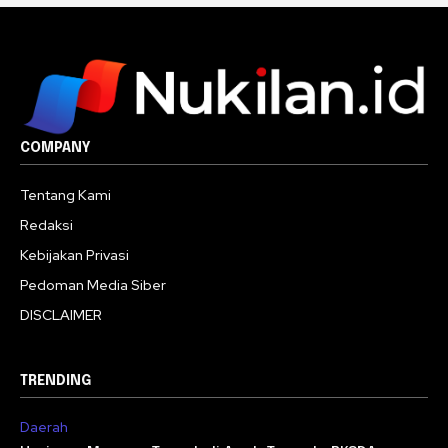
COMPANY
Tentang Kami
Redaksi
Kebijakan Privasi
Pedoman Media Siber
DISCLAIMER
TRENDING
Daerah