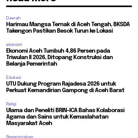
Daerah
Harimau Mangsa Ternak di Aceh Tengah, BKSDA
Takengon Pastikan Besok Turun ke Lokasi
ekonomi
Ekonomi Aceh Tumbuh 4,86 Persen pada
Triwulan II 2026, Ditopang Konstruksi dan
Belanja Pemerintah
Edukasi
UTU Dukung Program Rajadesa 2026 untuk
Perkuat Kemandirian Gampong di Aceh Barat
Religi
Ulama dan Peneliti BRIN-ICA Bahas Kolaborasi
Agama dan Sains untuk Kemaslahatan
Masyarakat Aceh
Pemerintahan