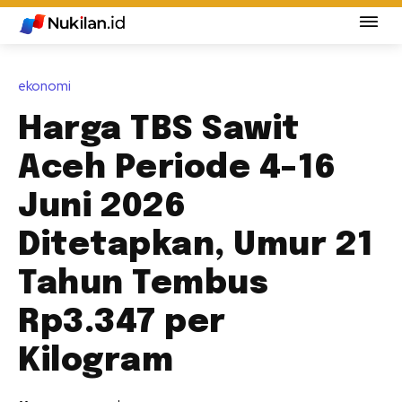
ekonomi
Harga TBS Sawit
Aceh Periode 4–16
Juni 2026
Ditetapkan, Umur 21
Tahun Tembus
Rp3.347 per
Kilogram