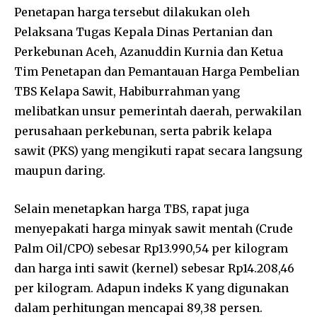
Penetapan harga tersebut dilakukan oleh
Pelaksana Tugas Kepala Dinas Pertanian dan
Perkebunan Aceh, Azanuddin Kurnia dan Ketua
Tim Penetapan dan Pemantauan Harga Pembelian
TBS Kelapa Sawit, Habiburrahman yang
melibatkan unsur pemerintah daerah, perwakilan
perusahaan perkebunan, serta pabrik kelapa
sawit (PKS) yang mengikuti rapat secara langsung
maupun daring.
Selain menetapkan harga TBS, rapat juga
menyepakati harga minyak sawit mentah (Crude
Palm Oil/CPO) sebesar Rp13.990,54 per kilogram
dan harga inti sawit (kernel) sebesar Rp14.208,46
per kilogram. Adapun indeks K yang digunakan
dalam perhitungan mencapai 89,38 persen.