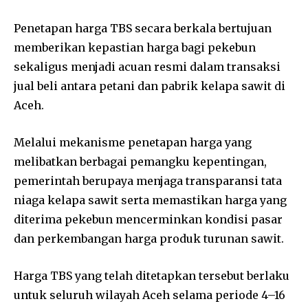
Penetapan harga TBS secara berkala bertujuan
memberikan kepastian harga bagi pekebun
sekaligus menjadi acuan resmi dalam transaksi
jual beli antara petani dan pabrik kelapa sawit di
Aceh.
Melalui mekanisme penetapan harga yang
melibatkan berbagai pemangku kepentingan,
pemerintah berupaya menjaga transparansi tata
niaga kelapa sawit serta memastikan harga yang
diterima pekebun mencerminkan kondisi pasar
dan perkembangan harga produk turunan sawit.
Harga TBS yang telah ditetapkan tersebut berlaku
untuk seluruh wilayah Aceh selama periode 4–16