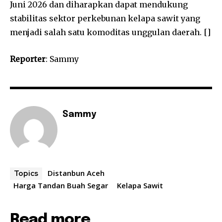
Juni 2026 dan diharapkan dapat mendukung
stabilitas sektor perkebunan kelapa sawit yang
menjadi salah satu komoditas unggulan daerah. []
Reporter
: Sammy
Sammy
Distanbun Aceh
Topics
Harga Tandan Buah Segar
Kelapa Sawit
Read more