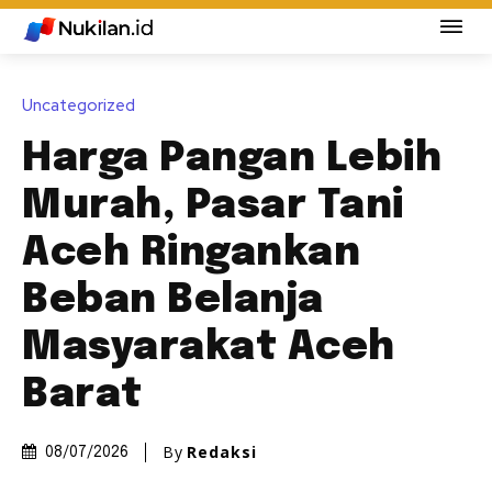
Uncategorized
Harga Pangan Lebih
Murah, Pasar Tani
Aceh Ringankan
Beban Belanja
Masyarakat Aceh
Barat
By
Redaksi
08/07/2026