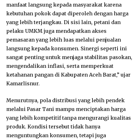
manfaat langsung kepada masyarakat karena
kebutuhan pokok dapat diperoleh dengan harga
yang lebih terjangkau. Di sisi lain, petani dan
pelaku UMKM juga mendapatkan akses
pemasaran yang lebih luas melalui penjualan
langsung kepada konsumen. Sinergi seperti ini
sangat penting untuk menjaga stabilitas pasokan,
mengendalikan inflasi, serta memperkuat
ketahanan pangan di Kabupaten Aceh Barat,” ujar
Kamarlisnur.
Menurutnya, pola distribusi yang lebih pendek
melalui Pasar Tani mampu menciptakan harga
yang lebih kompetitif tanpa mengurangi kualitas
produk. Kondisi tersebut tidak hanya
menguntungkan konsumen, tetapi juga