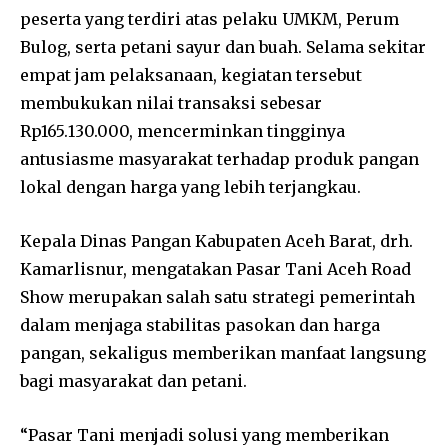
peserta yang terdiri atas pelaku UMKM, Perum
Bulog, serta petani sayur dan buah. Selama sekitar
empat jam pelaksanaan, kegiatan tersebut
membukukan nilai transaksi sebesar
Rp165.130.000, mencerminkan tingginya
antusiasme masyarakat terhadap produk pangan
lokal dengan harga yang lebih terjangkau.
Kepala Dinas Pangan Kabupaten Aceh Barat, drh.
Kamarlisnur, mengatakan Pasar Tani Aceh Road
Show merupakan salah satu strategi pemerintah
dalam menjaga stabilitas pasokan dan harga
pangan, sekaligus memberikan manfaat langsung
bagi masyarakat dan petani.
“Pasar Tani menjadi solusi yang memberikan