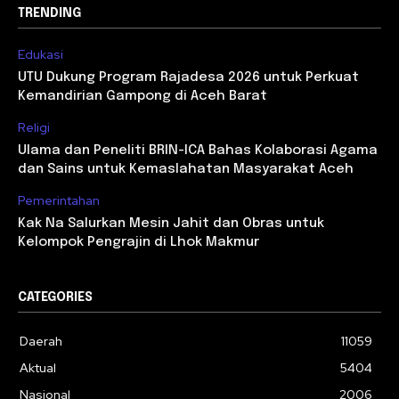
TRENDING
Edukasi
UTU Dukung Program Rajadesa 2026 untuk Perkuat
Kemandirian Gampong di Aceh Barat
Religi
Ulama dan Peneliti BRIN-ICA Bahas Kolaborasi Agama
dan Sains untuk Kemaslahatan Masyarakat Aceh
Pemerintahan
Kak Na Salurkan Mesin Jahit dan Obras untuk
Kelompok Pengrajin di Lhok Makmur
CATEGORIES
Daerah
11059
Aktual
5404
Nasional
2006