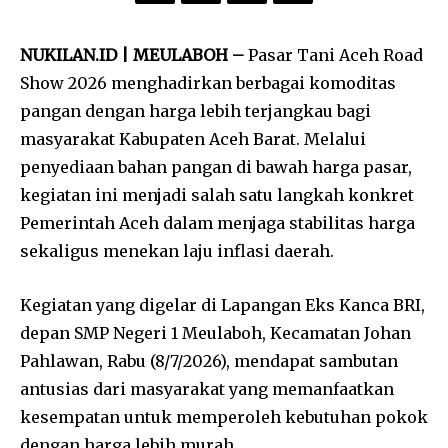
NUKILAN.ID | MEULABOH –
Pasar Tani Aceh Road
Show 2026 menghadirkan berbagai komoditas
pangan dengan harga lebih terjangkau bagi
masyarakat Kabupaten Aceh Barat. Melalui
penyediaan bahan pangan di bawah harga pasar,
kegiatan ini menjadi salah satu langkah konkret
Pemerintah Aceh dalam menjaga stabilitas harga
sekaligus menekan laju inflasi daerah.
Kegiatan yang digelar di Lapangan Eks Kanca BRI,
depan SMP Negeri 1 Meulaboh, Kecamatan Johan
Pahlawan, Rabu (8/7/2026), mendapat sambutan
antusias dari masyarakat yang memanfaatkan
kesempatan untuk memperoleh kebutuhan pokok
dengan harga lebih murah.