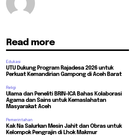
Read more
Edukasi
UTU Dukung Program Rajadesa 2026 untuk
Perkuat Kemandirian Gampong di Aceh Barat
Religi
Ulama dan Peneliti BRIN-ICA Bahas Kolaborasi
Agama dan Sains untuk Kemaslahatan
Masyarakat Aceh
Pemerintahan
Kak Na Salurkan Mesin Jahit dan Obras untuk
Kelompok Pengrajin di Lhok Makmur