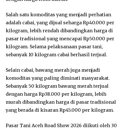
Salah satu komoditas yang menjadi perhatian
adalah cabai, yang dijual seharga Rp40.000 per
kilogram, lebih rendah dibandingkan harga di
pasar tradisional yang mencapai Rp50.000 per
kilogram. Selama pelaksanaan pasar tani,
sebanyak 10 kilogram cabai berhasil terjual.
Selain cabai, bawang merah juga menjadi
komoditas yang paling diminati masyarakat.
Sebanyak 50 kilogram bawang merah terjual
dengan harga Rp38.000 per kilogram, lebih
murah dibandingkan harga di pasar tradisional
yang berada di kisaran Rp45.000 per kilogram.
Pasar Tani Aceh Road Show 2026 diikuti oleh 30