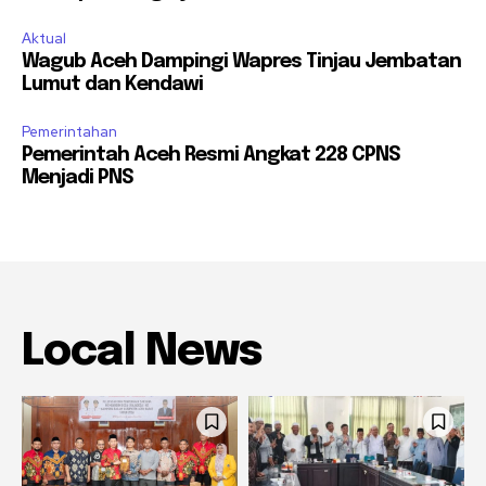
Aktual
Wagub Aceh Dampingi Wapres Tinjau Jembatan
Lumut dan Kendawi
Pemerintahan
Pemerintah Aceh Resmi Angkat 228 CPNS
Menjadi PNS
Local News