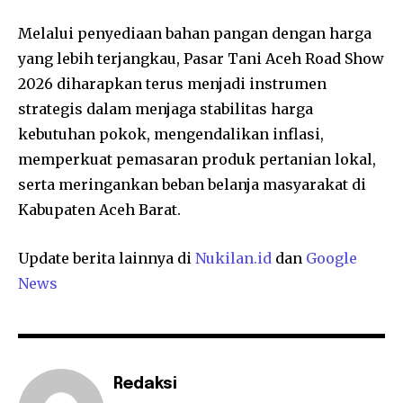
Melalui penyediaan bahan pangan dengan harga
yang lebih terjangkau, Pasar Tani Aceh Road Show
2026 diharapkan terus menjadi instrumen
strategis dalam menjaga stabilitas harga
kebutuhan pokok, mengendalikan inflasi,
memperkuat pemasaran produk pertanian lokal,
serta meringankan beban belanja masyarakat di
Kabupaten Aceh Barat.
Update berita lainnya di
Nukilan.id
dan
Google
News
Redaksi