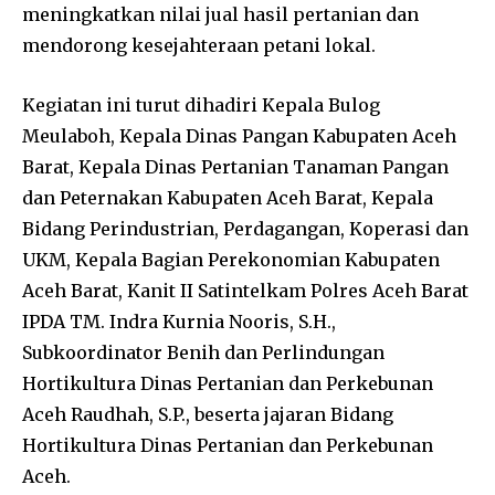
meningkatkan nilai jual hasil pertanian dan
mendorong kesejahteraan petani lokal.
Kegiatan ini turut dihadiri Kepala Bulog
Meulaboh, Kepala Dinas Pangan Kabupaten Aceh
Barat, Kepala Dinas Pertanian Tanaman Pangan
dan Peternakan Kabupaten Aceh Barat, Kepala
Bidang Perindustrian, Perdagangan, Koperasi dan
UKM, Kepala Bagian Perekonomian Kabupaten
Aceh Barat, Kanit II Satintelkam Polres Aceh Barat
IPDA TM. Indra Kurnia Nooris, S.H.,
Subkoordinator Benih dan Perlindungan
Hortikultura Dinas Pertanian dan Perkebunan
Aceh Raudhah, S.P., beserta jajaran Bidang
Hortikultura Dinas Pertanian dan Perkebunan
Aceh.