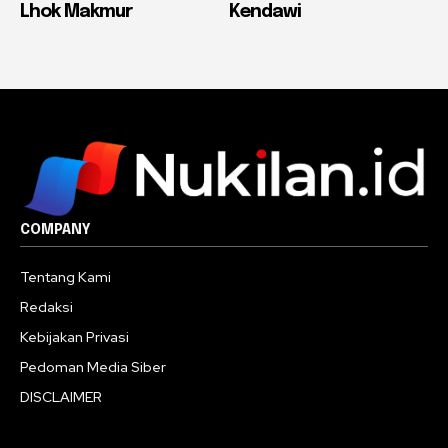
Lhok Makmur
Kendawi
COMPANY
Tentang Kami
Redaksi
Kebijakan Privasi
Pedoman Media Siber
DISCLAIMER