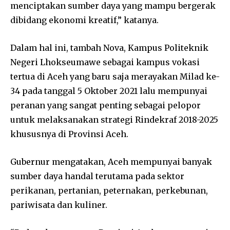
menciptakan sumber daya yang mampu bergerak
dibidang ekonomi kreatif,” katanya.
Dalam hal ini, tambah Nova, Kampus Politeknik
Negeri Lhokseumawe sebagai kampus vokasi
tertua di Aceh yang baru saja merayakan Milad ke-
34 pada tanggal 5 Oktober 2021 lalu mempunyai
peranan yang sangat penting sebagai pelopor
untuk melaksanakan strategi Rindekraf 2018-2025
khususnya di Provinsi Aceh.
Gubernur mengatakan, Aceh mempunyai banyak
sumber daya handal terutama pada sektor
perikanan, pertanian, peternakan, perkebunan,
pariwisata dan kuliner.