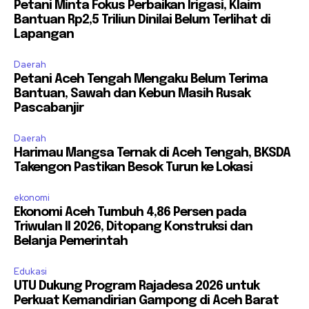
Petani Minta Fokus Perbaikan Irigasi, Klaim
Bantuan Rp2,5 Triliun Dinilai Belum Terlihat di
Lapangan
Daerah
Petani Aceh Tengah Mengaku Belum Terima
Bantuan, Sawah dan Kebun Masih Rusak
Pascabanjir
Daerah
Harimau Mangsa Ternak di Aceh Tengah, BKSDA
Takengon Pastikan Besok Turun ke Lokasi
ekonomi
Ekonomi Aceh Tumbuh 4,86 Persen pada
Triwulan II 2026, Ditopang Konstruksi dan
Belanja Pemerintah
Edukasi
UTU Dukung Program Rajadesa 2026 untuk
Perkuat Kemandirian Gampong di Aceh Barat