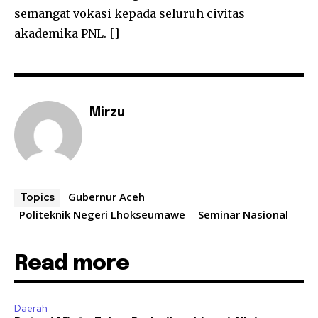
semangat vokasi kepada seluruh civitas
akademika PNL. []
Mirzu
Gubernur Aceh
Topics
Politeknik Negeri Lhokseumawe
Seminar Nasional
Read more
Daerah