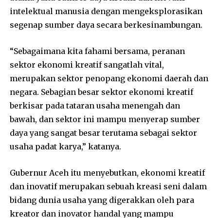
intelektual manusia dengan mengeksplorasikan
segenap sumber daya secara berkesinambungan.
“Sebagaimana kita fahami bersama, peranan
sektor ekonomi kreatif sangatlah vital,
merupakan sektor penopang ekonomi daerah dan
negara. Sebagian besar sektor ekonomi kreatif
berkisar pada tataran usaha menengah dan
bawah, dan sektor ini mampu menyerap sumber
daya yang sangat besar terutama sebagai sektor
usaha padat karya,” katanya.
Gubernur Aceh itu menyebutkan, ekonomi kreatif
dan inovatif merupakan sebuah kreasi seni dalam
bidang dunia usaha yang digerakkan oleh para
kreator dan inovator handal yang mampu