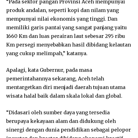
“Pada sektor pangan Provinsi Aceh mempunyai
produk andalan, seperti kopi dan nilam yang
mempunyai nilai ekonomis yang tinggi. Dan
memiliki garis pantai yang sangat panjang yaitu
1660 Km dan luas perairan laut sebesar 295 ribu
Km persegi menyebabkan hasil dibidang kelautan
yang cukup melimpah,” katanya.
Apalagi, kata Gubernur, pada masa
pemerintahannya sekarang, Aceh telah
mentargetkan diri menjadi daerah tujuan utama
wisata halal baik dalam skala lokal dan global.
“Didasari oleh sumber daya yang tersedia
berupaya kekayaan alam dan didukung oleh
sinergi dengan dunia pendidikan sebagai pelopor