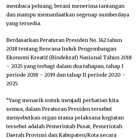
membaca peluang, berani menerima tantangan
dan mampu memanfaatkan segenap sumberdaya
yang tersedia.
Berdasarkan Peraturan Presiden No. 142 tahun
2018 tentang Rencana Induk Pengembangan
Ekonomi Kreatif (Rindekraf) Nasional Tahun 2018
– 2025 yang terbagi dalam dua tahapan, tahap I
periode 2018 – 2019 dan tahap II periode 2020 –
2025.
“Yang menarik untuk menjadi perhatian kita
semua, dalam Peraturan Presiden tersebut
menyebutkan organ utama pelaksana kegiatan
tersebut adalah Pemerintah Pusat, Pemerintah
Daerah Provinsi dan Kabupaten/Kota secara