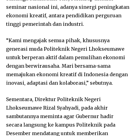
seminar nasional ini, adanya sinergi peningkatan
ekonomi kreatif, antara pendidikan perguruan
tinggi pemerintah dan industri.
“Kami mengajak semua pihak, khususnya
generasi muda Politeknik Negeri Lhokseumawe
untuk berperan aktif dalam pemulihan ekonomi
dengan berwirausaha. Mari bersama-sama
memajukan ekonomi kreatif di Indonesia dengan
inovasi, adaptasi dan kolaborasi,” sebutnya.
Sementara, Direktur Politeknik Negeri
Lhokseumawe Rizal Syahyadi, pada akhir
sambutannya meminta agar Gubernur hadir
secara langsung ke kampus Politeknik pada
Desember mendatang untuk memberikan