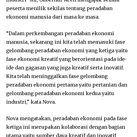
peserta menilik sekilas tentang peradaban
ekonomi manusia dari masa ke masa.
“Dalam perkembangan peradaban ekonomi
manusia, sekarang ini kita telah memasuki fase
gelombang peradaban ekonomi yang ketiga yaitu
fase ekonomi kreatif yang berorientasi pada ide-
ide dan gagasan yang juga kreatif serta inovatif.
Kita telah meninggalkan fase gelombang
peradaban ekonomi pertama yaitu pertanian dan
gelombang peradaban ekonomi kedua yaitu
industri,” kata Nova.
Nova mengatakan, peradaban ekonomi pada fase
ketiga ini merupakan kolaborasi dengan bagian
utama yaitu sumber daya kreatif dan inovatif