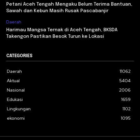
Petani Aceh Tengah Mengaku Belum Terima Bantuan,
Sawah dan Kebun Masih Rusak Pascabanjir
Daerah
Harimau Mangsa Ternak di Aceh Tengah, BKSDA
Takengon Pastikan Besok Turun ke Lokasi
CATEGORIES
Daerah
11062
Aktual
5404
Nasional
2006
Edukasi
1659
Lingkungan
1102
ekonomi
1095