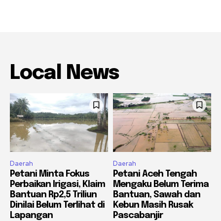
Local News
Daerah
Daerah
Petani Minta Fokus
Petani Aceh Tengah
Perbaikan Irigasi, Klaim
Mengaku Belum Terima
Bantuan Rp2,5 Triliun
Bantuan, Sawah dan
Dinilai Belum Terlihat di
Kebun Masih Rusak
Lapangan
Pascabanjir