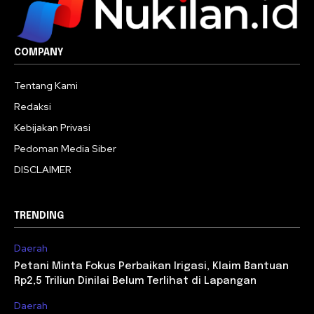
COMPANY
Tentang Kami
Redaksi
Kebijakan Privasi
Pedoman Media Siber
DISCLAIMER
TRENDING
Daerah
Petani Minta Fokus Perbaikan Irigasi, Klaim Bantuan
Rp2,5 Triliun Dinilai Belum Terlihat di Lapangan
Daerah