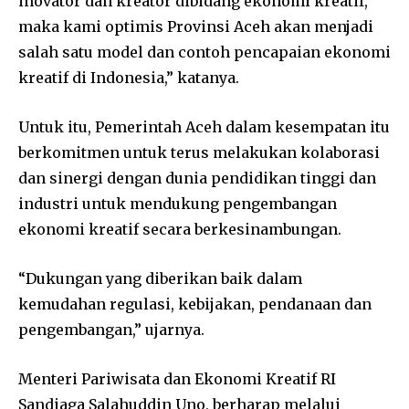
inovator dan kreator dibidang ekonomi kreatif,
maka kami optimis Provinsi Aceh akan menjadi
salah satu model dan contoh pencapaian ekonomi
kreatif di Indonesia,” katanya.
Untuk itu, Pemerintah Aceh dalam kesempatan itu
berkomitmen untuk terus melakukan kolaborasi
dan sinergi dengan dunia pendidikan tinggi dan
industri untuk mendukung pengembangan
ekonomi kreatif secara berkesinambungan.
“Dukungan yang diberikan baik dalam
kemudahan regulasi, kebijakan, pendanaan dan
pengembangan,” ujarnya.
Menteri Pariwisata dan Ekonomi Kreatif RI
Sandiaga Salahuddin Uno, berharap melalui