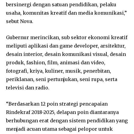
bersinergi dengan satuan pendidikan, pelaku
usaha, komunitas kreatif dan media komunikasi,”
sebut Nova.
Gubernur merincikan, sub sektor ekonomi kreatif
meliputi aplikasi dan game developer, arsitektur,
desain interior, desain komunikasi visual, desain
produk, fashion, film, animasi dan video,
fotografi, kriya, kuliner, musik, penerbitan,
periklanan, seni pertunjukan, seni rupa, serta
televisi dan radio.
“Berdasarkan 12 poin strategi pencapaian
Rindekraf 2018-2025, delapan poin diantaranya
berhubungan erat dengan sistem pendidikan yang
menjadi acuan utama sebagai pelopor untuk