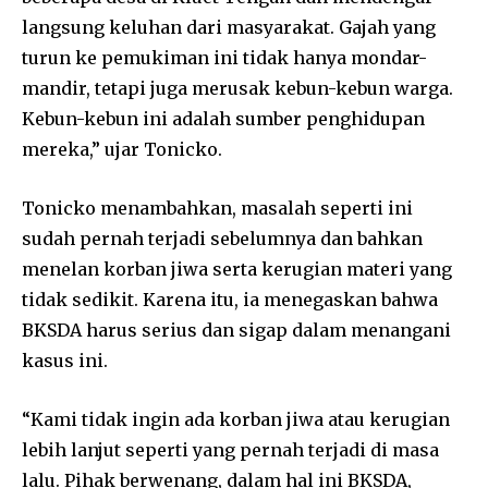
langsung keluhan dari masyarakat. Gajah yang
turun ke pemukiman ini tidak hanya mondar-
mandir, tetapi juga merusak kebun-kebun warga.
Kebun-kebun ini adalah sumber penghidupan
mereka,” ujar Tonicko.
Tonicko menambahkan, masalah seperti ini
sudah pernah terjadi sebelumnya dan bahkan
menelan korban jiwa serta kerugian materi yang
tidak sedikit. Karena itu, ia menegaskan bahwa
BKSDA harus serius dan sigap dalam menangani
kasus ini.
“Kami tidak ingin ada korban jiwa atau kerugian
lebih lanjut seperti yang pernah terjadi di masa
lalu. Pihak berwenang, dalam hal ini BKSDA,