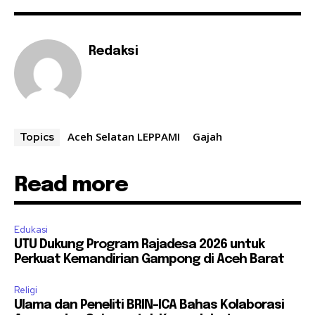
Redaksi
Aceh Selatan LEPPAMI
Gajah
Topics
Read more
Edukasi
UTU Dukung Program Rajadesa 2026 untuk
Perkuat Kemandirian Gampong di Aceh Barat
Religi
Ulama dan Peneliti BRIN-ICA Bahas Kolaborasi