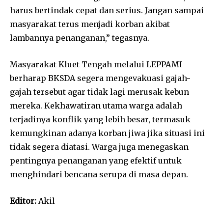
harus bertindak cepat dan serius. Jangan sampai
masyarakat terus menjadi korban akibat
lambannya penanganan,” tegasnya.
Masyarakat Kluet Tengah melalui LEPPAMI
berharap BKSDA segera mengevakuasi gajah-
gajah tersebut agar tidak lagi merusak kebun
mereka. Kekhawatiran utama warga adalah
terjadinya konflik yang lebih besar, termasuk
kemungkinan adanya korban jiwa jika situasi ini
tidak segera diatasi. Warga juga menegaskan
pentingnya penanganan yang efektif untuk
menghindari bencana serupa di masa depan.
Editor:
Akil