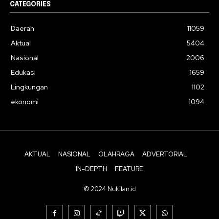
CATEGORIES
Daerah
11059
Aktual
5404
Nasional
2006
Edukasi
1659
Lingkungan
1102
ekonomi
1094
AKTUAL
NASIONAL
OLAHRAGA
ADVERTORIAL
IN-DEPTH
FEATURE
© 2024 Nukilan.id