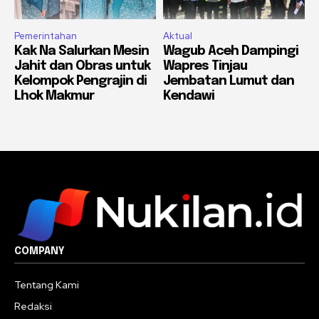
Pemerintahan
Aktual
Kak Na Salurkan Mesin
Wagub Aceh Dampingi
Jahit dan Obras untuk
Wapres Tinjau
Kelompok Pengrajin di
Jembatan Lumut dan
Lhok Makmur
Kendawi
COMPANY
Tentang Kami
Redaksi