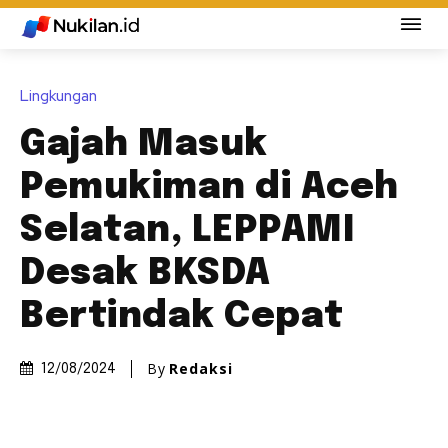
Lingkungan
Gajah Masuk
Pemukiman di Aceh
Selatan, LEPPAMI
Desak BKSDA
Bertindak Cepat
By
Redaksi
12/08/2024