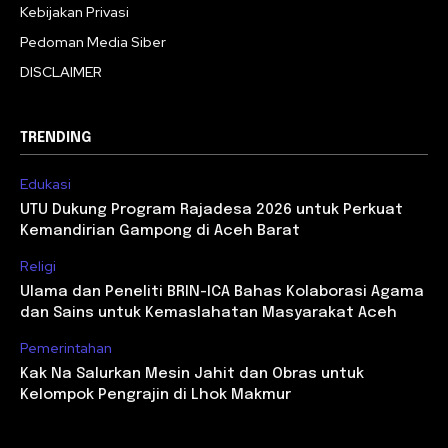
Kebijakan Privasi
Pedoman Media Siber
DISCLAIMER
TRENDING
Edukasi
UTU Dukung Program Rajadesa 2026 untuk Perkuat
Kemandirian Gampong di Aceh Barat
Religi
Ulama dan Peneliti BRIN-ICA Bahas Kolaborasi Agama
dan Sains untuk Kemaslahatan Masyarakat Aceh
Pemerintahan
Kak Na Salurkan Mesin Jahit dan Obras untuk
Kelompok Pengrajin di Lhok Makmur