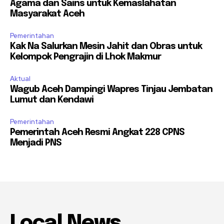
Agama dan Sains untuk Kemaslahatan
Masyarakat Aceh
Pemerintahan
Kak Na Salurkan Mesin Jahit dan Obras untuk
Kelompok Pengrajin di Lhok Makmur
Aktual
Wagub Aceh Dampingi Wapres Tinjau Jembatan
Lumut dan Kendawi
Pemerintahan
Pemerintah Aceh Resmi Angkat 228 CPNS
Menjadi PNS
Local News