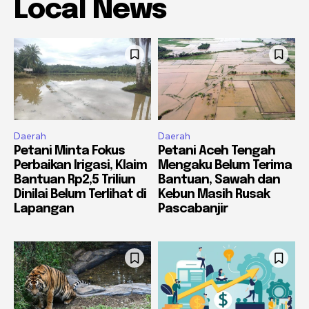
Local News
Daerah
Daerah
Petani Minta Fokus
Petani Aceh Tengah
Perbaikan Irigasi, Klaim
Mengaku Belum Terima
Bantuan Rp2,5 Triliun
Bantuan, Sawah dan
Dinilai Belum Terlihat di
Kebun Masih Rusak
Lapangan
Pascabanjir