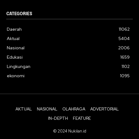
CATEGORIES
Daerah
11062
Aktual
5404
Nasional
2006
Edukasi
1659
Lingkungan
1102
ekonomi
1095
AKTUAL
NASIONAL
OLAHRAGA
ADVERTORIAL
IN-DEPTH
FEATURE
© 2024 Nukilan.id