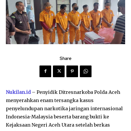
Share
Nukilan.id
– Penyidik Ditresnarkoba Polda Aceh
menyerahkan enam tersangka kasus
penyelundupan narkotika jaringan internasional
Indonesia-Malaysia beserta barang bukti ke
Kejaksaan Negeri Aceh Utara setelah berkas