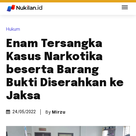
Hukum
Enam Tersangka
Kasus Narkotika
beserta Barang
Bukti Diserahkan ke
Jaksa
By
Mirzu
24/05/2022