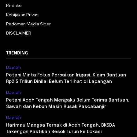
Redaksi
Kebijakan Privasi
Pedoman Media Siber
DISCLAIMER
TRENDING
Daerah
Petani Minta Fokus Perbaikan Irigasi, Klaim Bantuan
Rp2,5 Triliun Dinilai Belum Terlihat di Lapangan
Daerah
Petani Aceh Tengah Mengaku Belum Terima Bantuan,
Sawah dan Kebun Masih Rusak Pascabanjir
Daerah
Harimau Mangsa Ternak di Aceh Tengah, BKSDA
Takengon Pastikan Besok Turun ke Lokasi