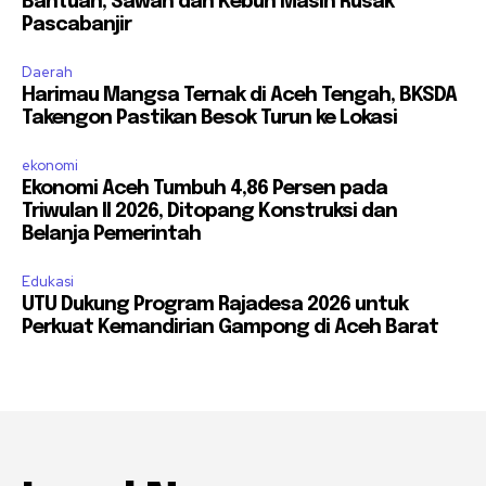
Bantuan, Sawah dan Kebun Masih Rusak
Pascabanjir
Daerah
Harimau Mangsa Ternak di Aceh Tengah, BKSDA
Takengon Pastikan Besok Turun ke Lokasi
ekonomi
Ekonomi Aceh Tumbuh 4,86 Persen pada
Triwulan II 2026, Ditopang Konstruksi dan
Belanja Pemerintah
Edukasi
UTU Dukung Program Rajadesa 2026 untuk
Perkuat Kemandirian Gampong di Aceh Barat