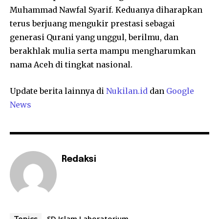
Muhammad Nawfal Syarif. Keduanya diharapkan
terus berjuang mengukir prestasi sebagai
generasi Qurani yang unggul, berilmu, dan
berakhlak mulia serta mampu mengharumkan
nama Aceh di tingkat nasional.
Update berita lainnya di
Nukilan.id
dan
Google
News
Redaksi
SD Islam Laboratorium