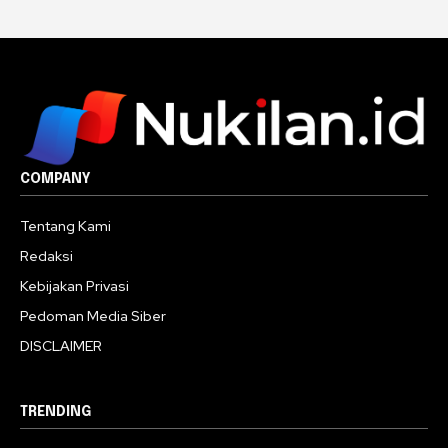
COMPANY
Tentang Kami
Redaksi
Kebijakan Privasi
Pedoman Media Siber
DISCLAIMER
TRENDING