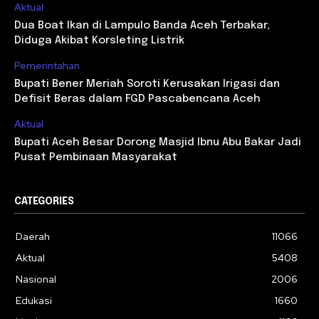
Aktual
Dua Boat Ikan di Lampulo Banda Aceh Terbakar,
Diduga Akibat Korsleting Listrik
Pemerintahan
Bupati Bener Meriah Soroti Kerusakan Irigasi dan
Defisit Beras dalam FGD Pascabencana Aceh
Aktual
Bupati Aceh Besar Dorong Masjid Ibnu Abu Bakar Jadi
Pusat Pembinaan Masyarakat
CATEGORIES
Daerah
11066
Aktual
5408
Nasional
2006
Edukasi
1660