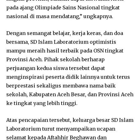
pada ajang Olimpiade Sains Nasional tingkat
nasional di masa mendatang,” ungkapnya.
Dengan semangat belajar, kerja keras, dan doa
bersama, SD Islam Laboratorium optimistis
mampu meraih hasil terbaik pada OSN tingkat
Provinsi Aceh. Pihak sekolah berharap
perjuangan kedua siswa tersebut dapat
menginspirasi peserta didik lainnya untuk terus
berprestasi sekaligus membawa nama baik
sekolah, Kabupaten Aceh Besar, dan Provinsi Aceh
ke tingkat yang lebih tinggi.
Atas pencapaian tersebut, keluarga besar SD Islam
Laboratorium turut menyampaikan ucapan
selamat kepada Aftahhir Beghawan dan