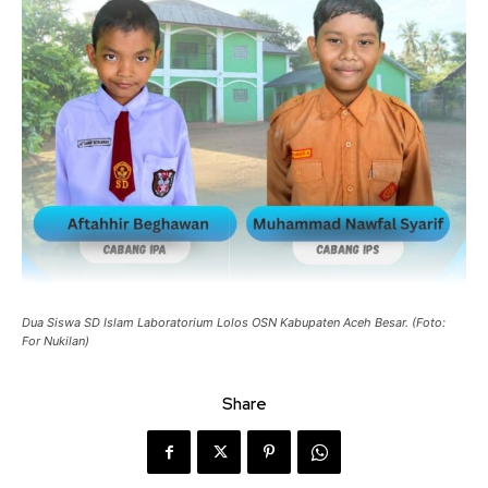
Dua Siswa SD Islam Laboratorium Lolos OSN Kabupaten Aceh Besar. (Foto:
For Nukilan)
Share