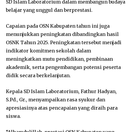
SD Islam Laboratorium dalam membangun budaya
belajar yang unggul dan berprestasi.
Capaian pada OSN Kabupaten tahun ini juga
menunjukkan peningkatan dibandingkan hasil
OSNK Tahun 2025. Peningkatan tersebut menjadi
indikator komitmen sekolah dalam
meningkatkan mutu pendidikan, pembinaan
akademik, serta pengembangan potensi peserta
didik secara berkelanjutan.
Kepala SD Islam Laboratorium, Fathur Hadyan,
S.Pd., Gr., menyampaikan rasa syukur dan
apresiasinya atas pencapaian yang diraih para
siswa.