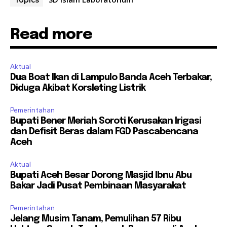
Topics
Read more
Aktual
Dua Boat Ikan di Lampulo Banda Aceh Terbakar,
Diduga Akibat Korsleting Listrik
Pemerintahan
Bupati Bener Meriah Soroti Kerusakan Irigasi
dan Defisit Beras dalam FGD Pascabencana
Aceh
Aktual
Bupati Aceh Besar Dorong Masjid Ibnu Abu
Bakar Jadi Pusat Pembinaan Masyarakat
Pemerintahan
Jelang Musim Tanam, Pemulihan 57 Ribu