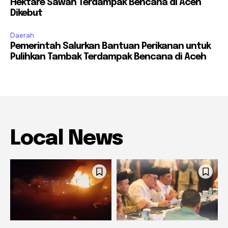
Hektare Sawah Terdampak Bencana di Aceh
Dikebut
Daerah
Pemerintah Salurkan Bantuan Perikanan untuk
Pulihkan Tambak Terdampak Bencana di Aceh
Local News