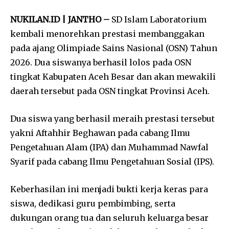
NUKILAN.ID | JANTHO –
SD Islam Laboratorium
kembali menorehkan prestasi membanggakan
pada ajang Olimpiade Sains Nasional (OSN) Tahun
2026. Dua siswanya berhasil lolos pada OSN
tingkat Kabupaten Aceh Besar dan akan mewakili
daerah tersebut pada OSN tingkat Provinsi Aceh.
Dua siswa yang berhasil meraih prestasi tersebut
yakni Aftahhir Beghawan pada cabang Ilmu
Pengetahuan Alam (IPA) dan Muhammad Nawfal
Syarif pada cabang Ilmu Pengetahuan Sosial (IPS).
Keberhasilan ini menjadi bukti kerja keras para
siswa, dedikasi guru pembimbing, serta
dukungan orang tua dan seluruh keluarga besar