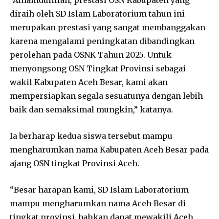
“Alhamdulillah, prestasi OSN Kabupaten yang
diraih oleh SD Islam Laboratorium tahun ini
merupakan prestasi yang sangat membanggakan
karena mengalami peningkatan dibandingkan
perolehan pada OSNK Tahun 2025. Untuk
menyongsong OSN Tingkat Provinsi sebagai
wakil Kabupaten Aceh Besar, kami akan
mempersiapkan segala sesuatunya dengan lebih
baik dan semaksimal mungkin,” katanya.
Ia berharap kedua siswa tersebut mampu
mengharumkan nama Kabupaten Aceh Besar pada
ajang OSN tingkat Provinsi Aceh.
“Besar harapan kami, SD Islam Laboratorium
mampu mengharumkan nama Aceh Besar di
tingkat provinsi, bahkan dapat mewakili Aceh