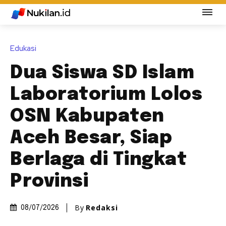
Edukasi
Dua Siswa SD Islam
Laboratorium Lolos
OSN Kabupaten
Aceh Besar, Siap
Berlaga di Tingkat
Provinsi
By
Redaksi
08/07/2026