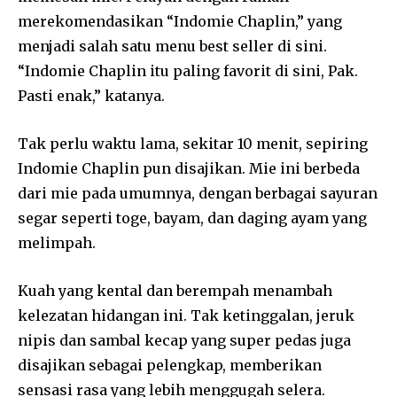
merekomendasikan “Indomie Chaplin,” yang
menjadi salah satu menu best seller di sini.
“Indomie Chaplin itu paling favorit di sini, Pak.
Pasti enak,” katanya.
Tak perlu waktu lama, sekitar 10 menit, sepiring
Indomie Chaplin pun disajikan. Mie ini berbeda
dari mie pada umumnya, dengan berbagai sayuran
segar seperti toge, bayam, dan daging ayam yang
melimpah.
Kuah yang kental dan berempah menambah
kelezatan hidangan ini. Tak ketinggalan, jeruk
nipis dan sambal kecap yang super pedas juga
disajikan sebagai pelengkap, memberikan
sensasi rasa yang lebih menggugah selera.