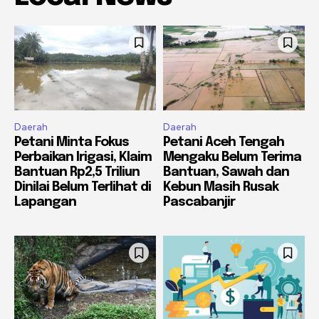
Daerah
Daerah
Petani Minta Fokus
Petani Aceh Tengah
Perbaikan Irigasi, Klaim
Mengaku Belum Terima
Bantuan Rp2,5 Triliun
Bantuan, Sawah dan
Dinilai Belum Terlihat di
Kebun Masih Rusak
Lapangan
Pascabanjir