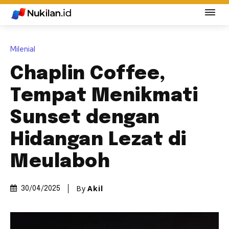
Milenial
Chaplin Coffee,
Tempat Menikmati
Sunset dengan
Hidangan Lezat di
Meulaboh
By
Akil
30/04/2025