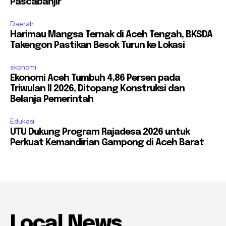
Pascabanjir
Daerah
Harimau Mangsa Ternak di Aceh Tengah, BKSDA
Takengon Pastikan Besok Turun ke Lokasi
ekonomi
Ekonomi Aceh Tumbuh 4,86 Persen pada
Triwulan II 2026, Ditopang Konstruksi dan
Belanja Pemerintah
Edukasi
UTU Dukung Program Rajadesa 2026 untuk
Perkuat Kemandirian Gampong di Aceh Barat
Local News