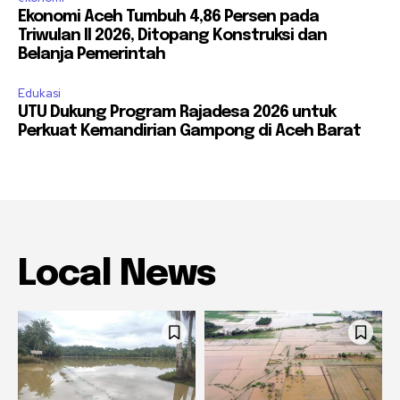
Ekonomi Aceh Tumbuh 4,86 Persen pada
Triwulan II 2026, Ditopang Konstruksi dan
Belanja Pemerintah
Edukasi
UTU Dukung Program Rajadesa 2026 untuk
Perkuat Kemandirian Gampong di Aceh Barat
Local News