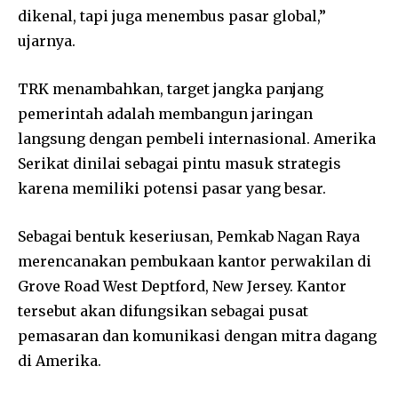
dikenal, tapi juga menembus pasar global,”
ujarnya.
TRK menambahkan, target jangka panjang
pemerintah adalah membangun jaringan
langsung dengan pembeli internasional. Amerika
Serikat dinilai sebagai pintu masuk strategis
karena memiliki potensi pasar yang besar.
Sebagai bentuk keseriusan, Pemkab Nagan Raya
merencanakan pembukaan kantor perwakilan di
Grove Road West Deptford, New Jersey. Kantor
tersebut akan difungsikan sebagai pusat
pemasaran dan komunikasi dengan mitra dagang
di Amerika.