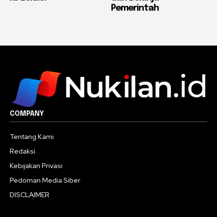
Pemerintah
COMPANY
Tentang Kami
Redaksi
Kebijakan Privasi
Pedoman Media Siber
DISCLAIMER