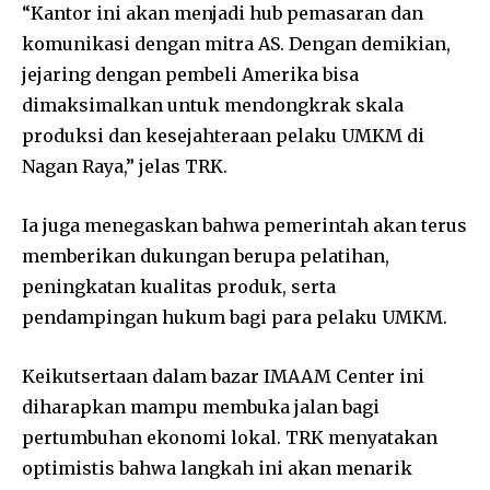
“Kantor ini akan menjadi hub pemasaran dan
komunikasi dengan mitra AS. Dengan demikian,
jejaring dengan pembeli Amerika bisa
dimaksimalkan untuk mendongkrak skala
produksi dan kesejahteraan pelaku UMKM di
Nagan Raya,” jelas TRK.
Ia juga menegaskan bahwa pemerintah akan terus
memberikan dukungan berupa pelatihan,
peningkatan kualitas produk, serta
pendampingan hukum bagi para pelaku UMKM.
Keikutsertaan dalam bazar IMAAM Center ini
diharapkan mampu membuka jalan bagi
pertumbuhan ekonomi lokal. TRK menyatakan
optimistis bahwa langkah ini akan menarik