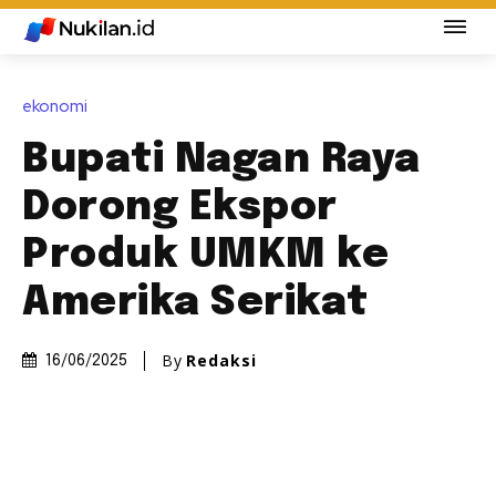
ekonomi
Bupati Nagan Raya
Dorong Ekspor
Produk UMKM ke
Amerika Serikat
By
Redaksi
16/06/2025