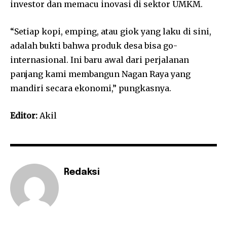
investor dan memacu inovasi di sektor UMKM.
“Setiap kopi, emping, atau giok yang laku di sini,
adalah bukti bahwa produk desa bisa go-
internasional. Ini baru awal dari perjalanan
panjang kami membangun Nagan Raya yang
mandiri secara ekonomi,” pungkasnya.
Editor:
Akil
Redaksi