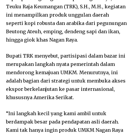
Teuku Raja Keumangan (TRK), S.H., M.H., kegiatan
ini menampilkan produk unggulan daerah
seperti kopi robusta dan arabika dari pegunungan
Beutong Ateuh, emping, dendeng sapi dan ikan,
hingga giok khas Nagan Raya.
Bupati TRK menyebut, partisipasi dalam bazar ini
merupakan langkah nyata pemerintah dalam
mendorong kemajuan UMKM. Menurutnya, ini
adalah bagian dari strategi untuk membuka akses
ekspor berkelanjutan ke pasar internasional,
khususnya Amerika Serikat.
“Ini langkah kecil yang kami ambil untuk
berdampak besar pada pendapatan asli daerah.
Kami tak hanya ingin produk UMKM Nagan Raya