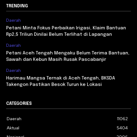
TRENDING
Daerah
Petani Minta Fokus Perbaikan Irigasi, Klaim Bantuan
Rp2,5 Triliun Dinilai Belum Terlihat di Lapangan
Daerah
Petani Aceh Tengah Mengaku Belum Terima Bantuan,
Sawah dan Kebun Masih Rusak Pascabanjir
Daerah
Harimau Mangsa Ternak di Aceh Tengah, BKSDA
Takengon Pastikan Besok Turun ke Lokasi
CATEGORIES
Daerah
11062
Aktual
5404