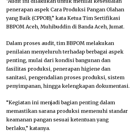
“Audit ini dilakukan untuk menilai kesesuaian
penerapan aspek Cara Produksi Pangan Olahan
yang Baik (CPPOB),” kata Ketua Tim Sertifikasi
BBPOM Aceh, Muhibuddin di Banda Aceh, Jumat.
Dalam proses audit, tim BBPOM melakukan
penilaian menyeluruh terhadap berbagai aspek
penting, mulai dari kondisi bangunan dan
fasilitas produksi, penerapan higiene dan
sanitasi, pengendalian proses produksi, sistem
penyimpanan, hingga kelengkapan dokumentasi.
“Kegiatan ini menjadi bagian penting dalam
memastikan sarana produksi memenuhi standar
keamanan pangan sesuai ketentuan yang
berlaku,” katanya.