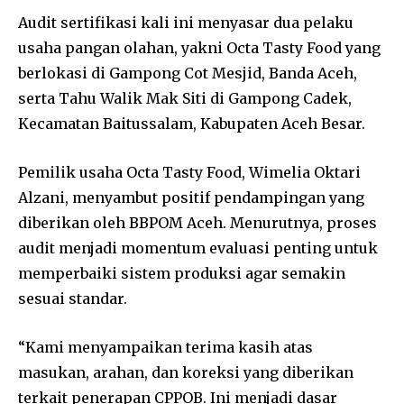
Audit sertifikasi kali ini menyasar dua pelaku
usaha pangan olahan, yakni Octa Tasty Food yang
berlokasi di Gampong Cot Mesjid, Banda Aceh,
serta Tahu Walik Mak Siti di Gampong Cadek,
Kecamatan Baitussalam, Kabupaten Aceh Besar.
Pemilik usaha Octa Tasty Food, Wimelia Oktari
Alzani, menyambut positif pendampingan yang
diberikan oleh BBPOM Aceh. Menurutnya, proses
audit menjadi momentum evaluasi penting untuk
memperbaiki sistem produksi agar semakin
sesuai standar.
“Kami menyampaikan terima kasih atas
masukan, arahan, dan koreksi yang diberikan
terkait penerapan CPPOB. Ini menjadi dasar