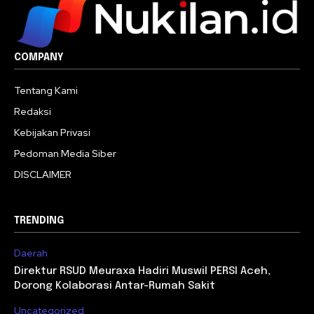
COMPANY
Tentang Kami
Redaksi
Kebijakan Privasi
Pedoman Media Siber
DISCLAIMER
TRENDING
Daerah
Direktur RSUD Meuraxa Hadiri Muswil PERSI Aceh,
Dorong Kolaborasi Antar-Rumah Sakit
Uncategorized