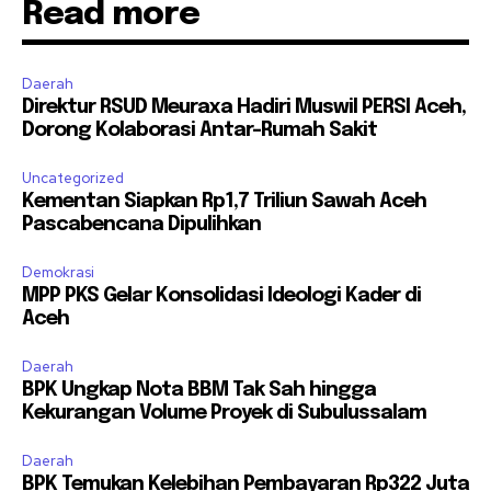
Read more
Daerah
Direktur RSUD Meuraxa Hadiri Muswil PERSI Aceh,
Dorong Kolaborasi Antar-Rumah Sakit
Uncategorized
Kementan Siapkan Rp1,7 Triliun Sawah Aceh
Pascabencana Dipulihkan
Demokrasi
MPP PKS Gelar Konsolidasi Ideologi Kader di
Aceh
Daerah
BPK Ungkap Nota BBM Tak Sah hingga
Kekurangan Volume Proyek di Subulussalam
Daerah
BPK Temukan Kelebihan Pembayaran Rp322 Juta