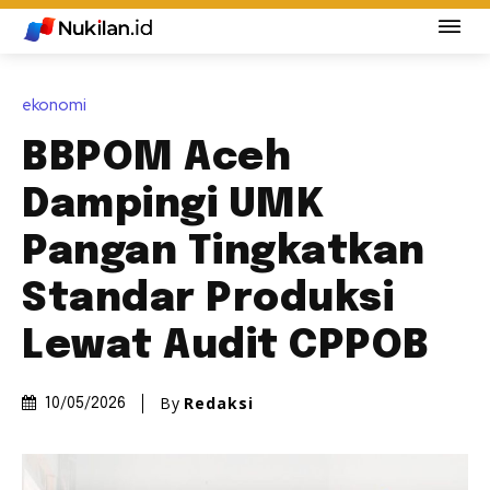
ekonomi
BBPOM Aceh
Dampingi UMK
Pangan Tingkatkan
Standar Produksi
Lewat Audit CPPOB
By
Redaksi
10/05/2026