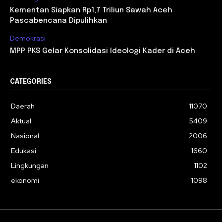
Kementan Siapkan Rp1,7 Triliun Sawah Aceh
Pascabencana Dipulihkan
Demokrasi
MPP PKS Gelar Konsolidasi Ideologi Kader di Aceh
CATEGORIES
Daerah
11070
Aktual
5409
Nasional
2006
Edukasi
1660
Lingkungan
1102
ekonomi
1098