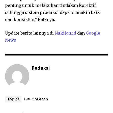
penting untuk melakukan tindakan korektif
sehingga sistem produksi dapat semakin baik
dan konsisten,” katanya.
Update berita lainnya di
Nukilan.id
dan
Google
News
Redaksi
BBPOM Aceh
Topics