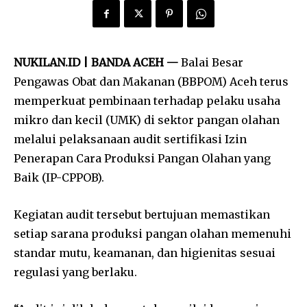
NUKILAN.ID | BANDA ACEH —
Balai Besar
Pengawas Obat dan Makanan (BBPOM) Aceh terus
memperkuat pembinaan terhadap pelaku usaha
mikro dan kecil (UMK) di sektor pangan olahan
melalui pelaksanaan audit sertifikasi Izin
Penerapan Cara Produksi Pangan Olahan yang
Baik (IP-CPPOB).
Kegiatan audit tersebut bertujuan memastikan
setiap sarana produksi pangan olahan memenuhi
standar mutu, keamanan, dan higienitas sesuai
regulasi yang berlaku.