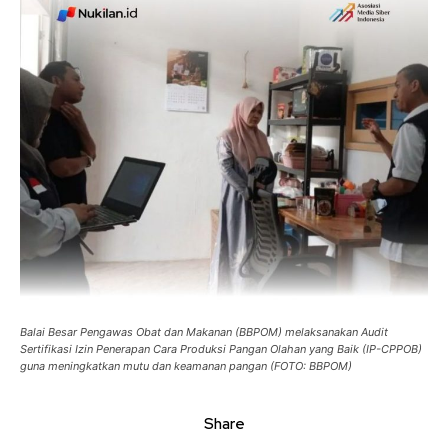
Balai Besar Pengawas Obat dan Makanan (BBPOM) melaksanakan Audit
Sertifikasi Izin Penerapan Cara Produksi Pangan Olahan yang Baik (IP-CPPOB)
guna meningkatkan mutu dan keamanan pangan (FOTO: BBPOM)
Share