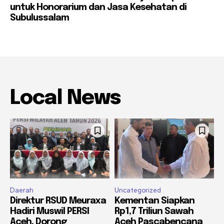
untuk Honorarium dan Jasa Kesehatan di
Subulussalam
Local News
Daerah
Uncategorized
Direktur RSUD Meuraxa
Kementan Siapkan
Hadiri Muswil PERSI
Rp1,7 Triliun Sawah
Aceh, Dorong
Aceh Pascabencana